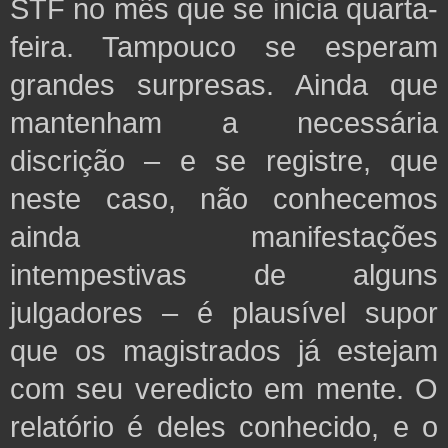
STF no mês que se inicia quarta-
feira. Tampouco se esperam
grandes surpresas. Ainda que
mantenham a necessária
discrição – e se registre, que
neste caso, não conhecemos
ainda manifestações
intempestivas de alguns
julgadores – é plausível supor
que os magistrados já estejam
com seu veredicto
em mente. O
relatório é deles conhecido, e o