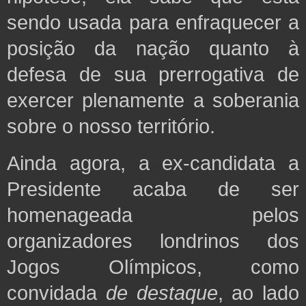
sendo usada para enfraquecer a
posição da nação quanto à
defesa de sua prerrogativa de
exercer plenamente a soberania
sobre o nosso território.
Ainda agora, a ex-candidata a
Presidente acaba de ser
homenageada pelos
organizadores londrinos dos
Jogos Olímpicos, como
convidada
de destaque
, ao lado