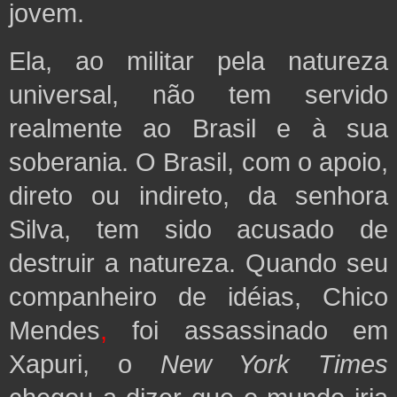
jovem.
Ela, ao militar pela natureza
universal, não tem servido
realmente ao Brasil e à sua
soberania. O Brasil, com o apoio,
direto ou indireto, da senhora
Silva, tem sido acusado de
destruir a natureza. Quando seu
companheiro de idéias, Chico
Mendes
,
foi assassinado em
Xapuri, o
New York Times