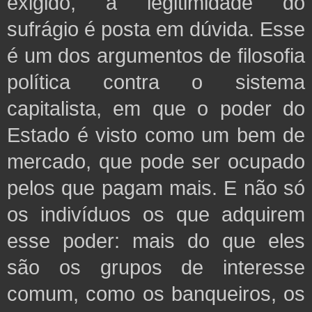
exigido, a legitimidade do
sufrágio é posta
em dúvida. Esse
é um dos argumentos de filosofia
política contra o sistema
capitalista, em que o poder do
Estado é visto como um bem de
mercado, que pode ser ocupado
pelos que pagam mais. E não só
os indivíduos os que adquirem
esse poder: mais do que eles
são os grupos de interesse
comum, como os banqueiros, os