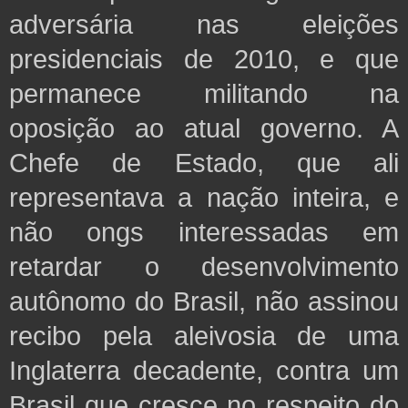
adversária nas eleições
presidenciais de 2010, e que
permanece militando na
oposição ao atual governo. A
Chefe de Estado, que ali
representava a nação inteira, e
não ongs interessadas em
retardar o desenvolvimento
autônomo do Brasil, não assinou
recibo pela aleivosia de uma
Inglaterra decadente, contra um
Brasil que cresce no respeito do