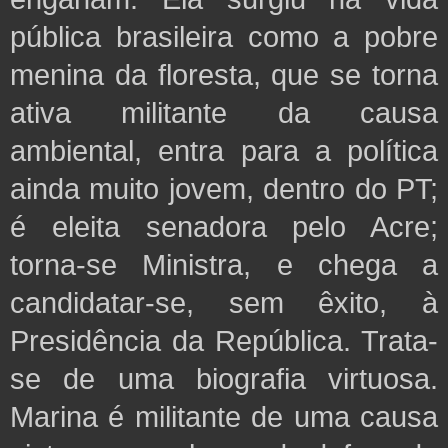
pública brasileira como a pobre
menina da floresta, que se torna
ativa militante da causa
ambiental, entra para a política
ainda muito jovem, dentro do PT;
é eleita senadora pelo Acre;
torna-se Ministra, e chega a
candidatar-se, sem êxito, à
Presidência da República. Trata-
se de uma biografia virtuosa.
Marina é militante de uma causa