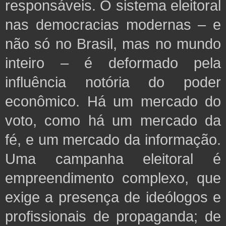
responsáveis. O sistema eleitoral
nas democracias modernas – e
não só no Brasil, mas no mundo
inteiro – é deformado pela
influência notória do poder
econômico. Há um mercado do
voto, como há um mercado da
fé, e um mercado da informação.
Uma campanha eleitoral é
empreendimento complexo, que
exige a presença de ideólogos e
profissionais de propaganda; de