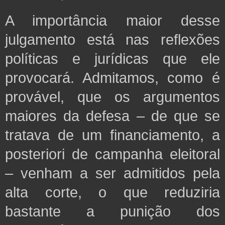
A importância maior desse
julgamento está nas reflexões
políticas e jurídicas que ele
provocará. Admitamos, como é
provável, que os argumentos
maiores da defesa – de que se
tratava de um financiamento, a
posteriori de campanha eleitoral
– venham a ser admitidos pela
alta corte, o que reduziria
bastante a punição dos