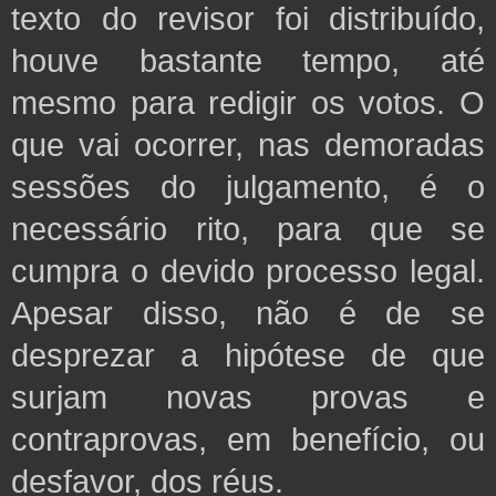
texto do revisor foi distribuído,
houve bastante tempo, até
mesmo para redigir os votos. O
que vai ocorrer, nas demoradas
sessões do julgamento, é o
necessário rito, para que se
cumpra o devido processo legal.
Apesar disso, não é de se
desprezar a hipótese de que
surjam novas provas e
contraprovas, em benefício, ou
desfavor, dos réus.