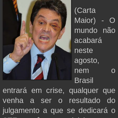
(Carta
Maior) - O
mundo não
acabará
neste
agosto,
nem o
Brasil
entrará em crise, qualquer que
venha a ser o resultado do
julgamento a que se dedicará o