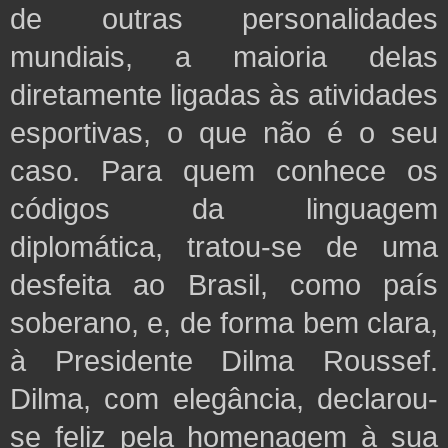
de outras personalidades
mundiais, a maioria delas
diretamente ligadas às atividades
esportivas, o que não é o seu
caso. Para quem conhece os
códigos da linguagem
diplomática, tratou-se de uma
desfeita ao Brasil, como país
soberano, e, de forma bem clara,
à Presidente Dilma Roussef.
Dilma, com elegância, declarou-
se feliz pela homenagem à sua