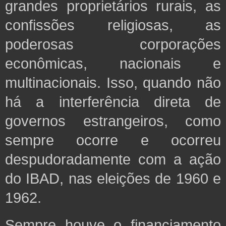
grandes proprietários rurais, as
confissões religiosas, as
poderosas corporações
econômicas, nacionais e
multinacionais. Isso, quando não
há a interferência direta de
governos estrangeiros, como
sempre ocorre e ocorreu
despudoradamente com a ação
do IBAD, nas eleições de 1960 e
1962.
Sempre houve o financiamento