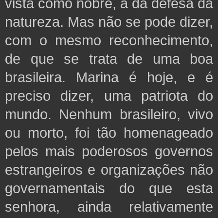
vista como nobre, a da defesa da
natureza. Mas não se pode dizer,
com o mesmo reconhecimento,
de que se trata de uma boa
brasileira. Marina é hoje, e é
preciso dizer, uma patriota do
mundo. Nenhum brasileiro, vivo
ou morto, foi tão homenageado
pelos mais poderosos governos
estrangeiros e organizações não
governamentais do que esta
senhora, ainda relativamente