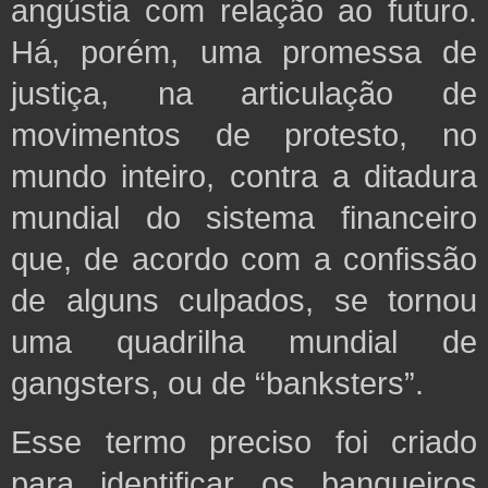
angústia com relação ao futuro.
Há, porém, uma promessa de
justiça, na articulação de
movimentos de protesto, no
mundo inteiro, contra a ditadura
mundial do sistema financeiro
que, de acordo com a confissão
de alguns culpados, se tornou
uma quadrilha mundial de
gangsters, ou de “banksters”.
Esse termo preciso foi criado
para identificar os banqueiros