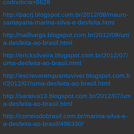
codnoticia=8628
http://pacrj.blogspot.com.br/2012/08/mauro-
santayana-marina-silva-e-desfeita.html
http://nailharga.blogspot.com.br/2012/08/um
a-desfeita-ao-brasil.html
http://ericksilveira.blogspot.com.br/2012/07/
uma-desfeita-ao-brasil.html
http://escreverenquantoviver.blogspot.com.b
r/2012/07/uma-desfeita-ao-brasil.html
http://saraiva13.blogspot.com.br/2012/07/um
a-desfeita-ao-brasil.html
http://correiodobrasil.com.br/marina-silva-e-
a-desfeita-ao-brasil/496330/