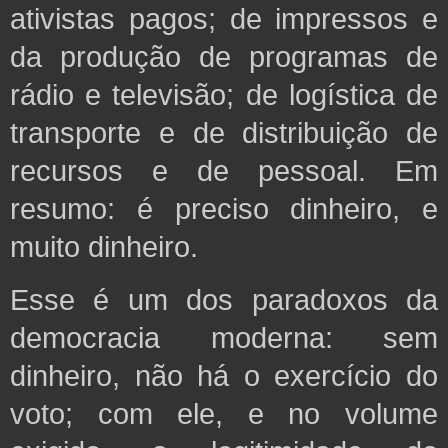
ativistas pagos; de impressos e
da produção de programas de
rádio e televisão; de logística de
transporte e de distribuição de
recursos e de pessoal. Em
resumo: é preciso dinheiro, e
muito dinheiro.
Esse é um dos paradoxos da
democracia moderna: sem
dinheiro, não há o exercício do
voto; com ele, e no volume