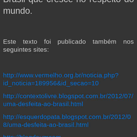
mundo.
Este texto foi publicado também nos
seguintes sites:
http://www.vermelho.org.br/noticia.php?
id_noticia=189956&id_secao=10
http://contextolivre.blogspot.com.br/2012/07/
uma-desfeita-ao-brasil.html
http://esquerdopata.blogspot.com.br/2012/0
8/uma-desfeita-ao-brasil.html