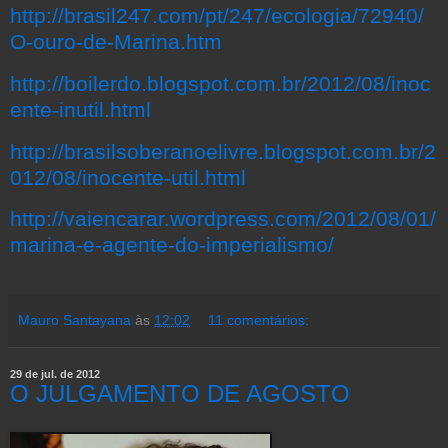
http://brasil247.com/pt/247/ecologia/72940/
O-ouro-de-Marina.htm
http://boilerdo.blogspot.com.br/2012/08/inoc
ente-inutil.html
http://brasilsoberanoelivre.blogspot.com.br/2
012/08/inocente-util.html
http://vaiencarar.wordpress.com/2012/08/01/
marina-e-agente-do-imperialismo/
Mauro Santayana
às
12:02
11 comentários:
29 de jul. de 2012
O JULGAMENTO DE AGOSTO