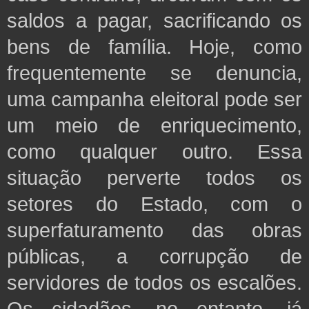
saldos a pagar, sacrificando os
bens de família. Hoje, como
frequentemente se denuncia,
uma campanha eleitoral pode ser
um meio de enriquecimento,
como qualquer outro. Essa
situação perverte todos os
setores do Estado, com o
superfaturamento das obras
públicas, a corrupção de
servidores de todos os escalões.
Os cidadãos, no entanto, já