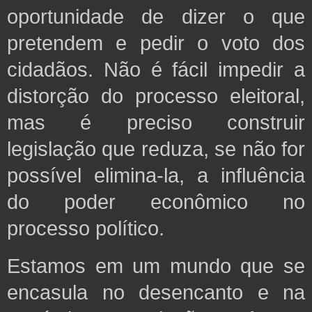
oportunidade de dizer o que
pretendem e pedir o voto dos
cidadãos. Não é fácil impedir a
distorção do processo eleitoral,
mas é preciso construir
legislação que reduza, se não for
possível elimina-la, a influência
do poder econômico no
processo político.
Estamos em um mundo que se
encasula no desencanto e na