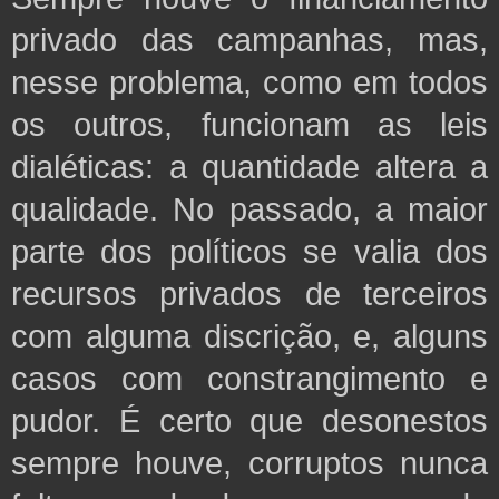
privado das campanhas, mas,
nesse problema, como em todos
os outros, funcionam as leis
dialéticas: a quantidade altera a
qualidade. No passado, a maior
parte dos políticos se valia dos
recursos privados de terceiros
com alguma discrição, e, alguns
casos com constrangimento e
pudor. É certo que desonestos
sempre houve, corruptos nunca