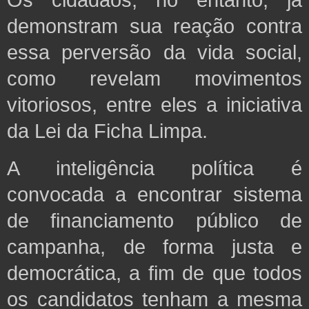
demonstram sua reação contra
essa perversão da vida social,
como revelam movimentos
vitoriosos, entre eles a iniciativa
da Lei da Ficha Limpa.
A inteligência política é
convocada a encontrar sistema
de financiamento público de
campanha, de forma justa e
democrática, a fim de que todos
os candidatos tenham a mesma