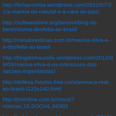
http://fichacorrida.wordpress.com/2012/07/3
1/a-marina-de-natural-s-a-cara-de-pau/
http://softwarelivre.org/bertoni/blog-do-
bertoni/uma-desfeita-ao-brasil
http://minutonoticias.com.br/marina-silva-e-
a-desfeita-ao-brasil
http://blogdomaurelio.wordpress.com/2012/0
8/03/marina-silva-e-os-interesses-das-
nacoes-imperilaistas/
http://defesa.forums-free.com/ameaca-real-
ao-brasil-t122s140.html
http://jmonline.com.br/novo/?
noticias,15,SOCIAL,66303