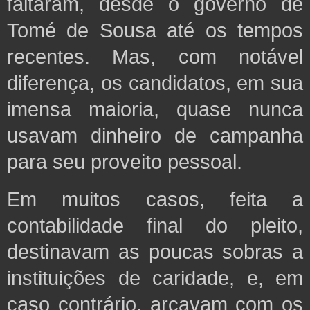
faltaram, desde o governo de
Tomé de Sousa até os tempos
recentes. Mas, com notável
diferença, os candidatos, em sua
imensa maioria, quase nunca
usavam dinheiro de campanha
para seu proveito pessoal.
Em muitos casos, feita a
contabilidade final do pleito,
destinavam as poucas sobras a
instituições de caridade, e, em
caso contrário, arcavam com os