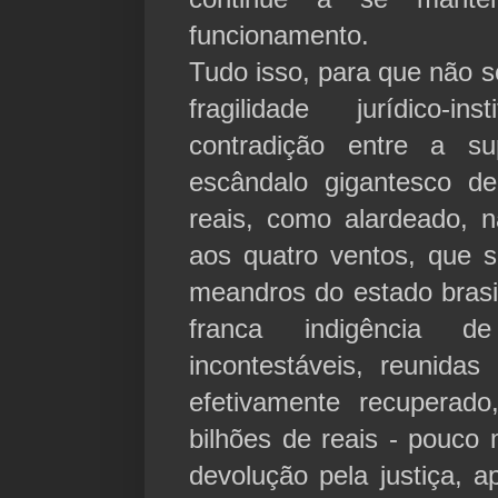
funcionamento.
Tudo isso, para que não 
fragilidade jurídico-i
contradição entre a s
escândalo gigantesco d
reais, como alardeado, n
aos quatro ventos, que s
meandros do estado brasi
franca indigência 
incontestáveis, reunidas
efetivamente recuperad
bilhões de reais - pouco
devolução pela justiça, 