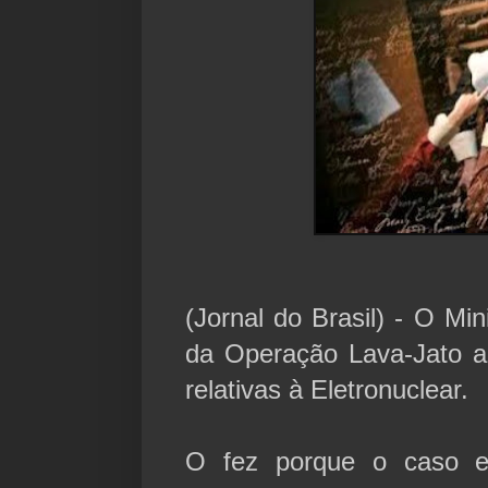
(Jornal do Brasil) - O Min
da Operação Lava-Jato a
relativas à Eletronuclear.
O fez porque o caso e