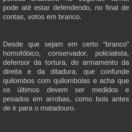
pode até estar defendendo, no final de
contas, votos em branco.
Desde que sejam em certo “branco”
homofóbico, conservador, policialista,
defensor da tortura, do armamento da
direita e da ditadura, que confunde
quilombos com quilombolas e acha que
os últimos devem ser medidos e
pesados em arrobas, como bois antes
de ir para o matadouro.