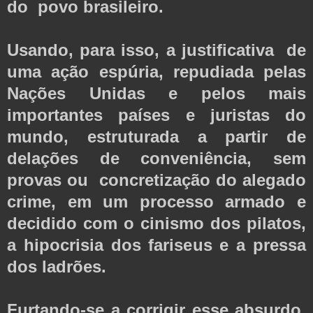
do povo brasileiro.
Usando, para isso, a justificativa de
uma ação espúria, repudiada pelas
Nações Unidas e pelos mais
importantes países e juristas do
mundo, estruturada a partir de
delações de conveniência, sem
provas ou concretização do alegado
crime, em um processo armado e
decidido com o cinismo dos pilatos,
a hipocrisia dos fariseus e a pressa
dos ladrões.
Furtando-se a corrigir esse absurdo,