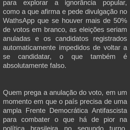
para explorar a ignorância popular,
como a que afirma e pede divulgação no
WathsApp que se houver mais de 50%
de votos em branco, as eleições seriam
anuladas e os candidatos registrados
automaticamente impedidos de voltar a
se candidatar, o que também é
absolutamente falso.
Quem prega a anulação do voto, em um
momento em que o país precisa de uma
ampla Frente Democrática Antifascista
para combater o que há de pior na
política brasileira no segundo turno,