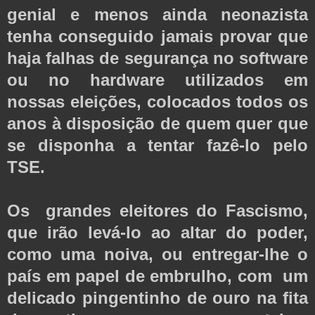
genial e menos ainda neonazista
tenha conseguido jamais provar que
haja falhas de segurança no software
ou no hardware utilizados em
nossas eleições, colocados todos os
anos à disposição de quem quer que
se disponha a tentar fazê-lo pelo
TSE.
Os grandes eleitores do Fascismo,
que irão levá-lo ao altar do poder,
como uma noiva, ou entregar-lhe o
país em papel de embrulho, com um
delicado pingentinho de ouro na fita