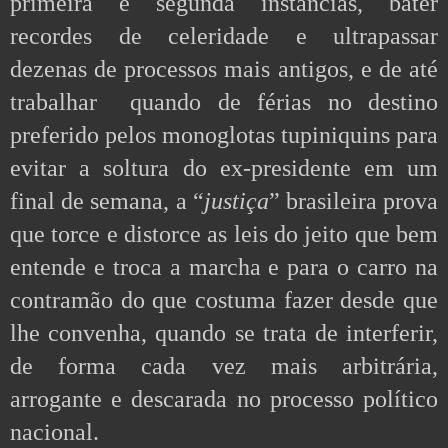
primeira e segunda instâncias, bater 
recordes de celeridade e ultrapassar 
dezenas de processos mais antigos, e de até 
trabalhar  quando de férias no destino 
preferido pelos monoglotas tupiniquins para 
evitar a soltura do ex-presidente em um 
final de semana, a “
justiça
” brasileira prova 
que torce e distorce as leis do jeito que bem 
entende e troca a marcha e para o carro na 
contramão do que costuma fazer desde que 
lhe convenha, quando se trata de interferir, 
de forma cada vez mais arbitrária, 
arrogante e descarada no processo político 
nacional.