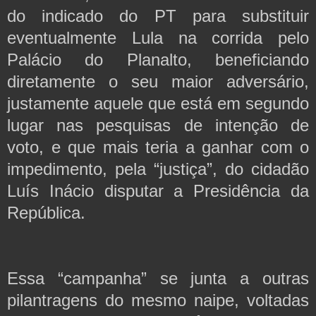
do indicado do PT para substituir
eventualmente Lula na corrida pelo
Palácio do Planalto, beneficiando
diretamente o seu maior adversário,
justamente aquele que está em segundo
lugar nas pesquisas de intenção de
voto, e que mais teria a ganhar com o
impedimento, pela “justiça”, do cidadão
Luís Inácio disputar a Presidência da
República.
Essa “campanha” se junta a outras
pilantragens do mesmo naipe, voltadas