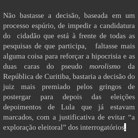
Não bastasse a decisão, baseada em um 
processo espúrio, de impedir a candidatura 
do  cidadão que está à frente de todas as 
pesquisas de que participa,   faltasse mais 
alguma coisa para reforçar a hipocrisia e as 
duas caras do pseudo 
morolismo 
da 
República de Curitiba, bastaria a decisão do 
juiz mais premiado pelos gringos de 
postergar para depois das eleições 
depoimentos de Lula que já estavam 
marcados, com a justificativa de evitar “a 
exploração eleitoral” dos interrogatórios
.