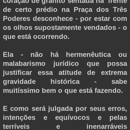
coração de granito sentada na frente
de certo prédio na Praça dos Três
Poderes desconhece - por estar com
os olhos supostamente vendados - o
que está ocorrendo.
Ela - não há hermenêutica ou
malabarismo jurídico que possa
justificar essa atitude de extrema
gravidade histórica - sabe
muitíssimo bem o que está fazendo.
E como será julgada por seus erros,
intenções e equívocos e pelas
terríveis e inenarráveis