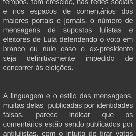
tempos, tem crescido, nas redes sociais
e nos espaços de comentários dos
maiores portais e jornais, o número de
mensagens de supostos lulistas e
eleitores de Lula defendendo o voto em
branco ou nulo caso o ex-presidente
seja definitivamente impedido de
concorrer às eleições.
A linguagem e o estilo das mensagens,
muitas delas publicadas por identidades
falsas, parece indicar que os
comentários estão sendo publicados por
antilulistas, com o intuito de tirar votos