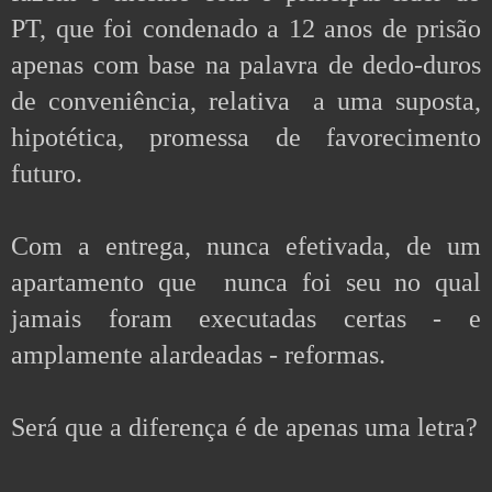
PT, que foi condenado a 12 anos de prisão 
apenas com base na palavra de dedo-duros 
de conveniência, relativa  a uma suposta, 
hipotética, promessa de favorecimento 
futuro.
Com a entrega, nunca efetivada, de um 
apartamento que  nunca foi seu no qual 
jamais foram executadas certas - e 
amplamente alardeadas - reformas. 
Será que a diferença é de apenas uma letra? 