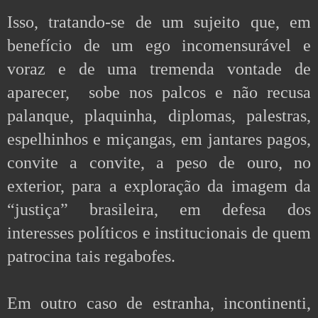
Isso, tratando-se de um sujeito que, em 
benefício de um ego incomensurável e 
voraz e de uma tremenda vontade de 
aparecer,  sobe nos palcos e não recusa 
palanque, plaquinha, diplomas, palestras, 
espelhinhos e miçangas, em jantares pagos, 
convite a convite, a peso de ouro, no 
exterior, para a exploração da imagem da 
“justiça” brasileira, em defesa dos 
interesses políticos e institucionais de quem 
patrocina tais regabofes.  
Em outro caso de estranha, incontinenti,  