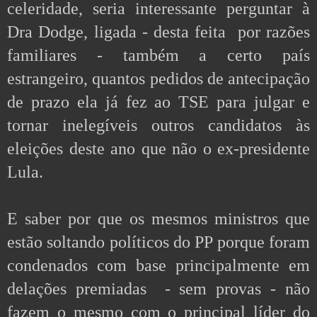
celeridade, seria interessante perguntar à 
Dra Dodge, ligada - desta feita  por razões 
familiares - também a certo país 
estrangeiro, quantos pedidos de antecipação 
de prazo ela já fez ao TSE para julgar e 
tornar inelegíveis outros candidatos às 
eleições deste ano que não o ex-presidente 
Lula.
E saber por que os mesmos ministros que 
estão soltando políticos do PP porque foram 
condenados com base principalmente em 
delações premiadas  - sem provas - não 
fazem o mesmo com o principal líder do 