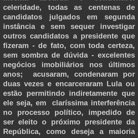
celeridade, todas as centenas de
candidatos julgados em segunda
instância e sem sequer investigar
outros candidatos a presidente que
fizeram - de fato, com toda certeza,
sem sombra de dúvida - excelentes
negócios imobiliários nos últimos
anos; acusaram, condenaram por
duas vezes e encarceraram Lula ou
estão permitindo indiretamente que
ele seja, em claríssima interferência
no processo político, impedido de
ser eleito o próximo presidente da
República, como deseja a maioria