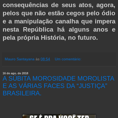
consequências de seus atos, agora,
pelos que não estão cegos pelo ódio
e a manipulação canalha que impera
nesta República há alguns anos e
pela própria História, no futuro.
Mauro Santayana
às
08:54
Um comentário:
16 de ago. de 2018
A SÚBITA MOROSIDADE MOROLISTA
E AS VÁRIAS FACES DA “JUSTIÇA”
BRASILEIRA.