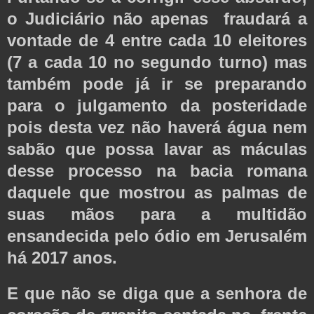
o Judiciário não apenas fraudará a
vontade de 4 entre cada 10 eleitores
(7 a cada 10 no segundo turno) mas
também pode já ir se preparando
para o julgamento da posteridade
pois desta vez não haverá água nem
sabão que possa lavar as máculas
desse processo na bacia romana
daquele que mostrou as palmas de
suas mãos para a multidão
ensandecida pelo ódio em Jerusalém
há 2017 anos.
E que não se diga que a senhora de