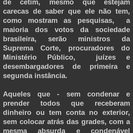
de cetim, mesmo que estejam
carecas de saber que ele não tem,
como mostram as pesquisas, a
maioria dos votos da sociedade
brasileira, serão ministros da
Suprema Corte, procuradores do
Ministério Público, juízes e
desembargadores de primeira e
segunda instância.
Aqueles que - sem condenar e
prender todos que receberam
dinheiro ou tem conta no exterior,
sem colocar atrás das grades, com a
mesma absurda e condenável