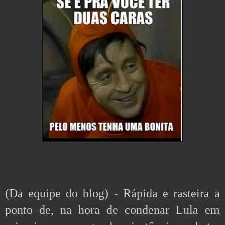
(Da equipe do blog) - Rápida e rasteira a 
ponto de, na hora de condenar Lula em 