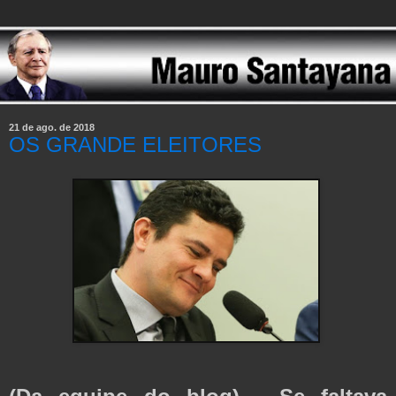
21 de ago. de 2018
OS GRANDE ELEITORES