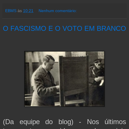
EBMS
às
10:21
Nenhum comentário:
O FASCISMO E O VOTO EM BRANCO
(Da equipe do blog) - Nos últimos