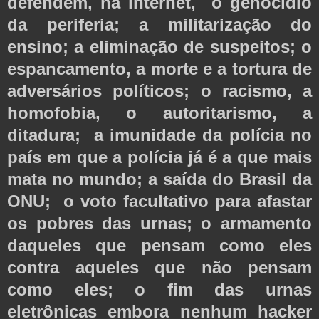
defendem, na internet, o genocídio
da periferia; a militarização do
ensino; a eliminação de suspeitos; o
espancamento, a morte e a tortura de
adversários políticos; o racismo, a
homofobia, o autoritarismo, a
ditadura; a imunidade da polícia no
país em que a polícia já é a que mais
mata no mundo; a saída do Brasil da
ONU; o voto facultativo para afastar
os pobres das urnas; o armamento
daqueles que pensam como eles
contra aqueles que não pensam
como eles; o fim das urnas
eletrônicas embora nenhum hacker