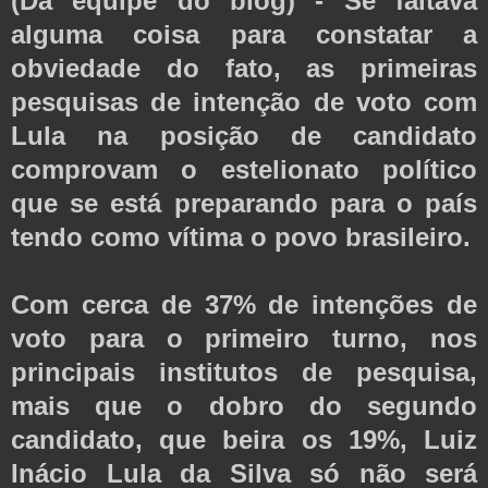
(Da equipe do blog) - Se faltava
alguma coisa para constatar a
obviedade do fato, as primeiras
pesquisas de intenção de voto com
Lula na posição de candidato
comprovam o estelionato político
que se está preparando para o país
tendo como vítima o povo brasileiro.
Com cerca de 37% de intenções de
voto para o primeiro turno, nos
principais institutos de pesquisa,
mais que o dobro do segundo
candidato, que beira os 19%, Luiz
Inácio Lula da Silva só não será