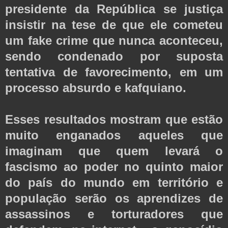
presidente da República se justiça
insistir na tese de que ele cometeu
um fake crime que nunca aconteceu,
sendo condenado por suposta
tentativa de favorecimento, em um
processo absurdo e kafquiano.
Esses resultados mostram que estão
muito enganados aqueles que
imaginam que quem levará o
fascismo ao poder no quinto maior
do país do mundo em território e
população serão os aprendizes de
assassinos e torturadores que