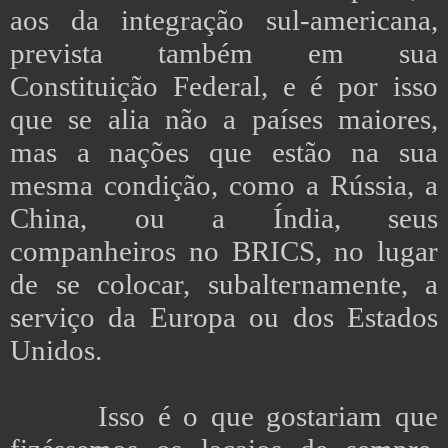
aos da integração sul-americana,
prevista também em sua
Constituição Federal, e é por isso
que se alia não a países maiores,
mas a nações que estão na sua
mesma condição, como a Rússia, a
China, ou a Índia, seus
companheiros no BRICS, no lugar
de se colocar, subalternamente, a
serviço da Europa ou dos Estados
Unidos.
Isso é o que gostariam que