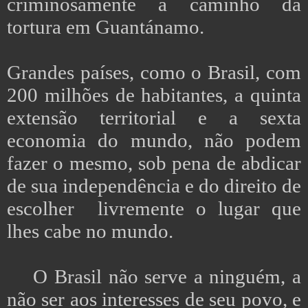
criminosamente a caminho da
tortura em Guantánamo.
Grandes países, como o Brasil, com
200 milhões de habitantes, a quinta
extensão territorial e a sexta
economia do mundo, não podem
fazer o mesmo, sob pena de abdicar
de sua independência e do direito de
escolher livremente o lugar que
lhes cabe no mundo.
O Brasil não serve a ninguém, a
não ser aos interesses de seu povo, e