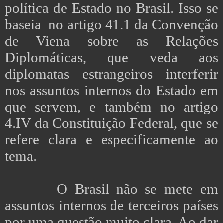
política de Estado no Brasil. Isso se
baseia no artigo 41.1 da Convenção
de Viena sobre as Relações
Diplomáticas, que veda aos
diplomatas estrangeiros interferir
nos assuntos internos do Estado em
que servem, e também no artigo
4.IV da Constituição Federal, que se
refere clara e especificamente ao
tema.
O Brasil não se mete em
assuntos internos de terceiros países
por uma questão muito clara. Ao dar