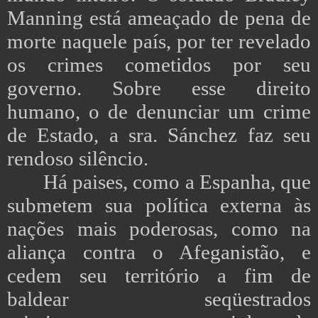
Manning está ameaçado de pena de
morte naquele país, por ter revelado
os crimes cometidos por seu
governo. Sobre esse direito
humano, o de denunciar um crime
de Estado, a sra. Sánchez faz seu
rendoso silêncio.
Há paises, como a Espanha, que
submetem sua política externa às
nações mais poderosas, como na
aliança contra o Afeganistão, e
cedem seu território a fim de
baldear seqüestrados