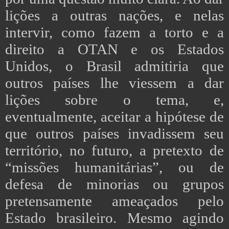
lições a outras nações, e nelas
intervir, como fazem a torto e a
direito a OTAN e os Estados
Unidos, o Brasil admitiria que
outros países lhe viessem a dar
lições sobre o tema, e,
eventualmente, aceitar a hipótese de
que outros países invadissem seu
território, no futuro, a pretexto de
“missões humanitárias”, ou de
defesa de minorias ou grupos
pretensamente ameaçados pelo
Estado brasileiro. Mesmo agindo