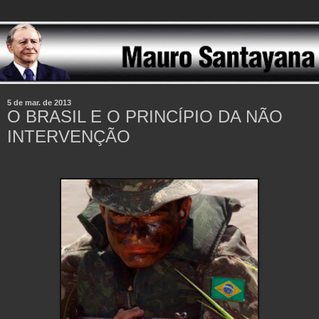
5 de mar. de 2013
O BRASIL E O PRINCÍPIO DA NÃO
INTERVENÇÃO