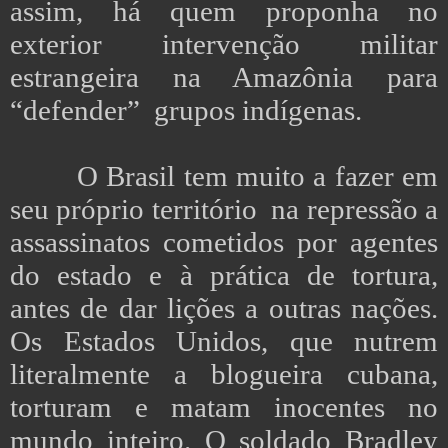
assim, há quem proponha no
exterior intervenção militar
estrangeira na Amazônia para
“defender” grupos indígenas.
O Brasil tem muito a fazer em
seu próprio território na repressão a
assassinatos cometidos por agentes
do estado e à prática de tortura,
antes de dar lições a outras nações.
Os Estados Unidos, que nutrem
literalmente a blogueira cubana,
torturam e matam inocentes no
mundo inteiro. O soldado Bradley