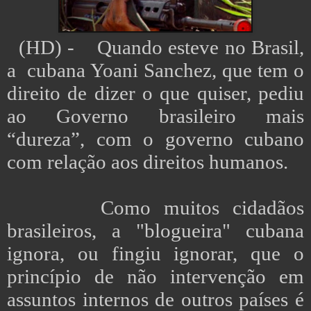
(HD) - Quando esteve no Brasil,
a cubana Yoani Sanchez, que tem o
direito de dizer o que quiser, pediu
ao Governo brasileiro mais
“dureza”, com o governo cubano
com relação aos direitos humanos.
Como muitos cidadãos
brasileiros, a "blogueira" cubana
ignora, ou fingiu ignorar, que o
princípio de não intervenção em
assuntos internos de outros países é