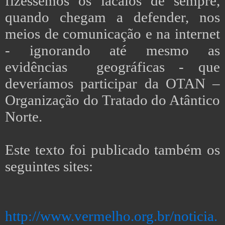
fizéssemos os lacaios de sempre,
quando chegam a defender, nos
meios de comunicação e na internet
- ignorando até mesmo as
evidências geográficas - que
deveríamos participar da OTAN –
Organização do Tratado do Atântico
Norte.
Este texto foi publicado também os
seguintes sites:
http://www.vermelho.org.br/noticia.