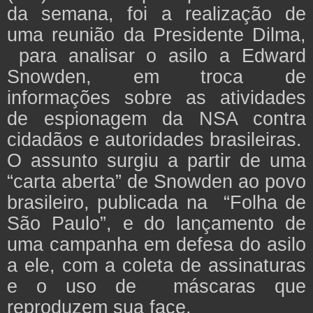
da semana, foi a realização de
uma reunião da Presidente Dilma,
para analisar o asilo a Edward
Snowden, em troca de
informações sobre as atividades
de espionagem da NSA contra
cidadãos e autoridades brasileiras.
O assunto surgiu a partir de uma
“carta aberta” de Snowden ao povo
brasileiro, publicada na “Folha de
São Paulo”, e do lançamento de
uma campanha em defesa do asilo
a ele, com a coleta de assinaturas
e o uso de máscaras que
reproduzem sua face.