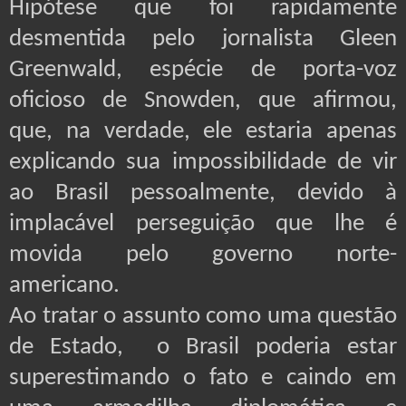
Hipótese que foi rapidamente
desmentida pelo jornalista Gleen
Greenwald, espécie de porta-voz
oficioso de Snowden, que afirmou,
que, na verdade, ele estaria apenas
explicando sua impossibilidade de vir
ao Brasil pessoalmente, devido à
implacável perseguição que lhe é
movida pelo governo norte-
americano.
Ao tratar o assunto como uma questão
de Estado, o Brasil poderia estar
superestimando o fato e caindo em