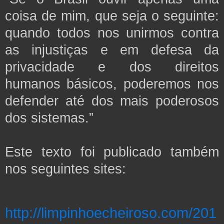
coisa de mim, que seja o seguinte:
quando todos nos unirmos contra
as injustiças e em defesa da
privacidade e dos direitos
humanos básicos, poderemos nos
defender até dos mais poderosos
dos sistemas.”
Este texto foi publicado também
nos seguintes sites:
http://limpinhoecheiroso.com/201