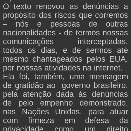
O texto renovou as denúncias a
propósito dos riscos que corremos
– nós e pessoas de outras
nacionalidades - de termos nossas
comunicações interceptadas,
todos os dias, e de sermos até
mesmo chantageados pelos EUA,
por nossas atividades na internet.
Ela foi, também, uma mensagem
de gratidão ao governo brasileiro,
pela atenção dada às denúncias
de pelo empenho demonstrado,
nas Nações Unidas, para atuar
com firmeza em defesa da
privacidade como um direito