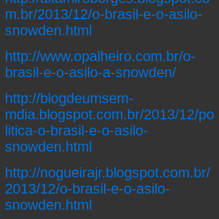
m.br/2013/12/o-brasil-e-o-asilo-
snowden.html
http://www.opalheiro.com.br/o-
brasil-e-o-asilo-a-snowden/
http://blogdeumsem-
mdia.blogspot.com.br/2013/12/po
litica-o-brasil-e-o-asilo-
snowden.html
http://nogueirajr.blogspot.com.br/
2013/12/o-brasil-e-o-asilo-
snowden.html