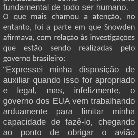
fundamental de todo ser humano.
O que mais chamou a atenção, no
entanto, foi a parte em que Snowden
afirmava, com relação às investigações
que estão sendo realizadas pelo
governo brasileiro:
“Expressei minha disposição de
auxiliar quando isso for apropriado
e legal, mas, infelizmente, o
governo dos EUA vem trabalhando
arduamente para limitar minha
capacidade de fazê-lo, chegando
ao ponto de obrigar o avião