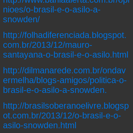
nioes/o-brasil-e-o-asilo-a-
snowden/
http://folhadiferenciada.blogspot.
com.br/2013/12/mauro-
santayana-o-brasil-e-o-asilo.html
http://dilmanarede.com.br/ondav
ermelha/blogs-amigos/politica-o-
brasil-e-o-asilo-a-snowden.
http://brasilsoberanoelivre.blogsp
ot.com.br/2013/12/o-brasil-e-o-
asilo-snowden.html