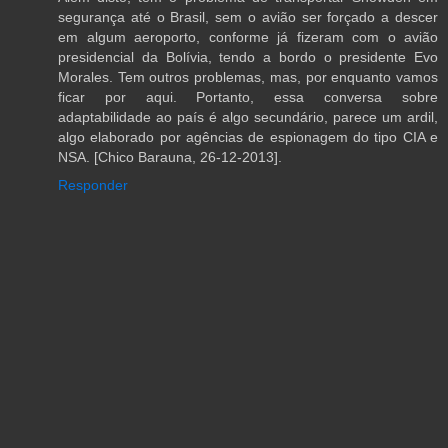
segurança até o Brasil, sem o avião ser forçado a descer
em algum aeroporto, conforme já fizeram com o avião
presidencial da Bolívia, tendo a bordo o presidente Evo
Morales. Tem outros problemas, mas, por enquanto vamos
ficar por aqui. Portanto, essa conversa sobre
adaptabilidade ao país é algo secundário, parece um ardil,
algo elaborado por agências de espionagem do tipo CIA e
NSA. [Chico Barauna, 26-12-2013].
Responder