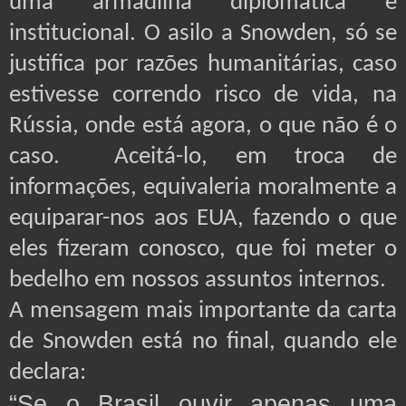
uma armadilha diplomática e
institucional. O asilo a Snowden, só se
justifica por razões humanitárias, caso
estivesse correndo risco de vida, na
Rússia, onde está agora, o que não é o
caso. Aceitá-lo, em troca de
informações, equivaleria moralmente a
equiparar-nos aos EUA, fazendo o que
eles fizeram conosco, que foi meter o
bedelho em nossos assuntos internos.
A mensagem mais importante da carta
de Snowden está no final, quando ele
declara:
“Se o Brasil ouvir apenas uma