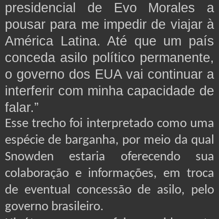
presidencial de Evo Morales a
pousar para me impedir de viajar à
América Latina. Até que um país
conceda asilo político permanente,
o governo dos EUA vai continuar a
interferir com minha capacidade de
falar.”
Esse trecho foi interpretado como uma
espécie de barganha, por meio da qual
Snowden estaria oferecendo sua
colaboração e informações, em troca
de eventual concessão de asilo, pelo
governo brasileiro.