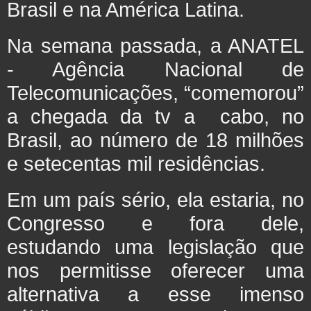
Brasil e na América Latina.
Na semana passada, a ANATEL
- Agência Nacional de
Telecomunicações, “comemorou”
a chegada da tv a cabo, no
Brasil, ao número de 18 milhões
e setecentas mil residências.
Em um país sério, ela estaria, no
Congresso e fora dele,
estudando uma legislação que
nos permitisse oferecer uma
alternativa a esse imenso