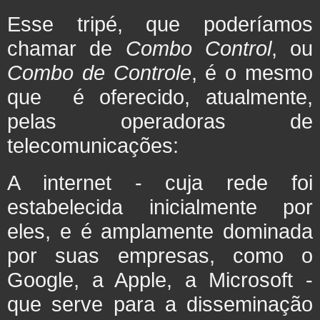
Esse tripé, que poderíamos
chamar de
Combo Control
, ou
Combo de Controle
, é o mesmo
que é oferecido, atualmente,
pelas operadoras de
telecomunicações:
A internet - cuja rede foi
estabelecida inicialmente por
eles, e é amplamente dominada
por suas empresas, como o
Google, a Apple, a Microsoft -
que serve para a disseminação