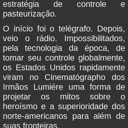
estratégia de controle e
pasteurização.
O início foi o telégrafo. Depois,
veio o rádio. Impossibilitados,
pela tecnologia da época, de
tomar seu controle globalmente,
os Estados Unidos rapidamente
viram no Cinematógrapho dos
Irmãos Lumiére uma forma de
projetar os mitos sobre o
heroísmo e a superioridade dos
norte-americanos para além de
suas fronteiras.