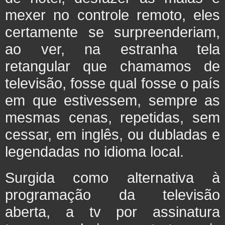
mexer no controle remoto, eles
certamente se surpreenderiam,
ao ver, na estranha tela
retangular que chamamos de
televisão, fosse qual fosse o país
em que estivessem, sempre as
mesmas cenas, repetidas, sem
cessar, em inglês, ou dubladas e
legendadas no idioma local.
Surgida como alternativa à
programação da televisão
aberta, a tv por assinatura