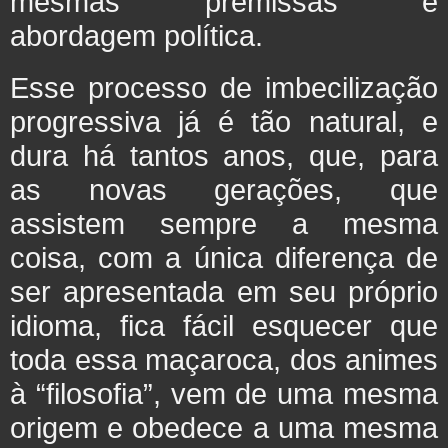
mesmas premissas e
abordagem política.
Esse processo de imbecilização
progressiva já é tão natural, e
dura há tantos anos, que, para
as novas gerações, que
assistem sempre a mesma
coisa, com a única diferença de
ser apresentada em seu próprio
idioma, fica fácil esquecer que
toda essa maçaroca, dos animes
à “filosofia”, vem de uma mesma
origem e obedece a uma mesma