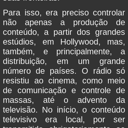
Para isso, era preciso controlar
não apenas a produção de
conteúdo, a partir dos grandes
estúdios, em Hollywood, mas,
também, e principalmente, a
distribuição, em um grande
número de países. O rádio só
resistiu ao cinema, como meio
de comunicação e controle de
massas, até o advento da
televisão. No início, o conteúdo
televisivo era local, por ser