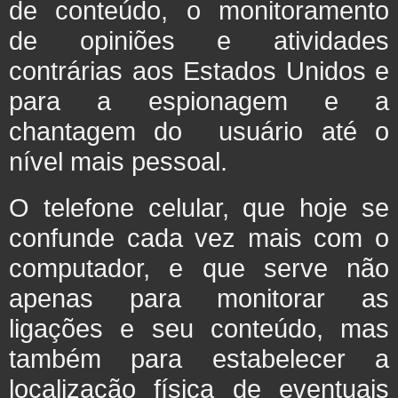
de conteúdo, o monitoramento
de opiniões e atividades
contrárias aos Estados Unidos e
para a espionagem e a
chantagem do usuário até o
nível mais pessoal.
O telefone celular, que hoje se
confunde cada vez mais com o
computador, e que serve não
apenas para monitorar as
ligações e seu conteúdo, mas
também para estabelecer a
localização física de eventuais