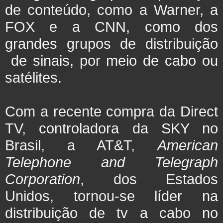
de conteúdo, como a Warner, a
FOX e a CNN, como dos
grandes grupos de distribuição
de sinais, por meio de cabo ou
satélites.
Com a recente compra da Direct
TV, controladora da SKY no
Brasil, a AT&T,
American
Telephone and Telegraph
Corporation
, dos Estados
Unidos, tornou-se líder na
distribuição de tv a cabo no