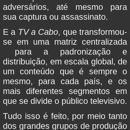
adversários, até mesmo para
sua captura ou assassinato.
E a
TV a Cabo
, que transformou-
se em uma matriz centralizada
para a padronização e
distribuição, em escala global, de
um conteúdo que é sempre o
mesmo, para cada país, e os
mais diferentes segmentos em
que se divide o público televisivo.
Tudo isso é feito, por meio tanto
dos grandes grupos de produção