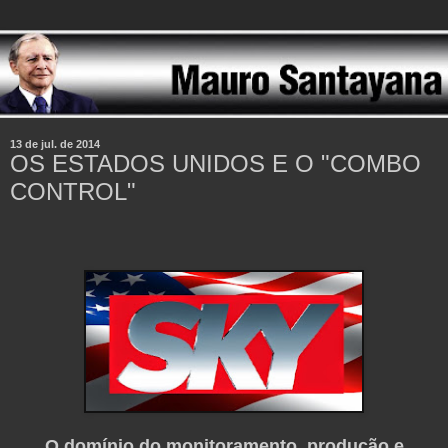
13 de jul. de 2014
OS ESTADOS UNIDOS E O "COMBO
CONTROL"
O domínio do monitoramento, produção e