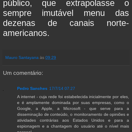
público, que extrapolasse o
sempre imutável menu das
dezenas de canais norte-
americanos.
Mauro Santayana
às
09:29
Um comentário:
Pedro Sanches
17/7/14 07:27
A internet - cuja rede foi estabelecida inicialmente por eles,
e é amplamente dominada por suas empresas, como o
Google, a Apple, a Microsoft - que serve para a
disseminação de conteúdo, o monitoramento de opiniões e
atividades contrárias aos Estados Unidos e para a
espionagem e a chantagem do usuário até o nível mais
pessoal.