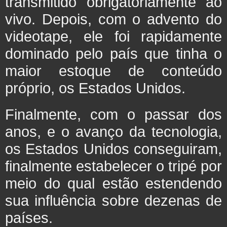
transmitido obrigatoriamente ao
vivo. Depois, com o advento do
videotape, ele foi rapidamente
dominado pelo país que tinha o
maior estoque de conteúdo
próprio, os Estados Unidos.
Finalmente, com o passar dos
anos, e o avanço da tecnologia,
os Estados Unidos conseguiram,
finalmente estabelecer o tripé por
meio do qual estão estendendo
sua influência sobre dezenas de
países.