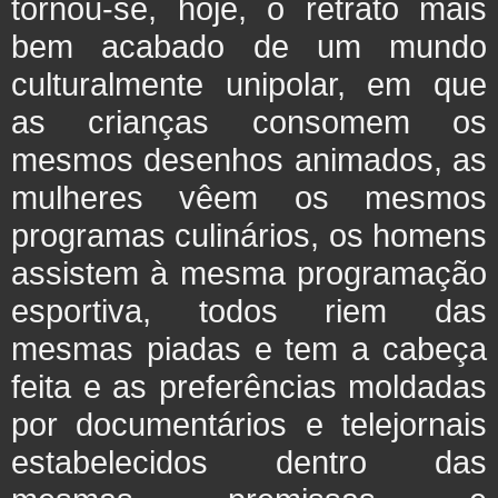
tornou-se, hoje, o retrato mais
bem acabado de um mundo
culturalmente unipolar, em que
as crianças consomem os
mesmos desenhos animados, as
mulheres vêem os mesmos
programas culinários, os homens
assistem à mesma programação
esportiva, todos riem das
mesmas piadas e tem a cabeça
feita e as preferências moldadas
por documentários e telejornais
estabelecidos dentro das