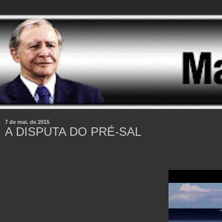
7 de mai. de 2015
A DISPUTA DO PRÉ-SAL