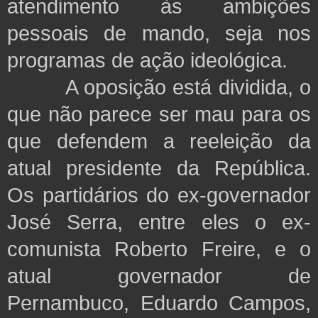
atendimento às ambições
pessoais de mando, seja nos
programas de ação ideológica.
A oposição está dividida, o
que não parece ser mau para os
que defendem a reeleição da
atual presidente da República.
Os partidários do ex-governador
José Serra, entre eles o ex-
comunista Roberto Freire, e o
atual governador de
Pernambuco, Eduardo Campos,