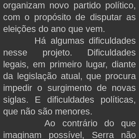
organizam novo partido político,
com o propósito de disputar as
eleições do ano que vem.
Há algumas dificuldades
nesse projeto. Dificuldades
legais, em primeiro lugar, diante
da legislação atual, que procura
impedir o surgimento de novas
siglas. E dificuldades políticas,
que não são menores.
Ao contrário do que
imaginam possível, Serra não