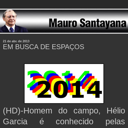
21 de abr. de 2013
EM BUSCA DE ESPAÇOS
(HD)-Homem do campo, Hélio
Garcia é conhecido pelas