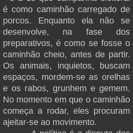
é como caminhão carregado de
porcos. Enquanto ela não se
desenvolve, na fase dos
preparativos, é como se fosse o
caminhão cheio, antes de partir.
Os animais, inquietos, buscam
espaços, mordem-se as orelhas
e os rabos, grunhem e gemem.
No momento em que o caminhão
começa a rodar, eles procuram
ajeitar-se ao movimento.