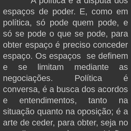
A política é a disputa dos
espaços de poder. E, como em
política, só pode quem pode, e
só se pode o que se pode, para
obter espaço é preciso conceder
espaço. Os espaços se definem
e se limitam mediante as
negociações. Política é
conversa, é a busca dos acordos
e entendimentos, tanto na
situação quanto na oposição; é a
arte de ceder, para obter, seja no