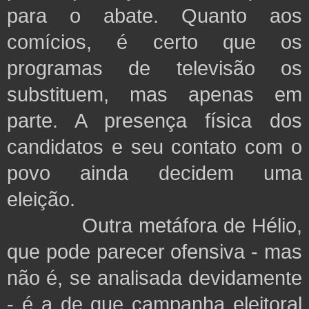
para o abate. Quanto aos
comícios, é certo que os
programas de televisão os
substituem, mas apenas
em
parte. A
presença física dos
candidatos e seu contato com o
povo ainda decidem uma
eleição.
Outra metáfora de Hélio,
que pode parecer ofensiva - mas
não é, se analisada devidamente
- é a de que campanha eleitoral