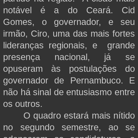
notável é a do Ceará. Cid
Gomes, o governador, e seu
irmão, Ciro, uma das mais fortes
lideranças regionais, e grande
presença nacional, já se
opuseram às postulações do
governador de Pernambuco. E
não há sinal de entusiasmo entre
os outros.
O quadro estará mais nítido
no segundo semestre, ao se