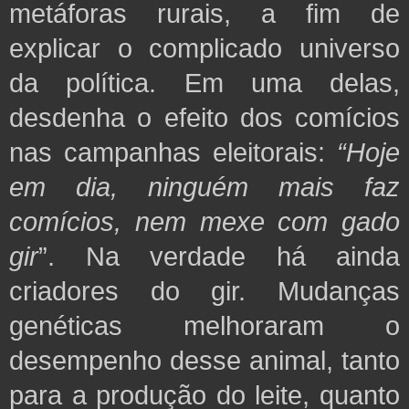
metáforas rurais, a fim de
explicar o complicado universo
da política. Em uma delas,
desdenha o efeito dos comícios
nas campanhas eleitorais:
“Hoje
em dia, ninguém mais faz
comícios, nem mexe com gado
gir
”. Na verdade há ainda
criadores do gir. Mudanças
genéticas melhoraram o
desempenho desse animal, tanto
para a produção do leite, quanto