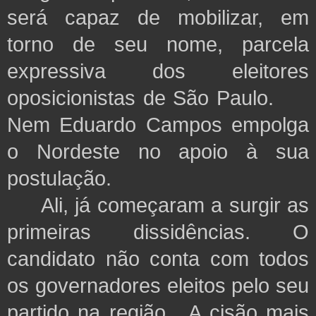
será capaz de mobilizar, em
torno de seu nome, parcela
expressiva dos eleitores
oposicionistas de São Paulo.
Nem Eduardo Campos empolga
o Nordeste no apoio à sua
postulação.
Ali, já começaram a surgir as
primeiras dissidências. O
candidato não conta com todos
os governadores eleitos pelo seu
partido na região. A cisão mais