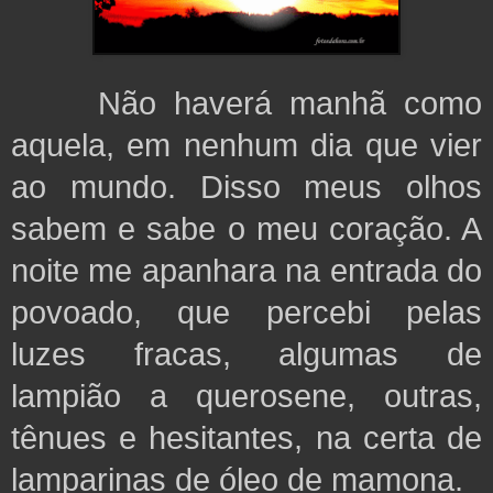
Não haverá manhã como
aquela, em nenhum dia que vier
ao mundo. Disso meus olhos
sabem e sabe o meu coração. A
noite me apanhara na entrada do
povoado, que percebi pelas
luzes fracas, algumas de
lampião a querosene, outras,
tênues e hesitantes, na certa de
lamparinas de óleo de mamona.