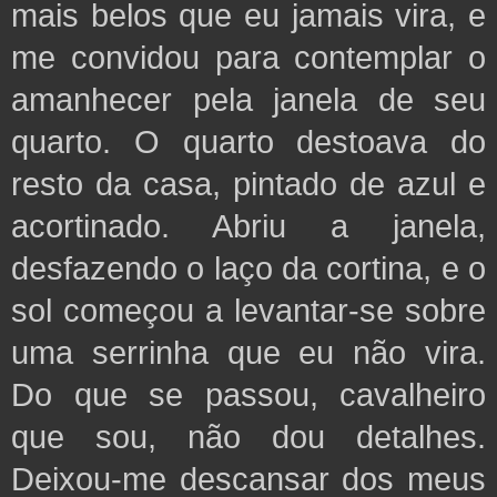
mais belos que eu jamais vira, e
me convidou para contemplar o
amanhecer pela janela de seu
quarto. O quarto destoava do
resto da casa, pintado de azul e
acortinado. Abriu a janela,
desfazendo o laço da cortina, e o
sol começou a levantar-se sobre
uma serrinha que eu não vira.
Do que se passou, cavalheiro
que sou, não dou detalhes.
Deixou-me descansar dos meus