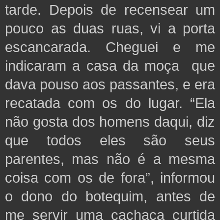
tarde. Depois de recensear um
pouco as duas ruas, vi a porta
escancarada. Cheguei e me
indicaram a casa da moça que
dava pouso aos passantes, e era
recatada com os do lugar. “Ela
não gosta dos homens daqui, diz
que todos eles são seus
parentes, mas não é a mesma
coisa com os de fora”, informou
o dono do botequim, antes de
me servir uma cachaça curtida