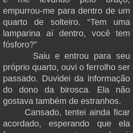
empurrou-me para dentro de um
quarto de solteiro. “Tem uma
lamparina aí dentro, você tem
fósforo?”
Saiu e entrou para seu
próprio quarto, ouvi o ferrolho ser
passado. Duvidei da informação
do dono da birosca. Ela não
gostava também de estranhos.
Cansado, tentei ainda ficar
acordado, esperando que ela