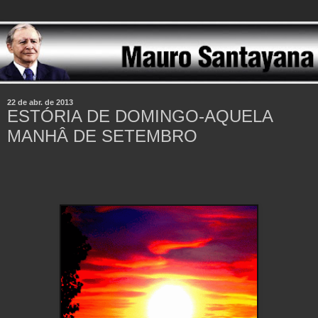
22 de abr. de 2013
ESTÓRIA DE DOMINGO-AQUELA
MANHÂ DE SETEMBRO