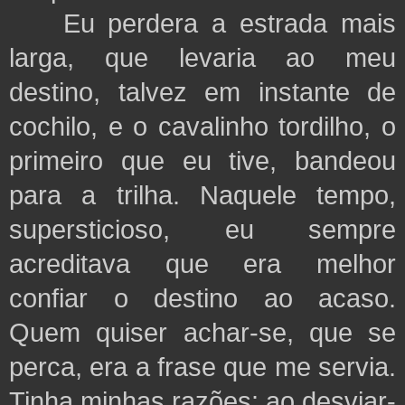
Eu perdera a estrada mais
larga, que levaria ao meu
destino, talvez em instante de
cochilo, e o cavalinho tordilho, o
primeiro que eu tive, bandeou
para a trilha. Naquele tempo,
supersticioso, eu sempre
acreditava que era melhor
confiar o destino ao acaso.
Quem quiser achar-se, que se
perca, era a frase que me servia.
Tinha minhas razões: ao desviar-