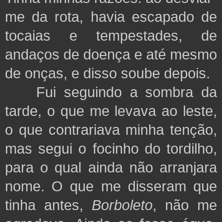
me da rota, havia escapado de
tocaias e tempestades, de
andaços de doença e até mesmo
de onças, e disso soube depois.
Fui seguindo a sombra da
tarde, o que me levava ao leste,
o que contrariava minha tenção,
mas segui o focinho do tordilho,
para o qual ainda não arranjara
nome. O que me disseram que
tinha antes,
Borboleto
, não me