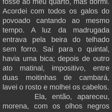
fosse ao meu quarto, mas dormi.
Acordei com todos os galos do
povoado cantando ao mesmo
tempo. A luz da madrugada
entrava pela beira do telhado
sem forro. Saí para o quintal,
havia uma bica; depois de outro
ato matinal, impositivo, entre
duas moitinhas de cambará,
lavei o rosto e molhei os cabelos.
Ela, então, apareceu,
morena, com os olhos negros