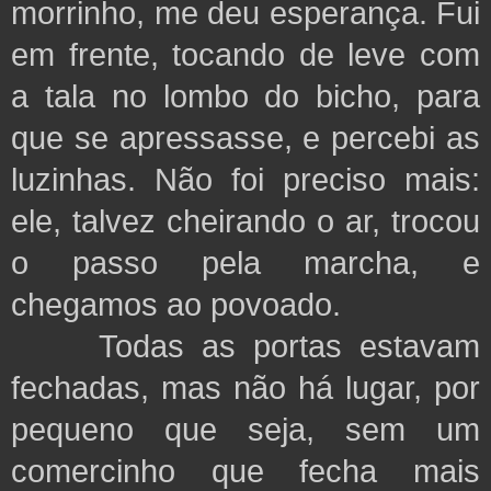
morrinho, me deu esperança. Fui
em frente, tocando de leve com
a tala no lombo do bicho, para
que se apressasse, e percebi as
luzinhas. Não foi preciso mais:
ele, talvez cheirando o ar, trocou
o passo pela marcha, e
chegamos ao povoado.
Todas as portas estavam
fechadas, mas não há lugar, por
pequeno que seja, sem um
comercinho que fecha mais