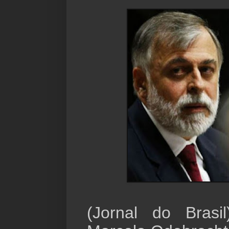
(Jornal do Bras