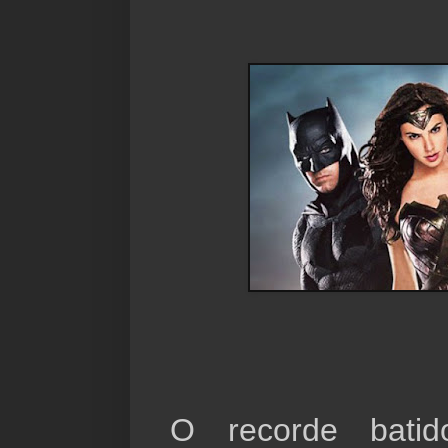
O recorde bat