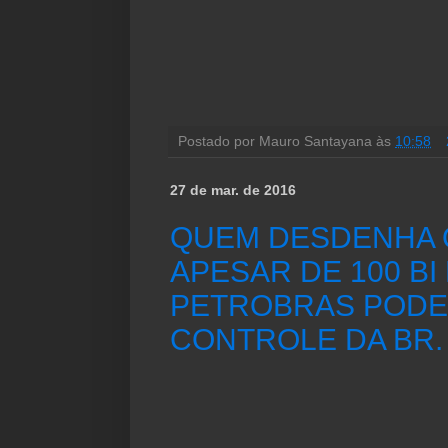
Postado por
Mauro Santayana
às
10:58
27 de mar. de 2016
QUEM DESDENHA 
APESAR DE 100 BI 
PETROBRAS PODE
CONTROLE DA BR.