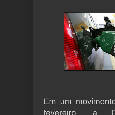
Em um movimento
fevereiro, a P