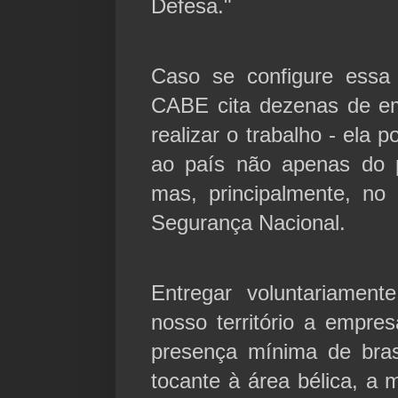
Defesa."
Caso se configure essa i
CABE cita dezenas de em
realizar o trabalho - ela 
ao país não apenas do 
mas, principalmente, no 
Segurança Nacional.
Entregar voluntariamente
nosso território a empre
presença mínima de bras
tocante à área bélica, a 