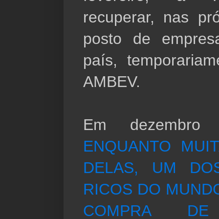
recuperar, nas pr
posto de empresa
país, temporariam
AMBEV.
ENQUANTO MUIT
DELAS, UM DO
RICOS DO MUNDO
COMPRA DE