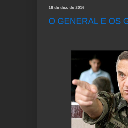
16 de dez. de 2016
O GENERAL E OS 