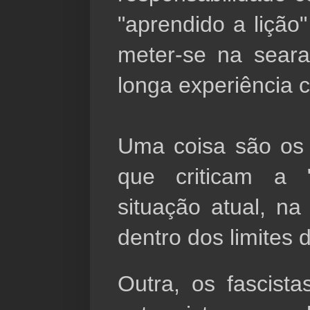
"aprendido a lição
meter-se na seara 
longa experiência c
Uma coisa são os o
que criticam a 
situação atual, na
dentro dos limites d
Outra, os fascistas