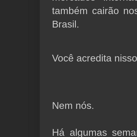
também cairão nos
Brasil.
Você acredita nisso,
Nem nós.
Há algumas seman