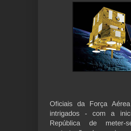
Oficiais da Força Aére
intrigados - com a inic
República de meter-