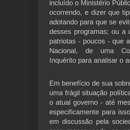
incluído o Ministério Públi
ocorrendo, e dizer que ti
adotando para que se evit
desses programas; ou a 
patriotas - poucos - que
Nacional, de uma Co
Inquérito para analisar o 
Em benefício de sua sobr
uma frágil situação políti
o atual governo - até mes
especificamente para is
em discussão pela socieda