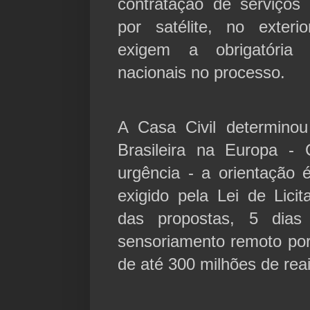
contratação de serviços
por satélite, no exteri
exigem a obrigatória
nacionais no processo.
A Casa Civil determino
Brasileira na Europa -
urgência - a orientação
exigido pela Lei de Lici
das propostas, 5 dia
sensoriamento remoto por
de até 300 milhões de reai