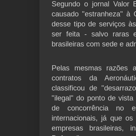
Segundo o jornal Valor 
causado "estranheza" à 
desse tipo de serviços 
ser feita - salvo raras
brasileiras com sede e ad
Pelas mesmas razões a 
contratos da Aeronáut
classificou de "desarraz
"ilegal" do ponto de vista
de concorrência no ex
internacionais, já que os
empresas brasileiras, i