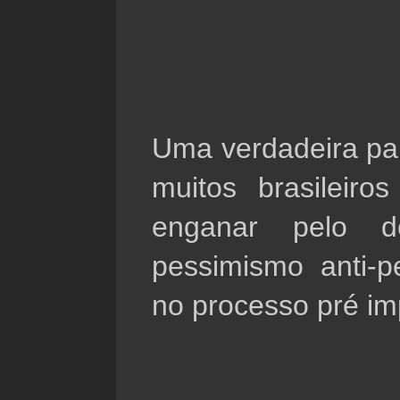
Uma verdadeira pa
muitos brasileiro
enganar pelo de
pessimismo anti-pe
no processo pré i