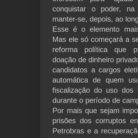
conquistar o poder, na 
manter-se, depois, ao lo
Esse é o elemento mais
Mas ele só começará a se
reforma política que pr
doação de dinheiro privad
candidatos a cargos ele
automática de quem us
fiscalização do uso dos 
durante o período de ca
Por mais que sejam impor
prisões dos corruptos e
Petrobras e a recuperaçã