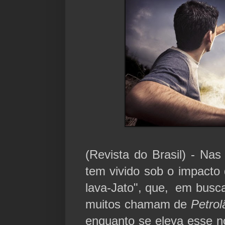
(Revista do Brasil) - Nas
tem vivido sob o impacto
lava-Jato", que, em busc
muitos chamam de
Petrol
enquanto se eleva esse n