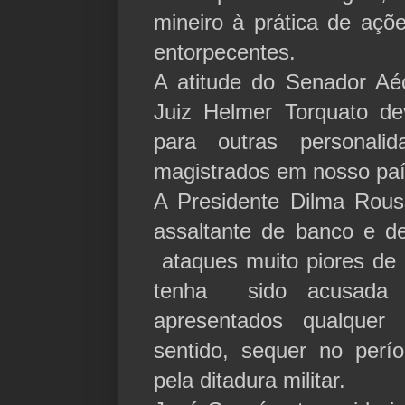
mineiro à prática de açõ
entorpecentes.
A atitude do Senador Aé
Juiz Helmer Torquato de
para outras personalid
magistrados em nosso paí
A Presidente Dilma Rou
assaltante de banco e de
ataques muito piores de 
tenha sido acusada 
apresentados qualquer
sentido, sequer no per
pela ditadura militar.