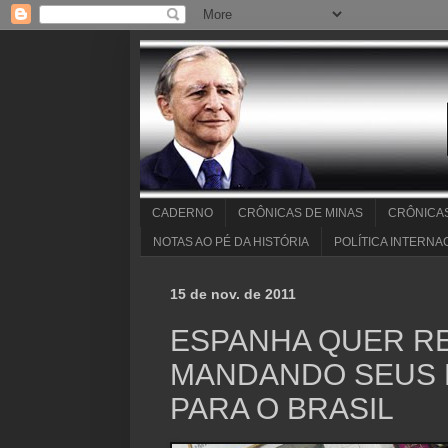
CADERNO
CRÔNICAS DE MINAS
CRÔNICA
NOTAS AO PÉ DA HISTÓRIA
POLÍTICA INTERNA
15 de nov. de 2011
ESPANHA QUER RE
MANDANDO SEUS
PARA O BRASIL