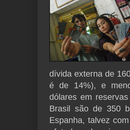
dívida externa de 16
é de 14%), e meno
dólares em reservas 
Brasil são de 350 b
Espanha, talvez com