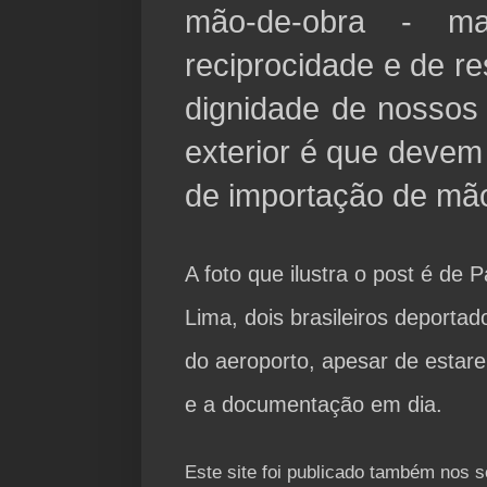
mão-de-obra - ma
reciprocidade e de re
dignidade de nossos
exterior é que devem 
de importação de mão
A foto que ilustra o post é de 
Lima, dois brasileiros deporta
do aeroporto, apesar de estar
e a documentação em dia.
Este site foi publicado também nos s