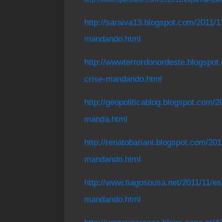
http://saraiva13.blogspot.com/2011/1
mandando.html
http://wwwterrordonordeste.blogspot
crise-mandando.html
http://geopoliticablog.blogspot.com
manda.html
http://renatobariani.blogspot.com/20
mandando.html
http://www.tiagosousa.net/2011/11/es
mandando.html