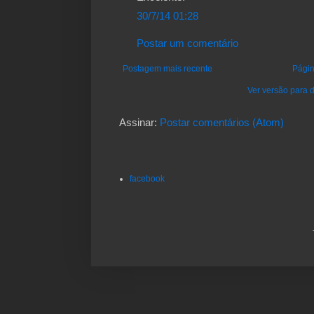
30/7/14 01:28
Postar um comentário
Postagem mais recente
Págin
Ver versão para d
Assinar:
Postar comentários (Atom)
facebook