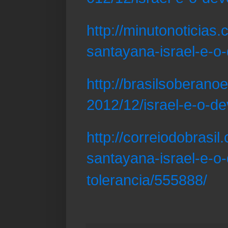
http://minutonoticias
santayana-israel-e-o-
http://brasilsoberanoe
2012/12/israel-e-o-de
http://correiodobrasi
santayana-israel-e-o
tolerancia/555888/