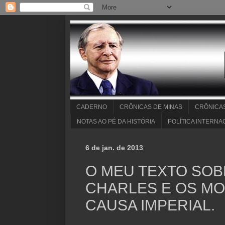
CADERNO
CRÔNICAS DE MINAS
CRÔNICA
NOTAS AO PÉ DA HISTÓRIA
POLÍTICA INTERNA
6 de jan. de 2013
O MEU TEXTO SOB
CHARLES E OS M
CAUSA IMPERIAL.