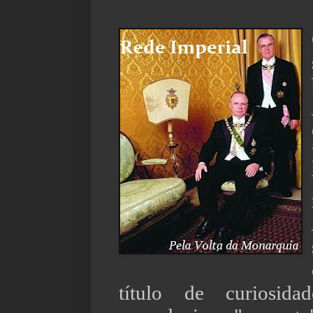
título de curiosid