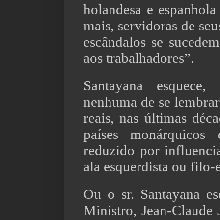
holandesa e espanhola
mais, servidoras de seu
escândalos se sucedem
aos trabalhadores”.
Santayana esquece,
nenhuma de se lembrar
reais, nas últimas déc
países monárquicos
reduzido por influenci
ala esquerdista ou filo-
Ou o sr. Santayana e
Ministro, Jean-Claude 