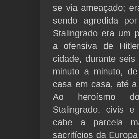
se via ameaçado; er
sendo agredida por 
Stalingrado era um p
a ofensiva de Hitl
cidade, durante seis
minuto a minuto, de
casa em casa, até a
Ao heroísmo do
Stalingrado, civis e
cabe a parcela mai
sacrifícios da Europ