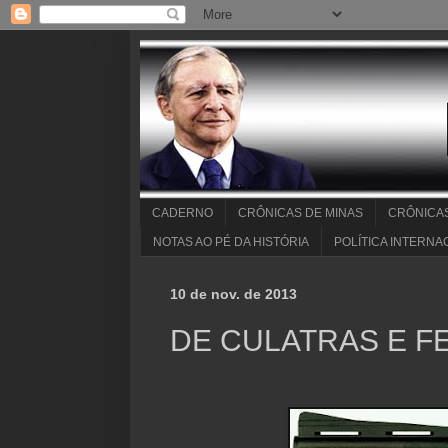
CADERNO
CRÔNICAS DE MINAS
CRÔNICA
NOTAS AO PÉ DA HISTÓRIA
POLÍTICA INTERNA
10 de nov. de 2013
DE CULATRAS E F