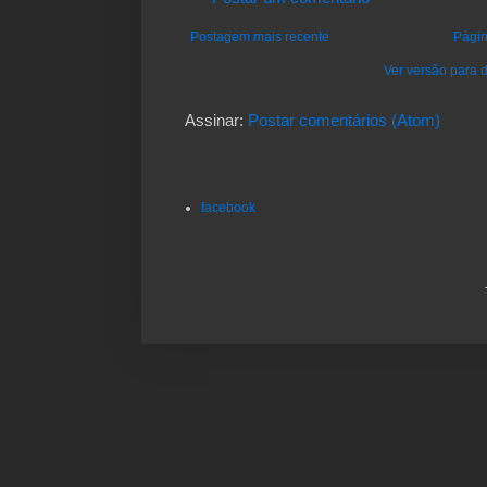
Postagem mais recente
Págin
Ver versão para d
Assinar:
Postar comentários (Atom)
facebook