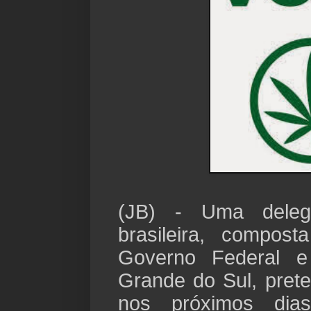
(JB) -
Uma deleg
brasileira, compos
Governo Federal 
Grande do Sul, prete
nos próximos dia