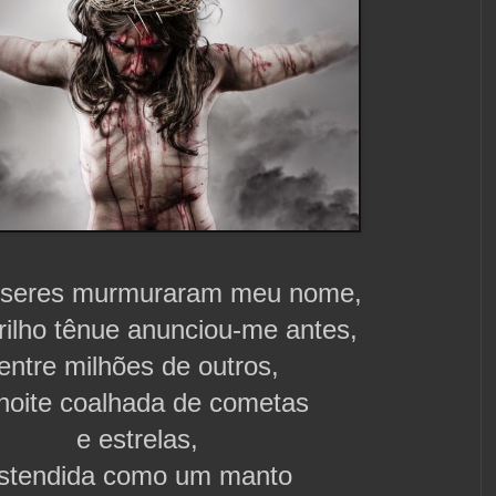
 seres murmuraram meu nome,
rilho tênue anunciou-me antes,
entre milhões de outros,
noite coalhada de cometas
e estrelas,
stendida como um manto