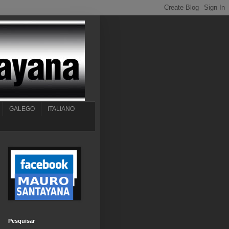
GALEGO
ITALIANO
Pesquisar