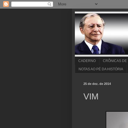
CADERNO
CRÔNICAS DE
NOTAS AO PÉ DA HISTÓRIA
25 de dez. de 2014
VIM