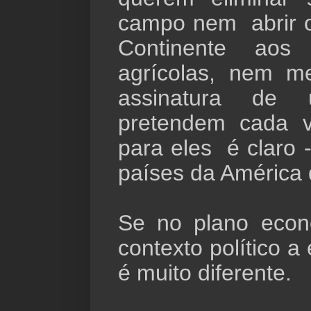
campo nem abrir 
Continente aos
agrícolas, nem 
assinatura de
pretendem cada v
para eles é claro 
países da América
Se no plano econ
contexto político 
é muito diferente.