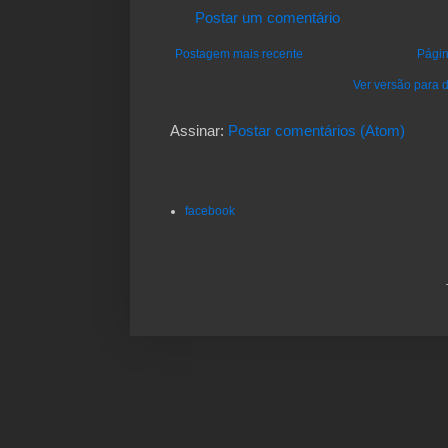
Postar um comentário
Postagem mais recente
Págin
Ver versão para d
Assinar:
Postar comentários (Atom)
facebook