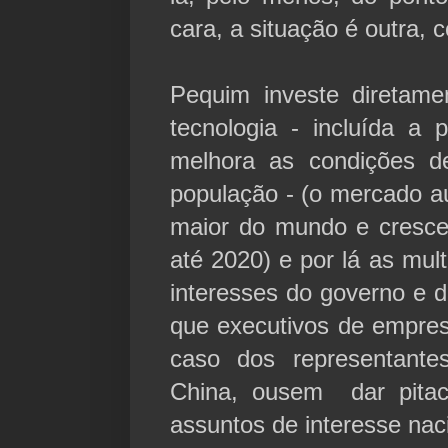
cara, a situação é outra, 
Pequim investe diretam
tecnologia - incluída a
melhora as condições 
população - (o mercado au
maior do mundo e cresc
até 2020) e por lá as mul
interesses do governo e 
que executivos de empres
caso dos representant
China, ousem dar pitac
assuntos de interesse nac