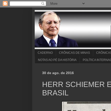
CADERNO
CRÔNICAS DE MINAS
CRÔNICA
NOTAS AO PÉ DA HISTÓRIA
POLÍTICA INTERNA
30 de ago. de 2016
HERR SCHIEMER E
BRASIL