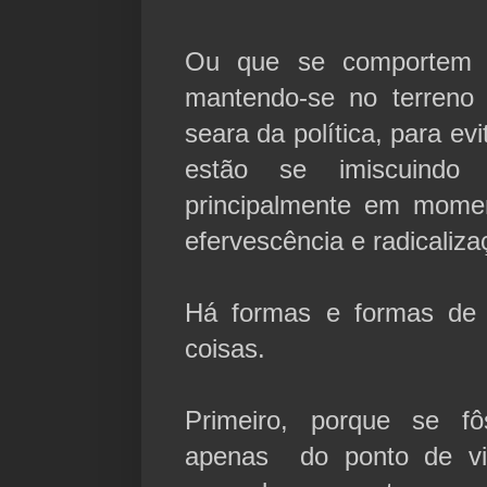
Ou que se comportem 
mantendo-se no terreno
seara da política, para ev
estão se imiscuindo 
principalmente em momen
efervescência e radicalizaç
Há formas e formas de 
coisas.
Primeiro, porque se f
apenas do ponto de vi