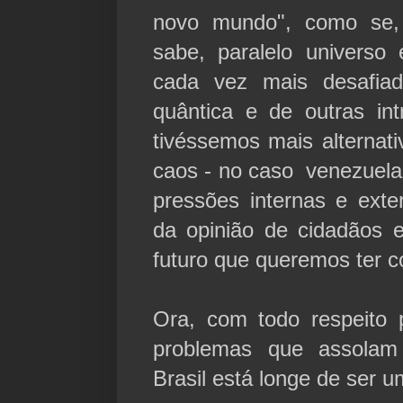
novo mundo", como se,
sabe, paralelo universo
cada vez mais desafiad
quântica e de outras int
tivéssemos mais alternat
caos - no caso venezuela
pressões internas e ext
da opinião de cidadãos e
futuro que queremos ter 
Ora, com todo respeito 
problemas que assolam
Brasil está longe de ser