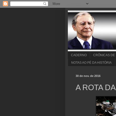
CADERNO
CRÔNICAS DE
NOTAS AO PÉ DA HISTÓRIA
30 de nov. de 2016
A ROTA D