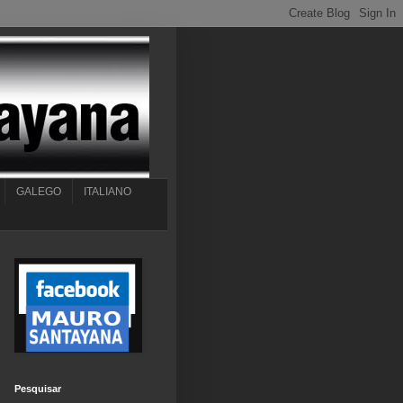
GALEGO
ITALIANO
Pesquisar