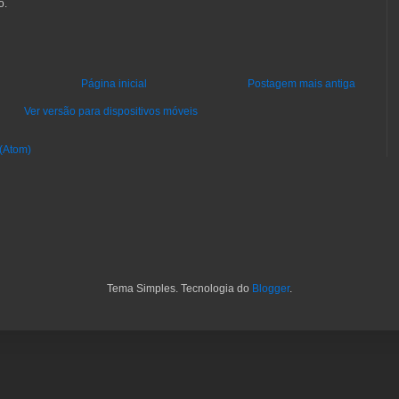
o.
Página inicial
Postagem mais antiga
Ver versão para dispositivos móveis
 (Atom)
Tema Simples. Tecnologia do
Blogger
.