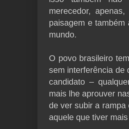
merecedor, apenas,
paisagem e também a
mundo.
O povo brasileiro tem
sem interferência de
candidato – qualque
mais lhe aprouver na
de ver subir a rampa 
aquele que tiver mais