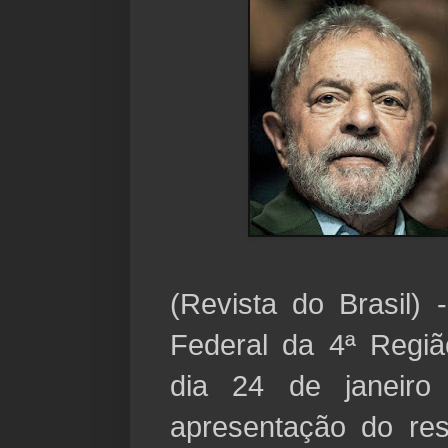
(Revista do Brasil) 
Federal da 4ª Regi
dia 24 de janeir
apresentação do res