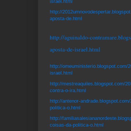
israel.html
http://2012umnovodespertar.blogspot.
aposta-de.html
http://aguinaldo-contramare.blog
aposta-de-israel.html
http://omeuministerio.blogspot.com/2
israel.html
http://mestreaquiles.blogspot.com/2
contra-o-ira.html
http://antenor-andrade.blogspot.com/
politica-o.html
http://familiasalesiananordeste.blogs
coisas-da-politica-o.html