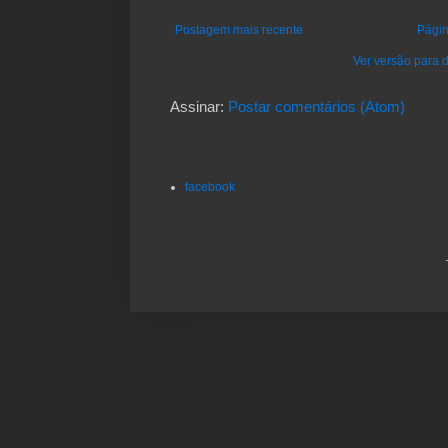
Postagem mais recente
Págin
Ver versão para d
Assinar:
Postar comentários (Atom)
facebook