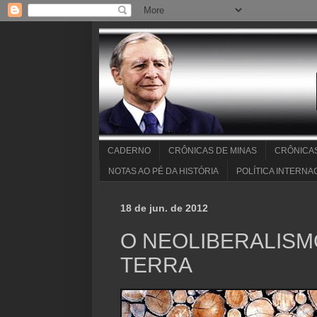
CADERNO
CRÔNICAS DE MINAS
CRÔNICA
NOTAS AO PÉ DA HISTÓRIA
POLÍTICA INTERNA
18 de jun. de 2012
O NEOLIBERALISM
TERRA