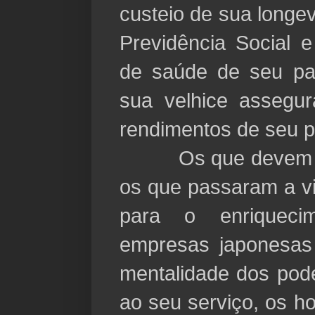
custeio de sua longe
Previdência Social e
de saúde de seu pa
sua velhice assegur
rendimentos de seu p
Os que devem mor
os que passaram a vi
para o enriqueci
empresas japonesas 
mentalidade dos pode
ao seu serviço, os 