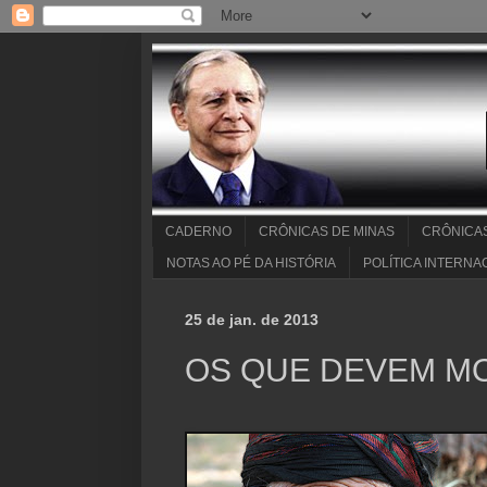
CADERNO
CRÔNICAS DE MINAS
CRÔNICA
NOTAS AO PÉ DA HISTÓRIA
POLÍTICA INTERNA
25 de jan. de 2013
OS QUE DEVEM M