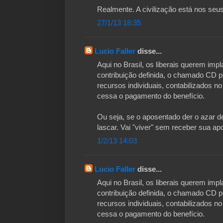
Realmente. A civilização está nos seus
27/1/13 18:35
Lucio Faller
disse...
Aqui no Brasil, os liberais querem imp
contribuição definida, o chamado CD 
recursos individuais, contabilizados 
cessa o pagamento do benefício.
Ou seja, se o aposentado der o azar de
lascar. Vai "viver" sem receber sua ap
1/2/13 14:03
Lucio Faller
disse...
Aqui no Brasil, os liberais querem imp
contribuição definida, o chamado CD 
recursos individuais, contabilizados 
cessa o pagamento do benefício.