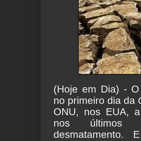
(Hoje em Dia) - O
no primeiro dia da 
ONU, nos EUA, a
nos últimos
desmatamento. E 