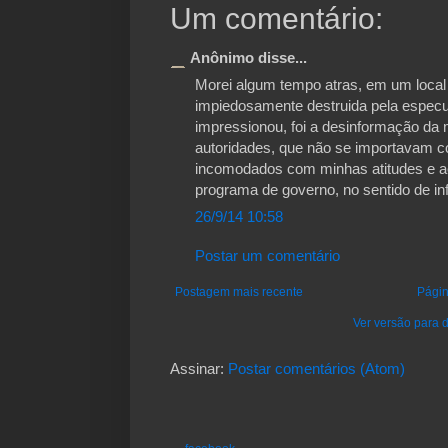
Um comentário:
Anônimo disse...
Morei algum tempo atras, em um local 
impiedosamente destruida pela especu
impressionou, foi a desinformação da
autoridades, que não se importavam c
incomodados com minhas atitudes e a
programa de governo, no sentido de in
26/9/14 10:58
Postar um comentário
Postagem mais recente
Págin
Ver versão para d
Assinar:
Postar comentários (Atom)