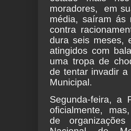
moradores,  em sua
média, saíram ás r
contra racionamen
dura seis meses, 
atingidos com bala
uma tropa de cho
de tentar invadir a
Municipal.
Segunda-feira, a 
oficialmente, mas
de organizações 