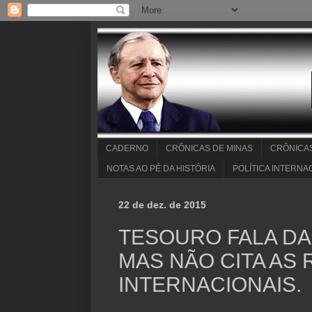
CADERNO
CRÔNICAS DE MINAS
CRÔNICA
NOTAS AO PÉ DA HISTÓRIA
POLÍTICA INTERNA
22 de dez. de 2015
TESOURO FALA DA 
MAS NÃO CITA AS
INTERNACIONAIS.