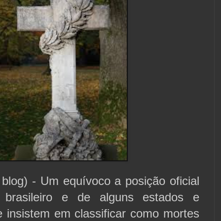
blog) - Um equívoco a posição oficial
brasileiro e de alguns estados e
e insistem em classificar como mortes