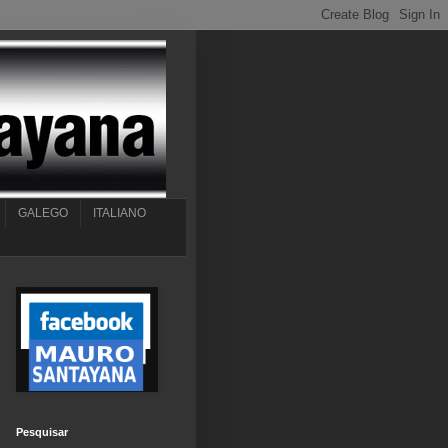
GALEGO
ITALIANO
Pesquisar