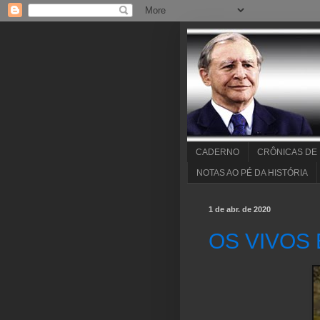
CADERNO
CRÔNICAS DE
NOTAS AO PÉ DA HISTÓRIA
1 de abr. de 2020
OS VIVOS