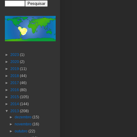
►
2023
(1)
►
2020
(2)
►
2019
(11)
►
2018
(44)
►
2017
(46)
►
2016
(80)
►
2015
(105)
►
2014
(144)
▼
2013
(208)
►
dezembro
(15)
►
novembro
(16)
►
outubro
(22)