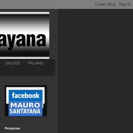
GALEGO
ITALIANO
Pesquisar