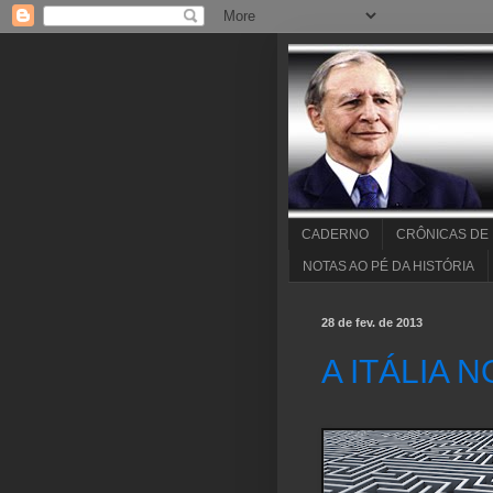
CADERNO
CRÔNICAS DE
NOTAS AO PÉ DA HISTÓRIA
28 de fev. de 2013
A ITÁLIA 