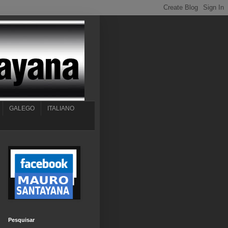
GALEGO
ITALIANO
Pesquisar