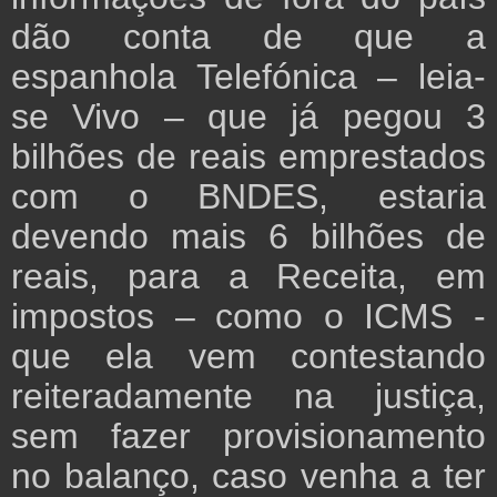
dão conta de que a
espanhola Telefónica – leia-
se Vivo – que já pegou 3
bilhões de reais emprestados
com o BNDES, estaria
devendo mais 6 bilhões de
reais, para a Receita, em
impostos – como o ICMS -
que ela vem contestando
reiteradamente na justiça,
sem fazer provisionamento
no balanço, caso venha a ter