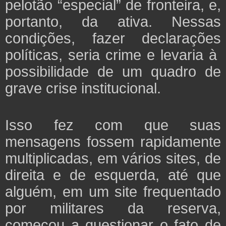
pelotão “especial” de fronteira, e,
portanto, da ativa. Nessas
condições, fazer declarações
políticas, seria crime e levaria à
possibilidade de um quadro de
grave crise institucional.
Isso fez com que suas
mensagens fossem rapidamente
multiplicadas, em vários sites, de
direita e de esquerda, até que
alguém, em um site frequentado
por militares da reserva,
começou a questionar o fato de