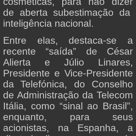
cosméticas, para não dizer
de aberta subestimação da
inteligência nacional.
Entre elas, destaca-se a
recente “saída” de César
Alierta e Júlio Linares,
Presidente e Vice-Presidente
da Telefónica, do Conselho
de Administração da Telecom
Itália, como “sinal ao Brasil”,
enquanto, para seus
acionistas, na Espanha, a