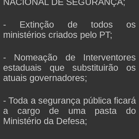
NACIONAL DE SEGURANÇA;
- Extinção de todos os
ministérios criados pelo PT;
- Nomeação de Interventores
estaduais que substituirão os
atuais governadores;
- Toda a segurança pública ficará
a cargo de uma pasta do
Ministério da Defesa;