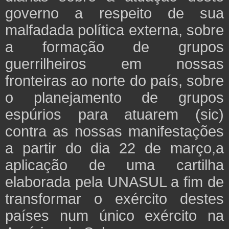
governo a respeito de sua
malfadada política externa, sobre
a formação de grupos
guerrilheiros em nossas
fronteiras ao norte do país, sobre
o planejamento de grupos
espúrios para atuarem (sic)
contra as nossas manifestações
a partir do dia 22 de março,a
aplicação de uma cartilha
elaborada pela UNASUL a fim de
transformar o exército destes
países num único exército na