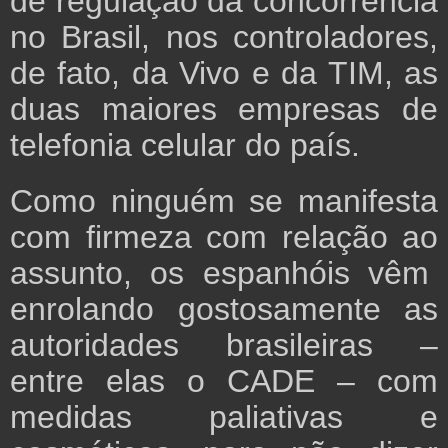
de regulação da concorrência
no Brasil, nos controladores,
de fato, da Vivo e da TIM, as
duas maiores empresas de
telefonia celular do país.
Como ninguém se manifesta
com firmeza com relação ao
assunto, os espanhóis vêm
enrolando gostosamente as
autoridades brasileiras –
entre elas o CADE – com
medidas paliativas e