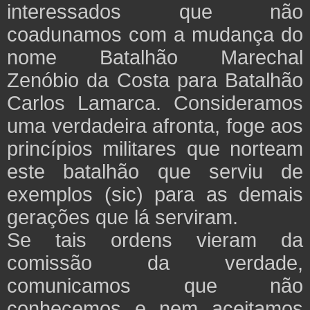
interessados que não
coadunamos com a mudança do
nome Batalhão Marechal
Zenóbio da Costa para Batalhão
Carlos Lamarca. Consideramos
uma verdadeira afronta, foge aos
princípios militares que norteam
este batalhão que serviu de
exemplos (sic) para as demais
gerações que lá serviram.
Se tais ordens vieram da
comissão da verdade,
comunicamos que não
conhecemos e nem aceitamos