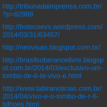
http://tribunadaimprensa.com.br/
?p=82988
http://botecoevs.wordpress.com/
2014/03/31/63457/
http://neovisao.blogspot.com.br/
http://brasilsoberanoelivre.blogsp
ot.com.br/2014/03/exclusivo-um-
tombo-de-6-bi-vivo-e.html
http://www.tabiranoticias.com.br/
2014/04/vivo-e-o-tombo-de-r-6-
bilhoes.html