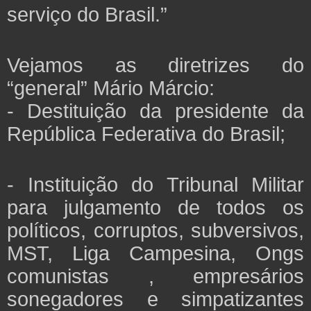
serviço do Brasil.”
Vejamos as diretrizes do
“general” Mário Márcio:
- Destituição da presidente da
República Federativa do Brasil;
- Instituição do Tribunal Militar
para julgamento de todos os
políticos, corruptos, subversivos,
MST, Liga Campesina, Ongs
comunistas , empresários
sonegadores e simpatizantes