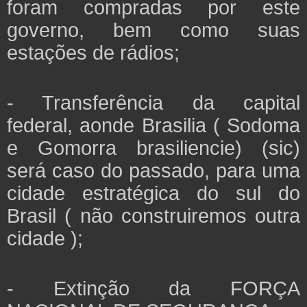
foram compradas por este
governo, bem como suas
estações de rádios;
- Transferência da capital
federal, aonde Brasilia ( Sodoma
e Gomorra brasiliencie) (sic)
será caso do passado, para uma
cidade estratégica do sul do
Brasil ( não construiremos outra
cidade );
- Extinção da FORÇA