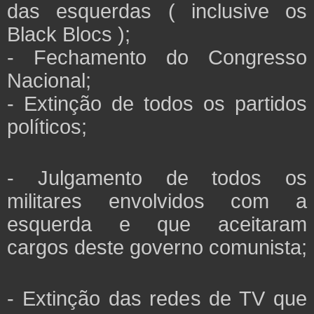
das esquerdas ( inclusive os
Black Blocs );
- Fechamento do Congresso
Nacional;
- Extinção de todos os partidos
políticos;
- Julgamento de todos os
militares envolvidos com a
esquerda e que aceitaram
cargos deste governo comunista;
- Extinção das redes de TV que