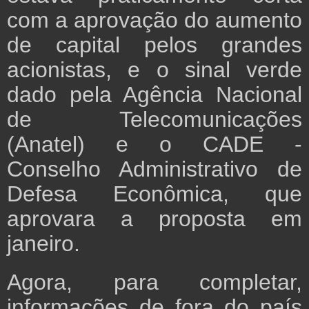
com a aprovação do aumento
de capital pelos grandes
acionistas, e o sinal verde
dado pela Agência Nacional
de Telecomunicações
(Anatel) e o CADE -
Conselho Administrativo de
Defesa Econômica, que
aprovara a proposta em
janeiro.
Agora, para completar,
informações de fora do país