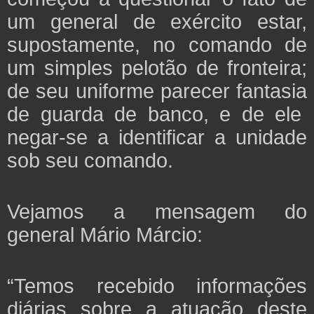
um general de exército estar,
supostamente, no comando de
um simples pelotão de fronteira;
de seu uniforme parecer fantasia
de guarda de banco, e de ele
negar-se a identificar a unidade
sob seu comando.
Vejamos a mensagem do
general Mário Márcio:
“Temos recebido informações
diárias sobre a atuação deste