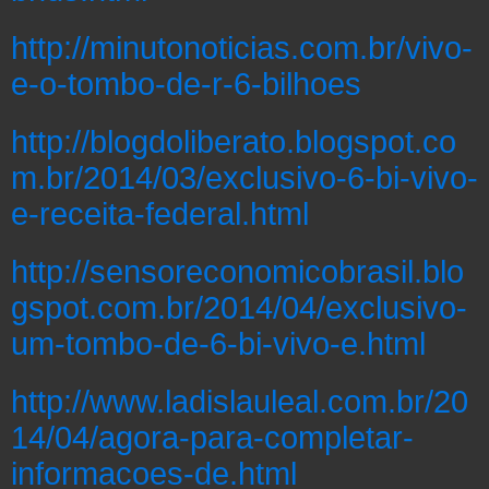
http://minutonoticias.com.br/vivo-
e-o-tombo-de-r-6-bilhoes
http://blogdoliberato.blogspot.co
m.br/2014/03/exclusivo-6-bi-vivo-
e-receita-federal.html
http://sensoreconomicobrasil.blo
gspot.com.br/2014/04/exclusivo-
um-tombo-de-6-bi-vivo-e.html
http://www.ladislauleal.com.br/20
14/04/agora-para-completar-
informacoes-de.html