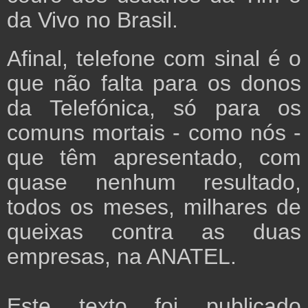
da Vivo no Brasil.
Afinal, telefone com sinal é o
que não falta para os donos
da Telefónica, só para os
comuns mortais - como nós -
que têm apresentado, com
quase nenhum resultado,
todos os meses, milhares de
queixas contra as duas
empresas, na ANATEL.
Este texto foi publicado