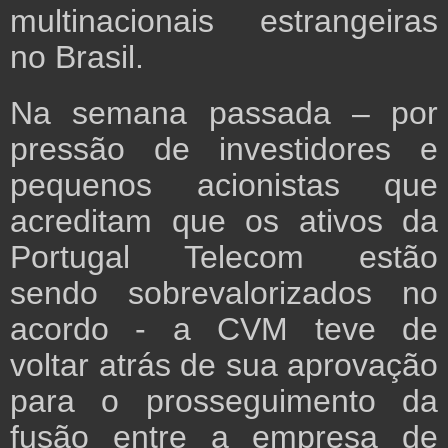
multinacionais estrangeiras
no Brasil.
Na semana passada – por
pressão de investidores e
pequenos acionistas que
acreditam que os ativos da
Portugal Telecom estão
sendo sobrevalorizados no
acordo - a CVM teve de
voltar atrás de sua aprovação
para o prosseguimento da
fusão entre a empresa de