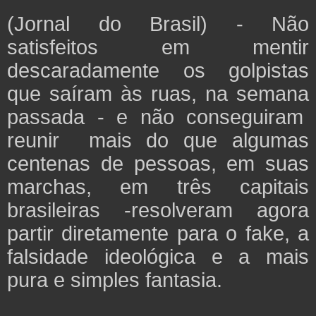
(Jornal do Brasil) - Não
satisfeitos em mentir
descaradamente os golpistas
que saíram às ruas, na semana
passada - e não conseguiram
reunir mais do que algumas
centenas de pessoas, em suas
marchas, em três capitais
brasileiras -resolveram agora
partir diretamente para o fake, a
falsidade ideológica e a mais
pura e simples fantasia.