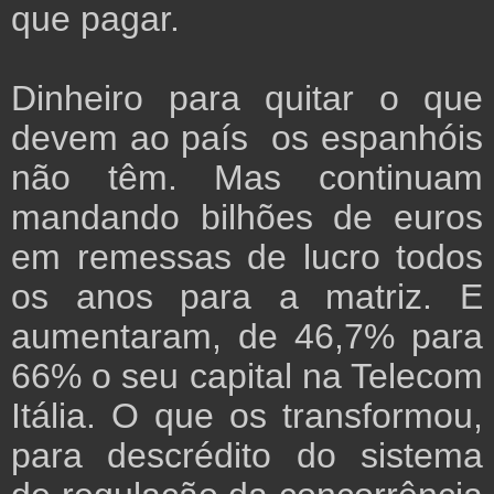
que pagar.
Dinheiro para quitar o que
devem ao país os espanhóis
não têm. Mas continuam
mandando bilhões de euros
em remessas de lucro todos
os anos para a matriz. E
aumentaram, de 46,7% para
66% o seu capital na Telecom
Itália. O que os transformou,
para descrédito do sistema