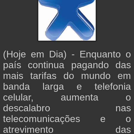
(Hoje em Dia) - Enquanto o
país continua pagando das
mais tarifas do mundo em
banda larga e telefonia
celular, aumenta o
descalabro nas
telecomunicações e o
atrevimento das