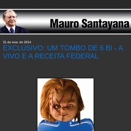
31 de mar. de 2014
EXCLUSIVO: UM TOMBO DE 6 BI - A
VIVO E A RECEITA FEDERAL