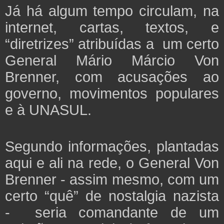
Já há algum tempo circulam, na
internet, cartas, textos, e
“diretrizes” atribuídas a um certo
General Mário Márcio Von
Brenner, com acusações ao
governo, movimentos populares
e à UNASUL.
Segundo informações, plantadas
aqui e ali na rede, o General Von
Brenner - assim mesmo, com um
certo “quê” de nostalgia nazista
- seria comandante de um