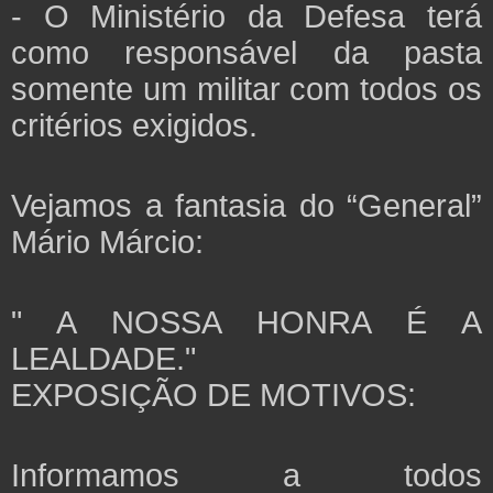
- O Ministério da Defesa terá
como responsável da pasta
somente um militar com todos os
critérios exigidos.
Vejamos a fantasia do “General”
Mário Márcio:
" A NOSSA HONRA É A
LEALDADE."
EXPOSIÇÃO DE MOTIVOS:
Informamos a todos