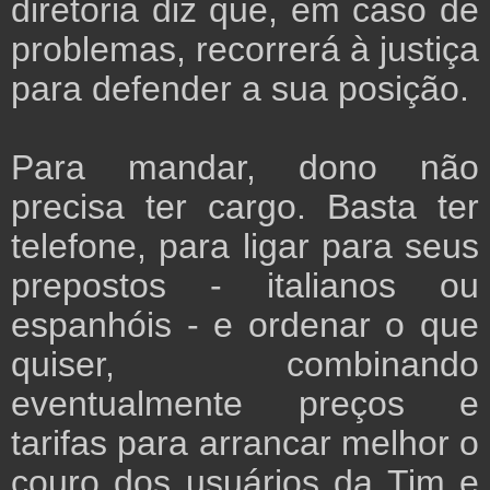
diretoria diz que, em caso de
problemas, recorrerá à justiça
para defender a sua posição.
Para mandar, dono não
precisa ter cargo. Basta ter
telefone, para ligar para seus
prepostos - italianos ou
espanhóis - e ordenar o que
quiser, combinando
eventualmente preços e
tarifas para arrancar melhor o
couro dos usuários da Tim e