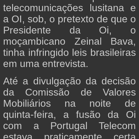
telecomunicações lusitana e
a OI, sob, o pretexto de que o
Presidente da Oi, o
moçambicano Zeinal Bava,
tinha infringido leis brasileiras
em uma entrevista.
Até a divulgação da decisão
da Comissão de Valores
Mobiliários na noite de
quinta-feira, a fusão da Oi
com a Portugal Telecom
estava praticamente certa