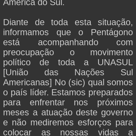
América do Sul.
Diante de toda esta situação,
informamos que o Pentágono
está acompanhando com
preocupação o movimento
político de toda a UNASUL
[União das Nações Sul
Americanas] No (sic) qual somos
o país líder. Estamos preparados
para enfrentar nos próximos
meses a atuação deste governo
e não mediremos esforços para
colocar as nossas vidas a