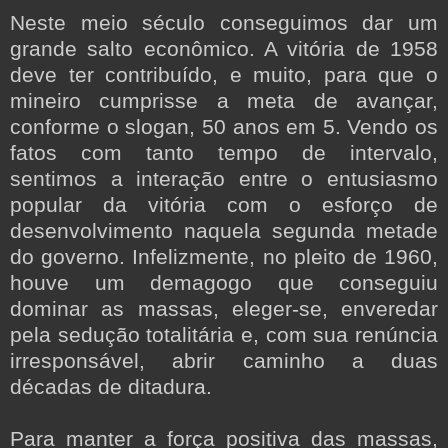
Neste meio século conseguimos dar um
grande salto econômico. A vitória de 1958
deve ter contribuído, e muito, para que o
mineiro cumprisse a meta de avançar,
conforme o slogan, 50 anos em 5. Vendo os
fatos com tanto tempo de intervalo,
sentimos a interação entre o entusiasmo
popular da vitória com o esforço de
desenvolvimento naquela segunda metade
do governo. Infelizmente, no pleito de 1960,
houve um demagogo que conseguiu
dominar as massas, eleger-se, enveredar
pela sedução totalitária e, com sua renúncia
irresponsável, abrir caminho a duas
décadas de ditadura.
Para manter a força positiva das massas,