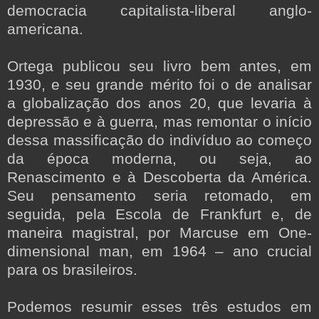
democracia capitalista-liberal anglo-
americana.
Ortega publicou seu livro bem antes, em
1930, e seu grande mérito foi o de analisar
a globalização dos anos 20, que levaria à
depressão e à guerra, mas remontar o início
dessa massificação do indivíduo ao começo
da época moderna, ou seja, ao
Renascimento e à Descoberta da América.
Seu pensamento seria retomado, em
seguida, pela Escola de Frankfurt e, de
maneira magistral, por Marcuse em One-
dimensional man, em 1964 – ano crucial
para os brasileiros.
Podemos resumir esses três estudos em