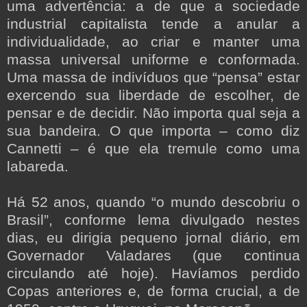
uma advertência: a de que a sociedade
industrial capitalista tende a anular a
individualidade, ao criar e manter uma
massa universal uniforme e conformada.
Uma massa de indivíduos que “pensa” estar
exercendo sua liberdade de escolher, de
pensar e de decidir. Não importa qual seja a
sua bandeira. O que importa – como diz
Cannetti – é que ela tremule como uma
labareda.
Há 52 anos, quando “o mundo descobriu o
Brasil”, conforme lema divulgado nestes
dias, eu dirigia pequeno jornal diário, em
Governador Valadares (que continua
circulando até hoje). Havíamos perdido
Copas anteriores e, de forma crucial, a de