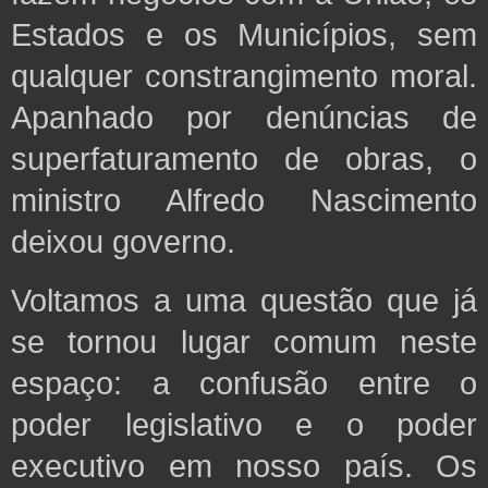
Estados e os Municípios, sem
qualquer constrangimento moral.
Apanhado por denúncias de
superfaturamento de obras,
o
ministro Alfredo Nascimento
deixou governo.
Voltamos a uma questão que já
se tornou lugar comum neste
espaço: a confusão entre o
poder legislativo e o poder
executivo em nosso país. Os