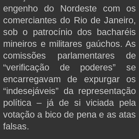
engenho do Nordeste com os
comerciantes do Rio de Janeiro,
sob o patrocínio dos bacharéis
mineiros e militares gaúchos. As
comissões parlamentares de
“verificação de poderes” se
encarregavam de expurgar os
“indesejáveis” da representação
política – já de si viciada pela
votação a bico de pena e as atas
falsas.