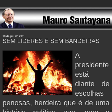
18 de jul. de 2011
SEM LÍDERES E SEM BANDEIRAS
A
presidente
está
diante de
escolhas
penosas, herdeira que é de uma