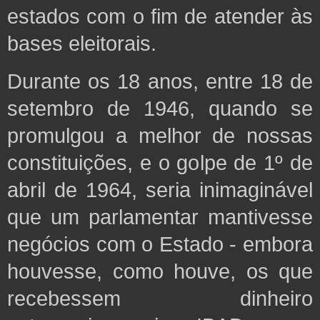
estados com o fim de atender às
bases eleitorais.
Durante os 18 anos, entre 18 de
setembro de 1946, quando se
promulgou a melhor de nossas
constituições, e o golpe de 1º de
abril de 1964, seria inimaginável
que um parlamentar mantivesse
negócios com o Estado - embora
houvesse, como houve, os que
recebessem dinheiro