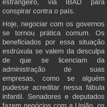
estrangeiro, via IBAD para
conspirar contra o país.
Hoje, negociar com os governos
se tornou prática comum. Os
beneficiados por essa situação
esdrúxula se valem da desculpa
de que se licenciam da
administração de suas
empresas, como se alguém
pudesse acreditar nessa fábula
infantil. Senadores e deputados
fazem negócios com a União, os