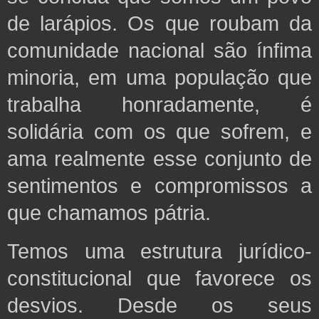
de larápios. Os que roubam da
comunidade nacional são ínfima
minoria, em uma população que
trabalha honradamente,
é
solidária com os que sofrem, e
ama realmente esse conjunto de
sentimentos e compromissos a
que chamamos pátria.
Temos uma estrutura jurídico-
constitucional que favorece os
desvios. Desde os seus