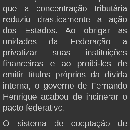
que a concentração tributária
reduziu drasticamente a ação
dos Estados. Ao obrigar as
unidades da Federação a
privatizar suas instituições
financeiras e ao proibi-los de
emitir títulos próprios da dívida
interna, o governo de Fernando
Henrique acabou de incinerar o
pacto federativo.
O sistema de cooptação de