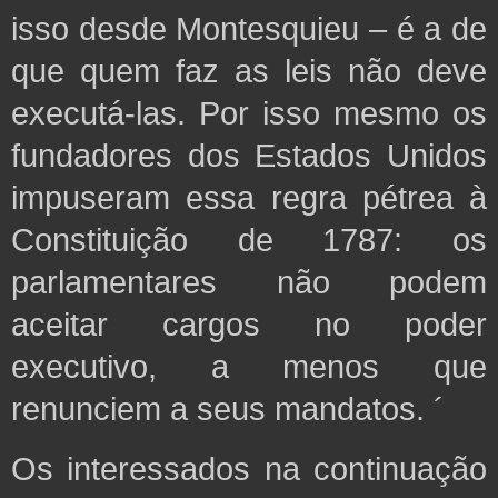
isso desde Montesquieu – é a de
que quem faz as leis não deve
executá-las. Por isso mesmo os
fundadores dos Estados Unidos
impuseram essa regra pétrea à
Constituição de 1787: os
parlamentares não podem
aceitar cargos no poder
executivo, a menos que
renunciem a seus mandatos. ´
Os interessados na continuação