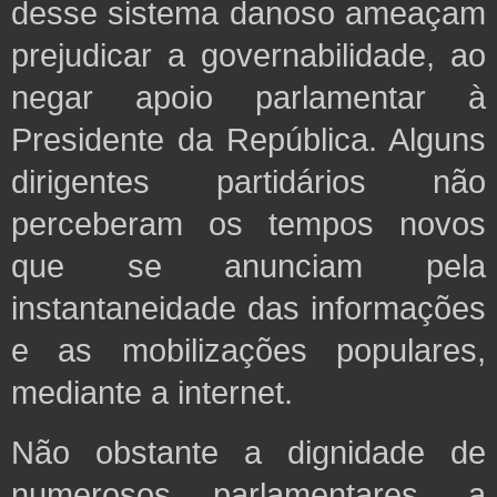
desse sistema danoso ameaçam
prejudicar a governabilidade, ao
negar apoio parlamentar à
Presidente da República. Alguns
dirigentes partidários não
perceberam os tempos novos
que se anunciam pela
instantaneidade das informações
e as mobilizações populares,
mediante a internet.
Não obstante a dignidade de
numerosos parlamentares, a