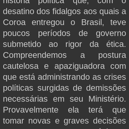
história política que,
com o
desatino dos fidalgos aos quais a
Coroa entregou o Brasil, teve
poucos períodos de governo
submetido ao rigor da ética.
Compreendemos a postura
cautelosa e apaziguadora com
que está administrando as crises
políticas surgidas de demissões
necessárias
em seu Ministério.
Provavelmente
ela terá que
tomar novas e graves decisões