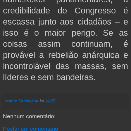
credibilidade do Congresso é
escassa junto aos cidadãos – e
isso é o maior perigo. Se as
coisas assim continuam, é
provável a rebelião anárquica e
incontrolável das massas, sem
líderes e sem bandeiras.
Mauro Santayana
às
14:25
Nenhum comentário:
Postar um comentário