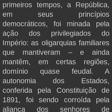
primeiros tempos, a República,
em seus princípios
democráticos, foi minada pela
ação dos
privilegiados do
Império: as oligarquias familiares
que mantiveram – e ainda
mantêm, em certas regiões,
domínio
quase feudal. A
autonomia dos Estados,
conferida pela Constituição de
1891, foi sendo corroída pela
aliança dos senhores de