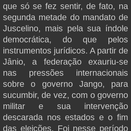
que só se fez sentir, de fato, na
segunda metade do mandato de
Juscelino, mais pela sua índole
democrática, do que pelos
instrumentos jurídicos. A partir de
Jânio, a federação exauriu-se
nas pressões internacionais
sobre o governo Jango, para
sucumbir, de vez, com o governo
militar e sua intervenção
descarada nos estados e o fim
das eleições. Foi nesse período