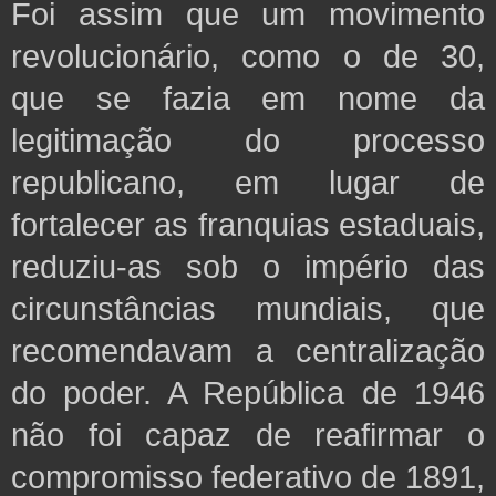
Foi assim que um movimento
revolucionário, como o de 30,
que se fazia em nome da
legitimação do processo
republicano, em lugar de
fortalecer as franquias estaduais,
reduziu-as sob o império das
circunstâncias mundiais, que
recomendavam a centralização
do poder. A República de 1946
não foi capaz de
reafirmar o
compromisso federativo de 1891,