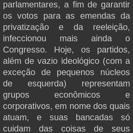
parlamentares, a fim de garantir
os votos para as emendas da
privatização e da reeleição,
infeccionou mais ainda o
Congresso. Hoje, os partidos,
além de vazio ideológico (com a
exceção de pequenos núcleos
de esquerda) representam
grupos econômicos e
corporativos, em nome dos quais
atuam, e suas bancadas só
cuidam das coisas de seus