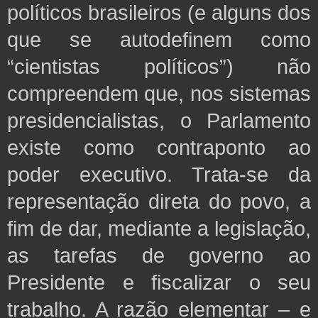
políticos brasileiros (e alguns dos
que se autodefinem como
“cientistas políticos”) não
compreendem que, nos sistemas
presidencialistas, o Parlamento
existe como contraponto ao
poder executivo. Trata-se da
representação direta do povo, a
fim de dar, mediante a legislação,
as tarefas de governo ao
Presidente e fiscalizar o seu
trabalho. A razão elementar – e