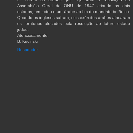
Assembléia Geral da ONU de 1947 criando os dois
estados, um judeu e um árabe ao fim do mandato britânico.
Quando os ingleses saíram, seis exércitos árabes atacaram
os territórios alocados pela resolução ao futuro estado
judeu.
Atenciosamente,
B. Kucinski
Responder