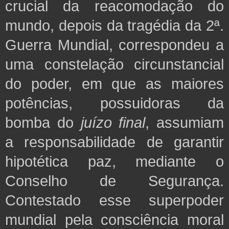
crucial da reacomodação do
mundo, depois da tragédia da 2ª.
Guerra Mundial, correspondeu a
uma constelação circunstancial
do poder, em que as maiores
potências, possuidoras da
bomba do
juízo final
,
assumiam
a responsabilidade de garantir
hipotética paz,
mediante o
Conselho de Segurança.
Contestado esse superpoder
mundial pela consciência moral