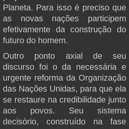
Planeta.
Para
isso é preciso que
as novas nações participem
efetivamente da construção do
futuro do homem.
Outro ponto axial de seu
discurso foi o da necessária e
urgente reforma da Organização
das
Nações Unidas, para que ela
se restaure na credibilidade junto
aos povos. Seu sistema
decisório, construído na fase