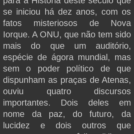
para a História deste século que
se iniciou há dez anos, com os
fatos misteriosos de Nova
Iorque. A ONU, que não tem sido
mais do que um auditório,
espécie de ágora mundial, mas
sem o poder político de que
dispunham as praças de Atenas,
ouviu quatro discursos
importantes. Dois deles em
nome da paz, do futuro, da
lucidez e dois outros que