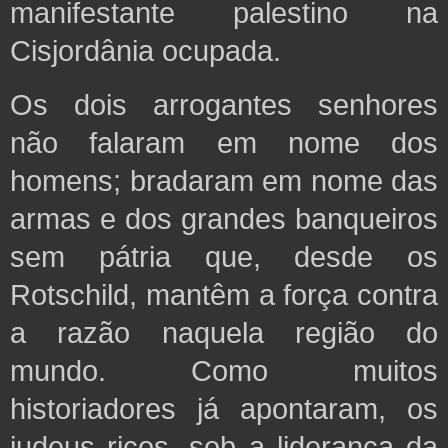
manifestante palestino na
Cisjordânia ocupada.
Os dois arrogantes senhores
não falaram em nome dos
homens; bradaram em nome das
armas e dos grandes banqueiros
sem pátria que, desde os
Rotschild, mantêm a força contra
a razão naquela região do
mundo. Como muitos
historiadores já apontaram, os
judeus ricos, sob a liderança da