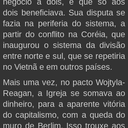
negócio a dois, e que só aos
dois beneficiava. Sua disputa se
fazia na periferia do sistema, a
partir do conflito na Coréia, que
inaugurou o sistema da divisão
entre norte e sul, que se repetiria
no Vietnã e em outros países.
Mais uma vez, no pacto Wojtyla-
Reagan, a Igreja se somava ao
dinheiro, para a aparente vitória
do capitalismo, com a queda do
muro de Berlim. Isso trouxe aos