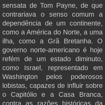
sensata de Tom Payne, de que
contrariava o senso comum a
dependência de um continente,
como a América do Norte, a uma
ilha, como a Grã Bretanha. O
governo norte-americano é hoje
refém de um estado diminuto,
como Israel, representado em
Washington pelos poderosos
lobistas, capazes de influir sobre
o Capitólio e a Casa Branca,
contra as razões históricas da