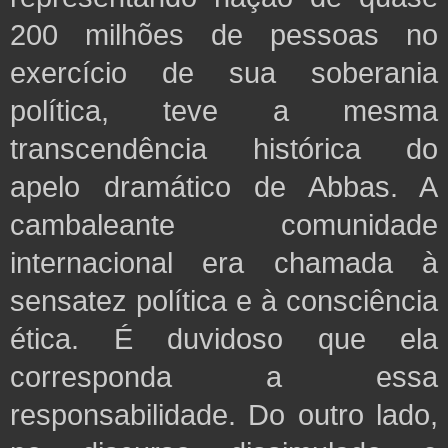
200 milhões de pessoas no
exercício de sua soberania
política, teve a mesma
transcendência histórica do
apelo dramático de Abbas. A
cambaleante comunidade
internacional era chamada à
sensatez política e à consciência
ética. É duvidoso que ela
corresponda a essa
responsabilidade. Do outro lado,