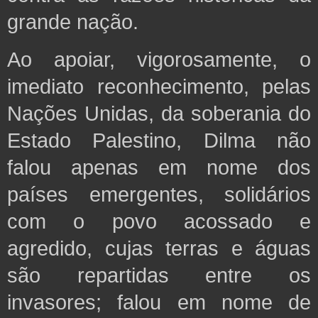
grande nação.
Ao apoiar, vigorosamente, o
imediato reconhecimento, pelas
Nações Unidas, da soberania do
Estado Palestino, Dilma não
falou apenas em nome dos
países emergentes, solidários
com o povo acossado e
agredido,
cujas terras e águas
são repartidas entre os
invasores; falou em nome de