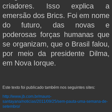
criadores. Isso explica a
emersão dos Brics. Foi em nome
do futuro, das novas e
poderosas forças humanas que
se organizam, que o Brasil falou,
por meio da presidente Dilma,
em
Nova Iorque.
Este texto foi publicado também nos seguintes sites:
http://www.jb.com.br/mauro-
santayana/noticias/2011/09/25/sem-pauta-uma-semana-de-
setembro/