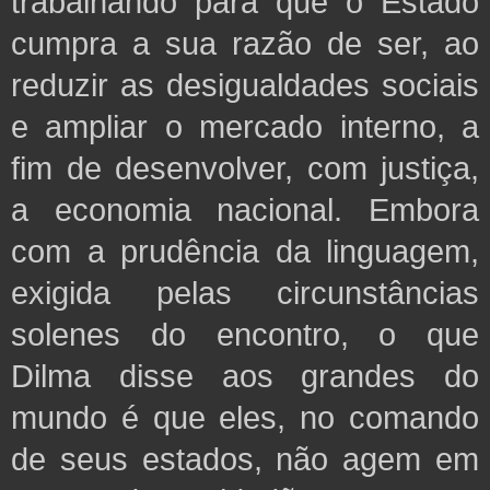
trabalhando para que o Estado
cumpra a sua razão de ser, ao
reduzir as desigualdades sociais
e ampliar o mercado interno, a
fim de desenvolver, com
justiça,
a economia nacional. Embora
com a prudência da linguagem,
exigida pelas circunstâncias
solenes do encontro, o que
Dilma disse aos grandes do
mundo é que eles, no comando
de seus estados, não agem em