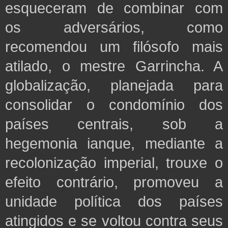
esqueceram de combinar com
os adversários, como
recomendou um filósofo mais
atilado, o mestre Garrincha. A
globalização, planejada para
consolidar o condomínio dos
países centrais, sob a
hegemonia ianque, mediante a
recolonização imperial, trouxe o
efeito contrário, promoveu a
unidade política dos países
atingidos e se voltou contra seus