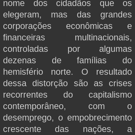
nome dos cidadãos que os
elegeram, mas das grandes
corporações econômicas e
financeiras multinacionais,
controladas por algumas
dezenas de famílias do
hemisfério norte. O resultado
dessa distorção são as crises
recorrentes do capitalismo
contemporâneo, com o
desemprego, o empobrecimento
crescente das nações, a