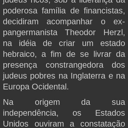
poderosa família de financistas,
decidiram acompanhar o ex-
pangermanista Theodor Herzl,
na idéia de criar um estado
hebraico, a fim de se livrar da
presença constrangedora dos
judeus pobres na Inglaterra e na
Europa Ocidental.
Na origem da sua
independência, os Estados
Unidos ouviram a constatação