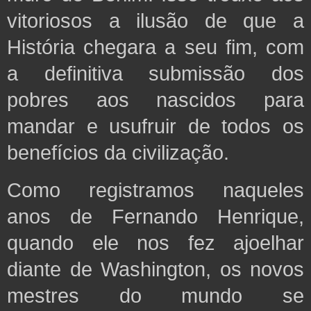
vitoriosos a ilusão de que a
História chegara a seu fim, com
a definitiva submissão dos
pobres aos nascidos para
mandar e usufruir de todos os
benefícios da civilização.
Como registramos naqueles
anos de Fernando Henrique,
quando ele nos fez ajoelhar
diante de Washington, os novos
mestres do mundo se