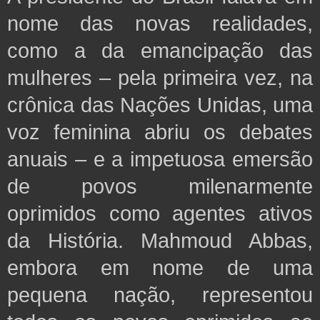
nome das novas realidades,
como a da emancipação das
mulheres – pela primeira vez, na
crônica das Nações Unidas, uma
voz feminina abriu os debates
anuais – e a impetuosa emersão
de povos milenarmente
oprimidos como agentes ativos
da História. Mahmoud Abbas,
embora em nome de uma
pequena nação, representou