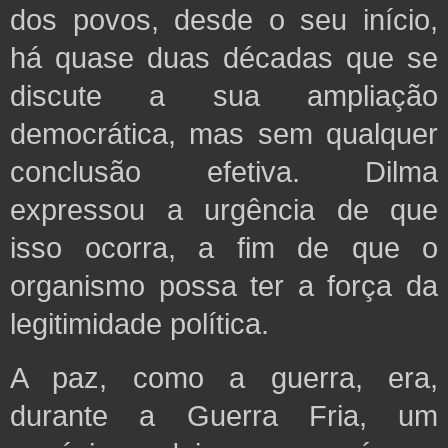
dos povos, desde o seu início,
há quase duas décadas que se
discute a sua ampliação
democrática, mas sem qualquer
conclusão efetiva. Dilma
expressou a urgência de que
isso ocorra, a fim de que o
organismo possa ter a força da
legitimidade política.
A paz, como a guerra, era,
durante a Guerra Fria, um