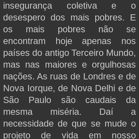
insegurança coletiva e o
desespero dos mais pobres. E
os mais pobres não se
encontram hoje apenas nos
países do antigo Terceiro Mundo,
mas nas maiores e orgulhosas
nações. As ruas de Londres e de
Nova Iorque, de Nova Delhi e de
São Paulo são caudais da
mesma miséria. Daí a
necessidade de que se mude o
projeto de vida
em nosso