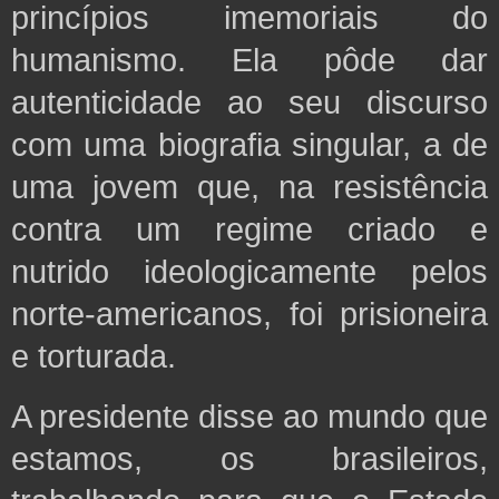
princípios imemoriais do
humanismo. Ela pôde dar
autenticidade ao seu discurso
com uma biografia singular, a de
uma jovem que, na resistência
contra um regime criado e
nutrido ideologicamente pelos
norte-americanos, foi prisioneira
e torturada.
A presidente disse ao mundo que
estamos, os brasileiros,