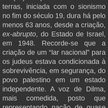
terras, iniciada com o sionismo
no fim do século 19, dura há pelo
menos 63 anos, desde a criação,
ex-abrupto
, do Estado de Israel,
em 1948. Recorde-se que a
criação de um “lar nacional” para
os judeus estava condicionada à
sobrevivência, em segurança, do
povo palestino em um estado
independente. A voz de Dilma,
mais comedida, posto que
representando
nação de quase