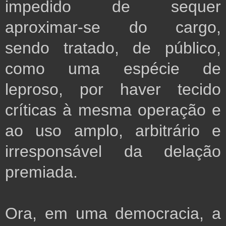
impedido de sequer
aproximar-se do cargo,
sendo tratado, de público,
como uma espécie de
leproso, por haver tecido
críticas à mesma operação e
ao uso amplo, arbitrário e
irresponsável da delação
premiada.
Ora, em uma democracia, a