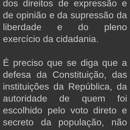
dos direitos de expressão e
de opinião e da supressão da
liberdade e do pleno
exercício da cidadania.
É preciso que se diga que a
defesa da Constituição, das
instituições da República, da
autoridade de quem foi
escolhido pelo voto direto e
secreto da população, não