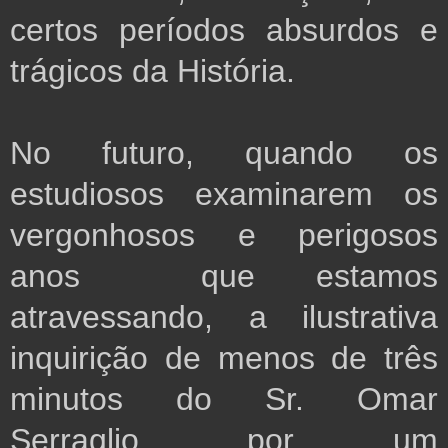
certos períodos absurdos e
trágicos da História.
No futuro, quando os
estudiosos examinarem os
vergonhosos e perigosos
anos que estamos
atravessando, a ilustrativa
inquirição de menos de três
minutos do Sr. Omar
Serraglio, por um