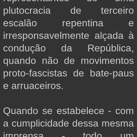
plutocracia de terceiro
escalão repentina e
irresponsavelmente alçada à
condução da República,
quando não de movimentos
proto-fascistas de bate-paus
e arruaceiros.
Quando se estabelece - com
a cumplicidade dessa mesma
imprensa - todo um