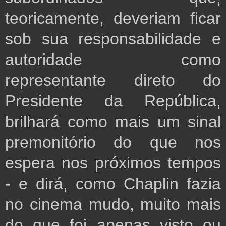
teoricamente, deveriam ficar
sob sua responsabilidade e
autoridade como
representante direto do
Presidente da República,
brilhará como mais um sinal
premonitório do que nos
espera nos próximos tempos
- e
dirá, como Chaplin fazia
no cinema mudo, muito mais
do que foi apenas visto ou