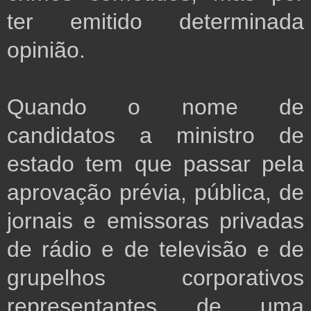
ter emitido determinada
opinião.
Quando o nome de
candidatos a ministro de
estado tem que passar pela
aprovação prévia, pública, de
jornais e emissoras privadas
de rádio e de televisão e de
grupelhos corporativos
representantes de uma