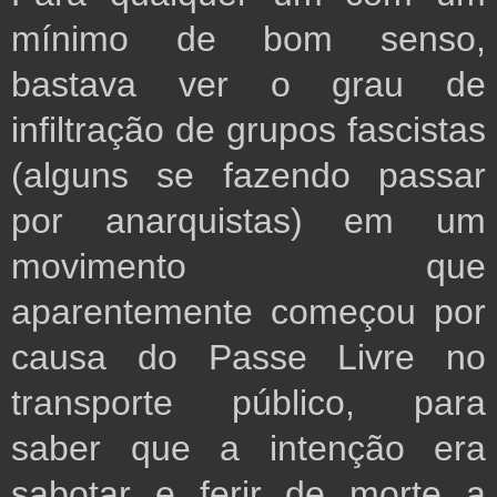
mínimo de bom senso,
bastava ver o grau de
infiltração de grupos fascistas
(alguns se fazendo passar
por anarquistas) em um
movimento que
aparentemente começou por
causa do Passe Livre no
transporte público, para
saber que a intenção era
sabotar e ferir de morte a