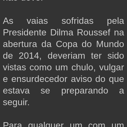
As vaias sofridas pela
Presidente Dilma Roussef na
abertura da Copa do Mundo
de 2014, deveriam ter sido
vistas como um chulo, vulgar
e ensurdecedor aviso do que
estava se preparando a
seguir.
Para qualquer um com um