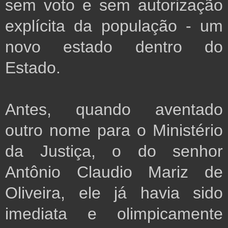
sem voto e sem autorização
explícita da população - um
novo estado dentro do
Estado.
Antes, quando aventado
outro nome para o Ministério
da Justiça, o do senhor
Antônio Claudio Mariz de
Oliveira, ele já havia sido
imediata e olimpicamente