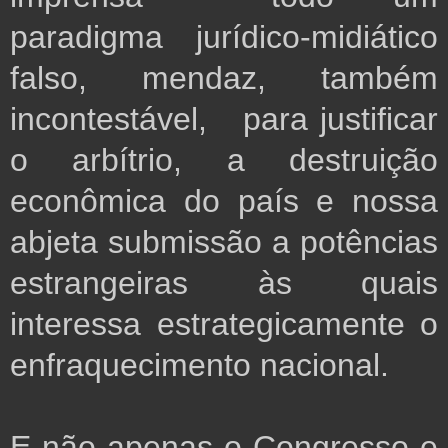
paradigma jurídico-midiático
falso, mendaz, também
incontestável, para justificar
o arbítrio, a destruição
econômica do país e nossa
abjeta submissão a potências
estrangeiras às quais
interessa estrategicamente o
enfraquecimento nacional.
E não apenas o Congresso e