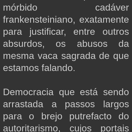
mórbido cadáver
frankensteiniano, exatamente
para justificar, entre outros
absurdos, os abusos da
mesma vaca sagrada de que
estamos falando.
Democracia que está sendo
arrastada a passos largos
para o brejo putrefacto do
autoritarismo, cujos portais