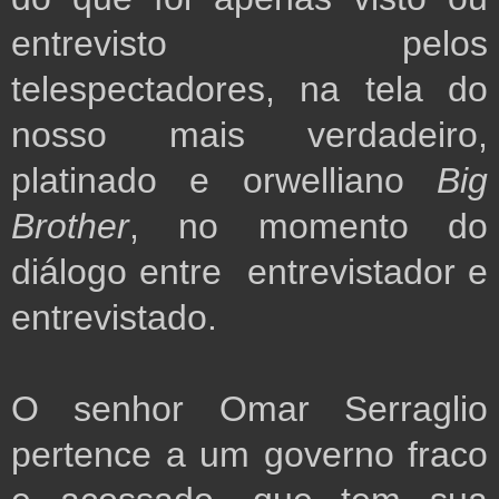
entrevisto pelos
telespectadores, na tela do
nosso mais verdadeiro,
platinado e orwelliano
Big
Brother
, no momento do
diálogo entre entrevistador e
entrevistado.
O senhor Omar Serraglio
pertence a um governo fraco