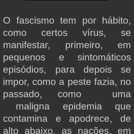
O fascismo tem por hábito,
como certos vírus, se
manifestar, primeiro, em
pequenos e sintomáticos
episódios, para depois se
impor, como a peste fazia, no
passado, como uma
maligna epidemia que
contamina e apodrece, de
alto abaixo, as nações, em