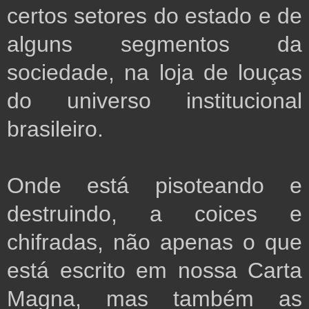
certos setores do estado e de
alguns segmentos da
sociedade, na loja de louças
do universo institucional
brasileiro.
O
nde está pisoteando e
destruindo, a coices e
chifradas, não apenas o que
está escrito em nossa Carta
Magna, mas também as