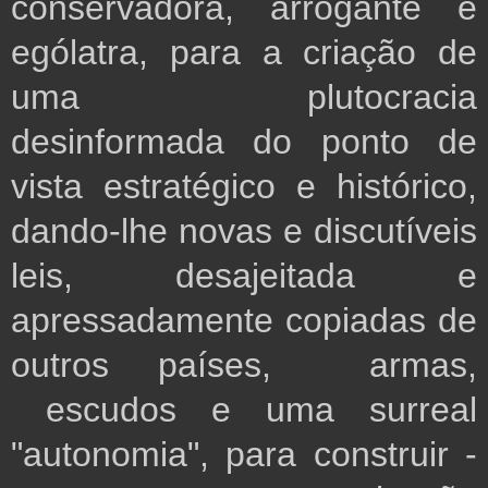
conservadora, arrogante e
ególatra, para a criação de
uma plutocracia
desinformada do ponto de
vista estratégico e histórico,
dando-lhe novas e discutíveis
leis, desajeitada e
apressadamente copiadas de
outros países, armas,
escudos e uma surreal
"autonomia", para construir -