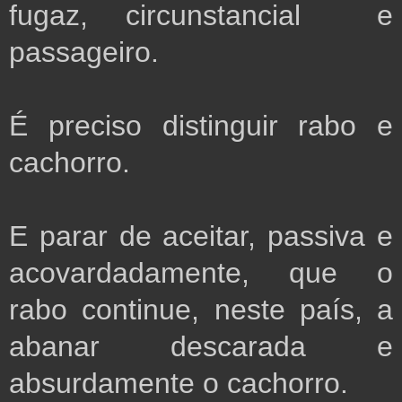
fugaz, circunstancial e
passageiro.
É preciso distinguir rabo e
cachorro.
E parar de aceitar, passiva e
acovardadamente, que o
rabo continue, neste país, a
abanar descarada e
absurdamente o cachorro.