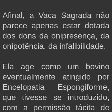
Afinal, a Vaca Sagrada não
parece apenas estar dotada
dos dons da onipresença, da
onipotência, da infalibilidade.
Ela age como um bovino
eventualmente atingido por
Encelopatia Espongiforme,
que tivesse se introduzido,
com a permissão tácita de