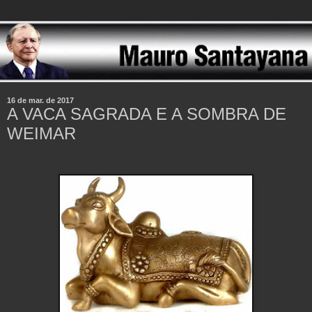
16 de mar. de 2017
A VACA SAGRADA E A SOMBRA DE
WEIMAR