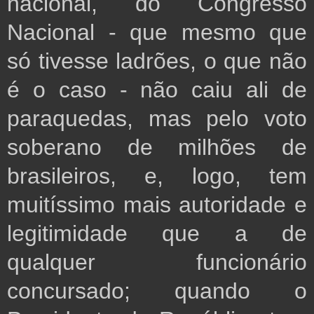
nacional, do Congresso
Nacional - que mesmo que
só tivesse ladrões, o que não
é o caso - não caiu ali de
paraquedas, mas pelo voto
soberano de milhões de
brasileiros, e, logo, tem
muitíssimo mais autoridade e
legitimidade que a de
qualquer funcionário
concursado; quando o