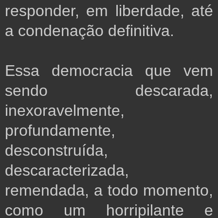
responder, em liberdade, até
a condenação definitiva.
Essa democracia que vem
sendo descarada,
inexoravelmente,
profundamente,
desconstruída,
descaracterizada,
remendada, a todo momento,
como um horripilante e