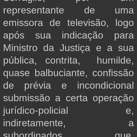
representante de uma
emissora de televisão, logo
após sua indicação para
Ministro da Justiça e a sua
pública, contrita, humilde,
quase balbuciante, confissão
de prévia e incondicional
submissão a certa operação
jurídico-policial e,
indiretamente, a
subordinados que,