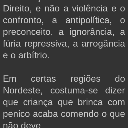
Direito, e não a violência e o
confronto, a antipolítica, o
preconceito, a ignorância, a
fúria repressiva, a arrogância
e o arbítrio.
Em certas regiões do
Nordeste, costuma-se dizer
que criança que brinca com
penico acaba comendo o que
não deve.