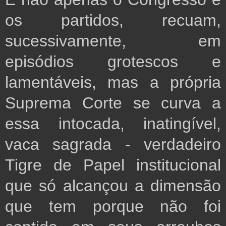
os partidos, recuam,
sucessivamente, em
episódios grotescos e
lamentáveis, mas a própria
Suprema Corte se curva a
essa intocada, inatingível,
vaca sagrada - verdadeiro
Tigre de Papel institucional
que só alcançou a dimensão
que tem porque não foi