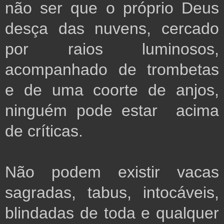
não ser que o próprio Deus
desça das nuvens, cercado
por raios luminosos,
acompanhado de trombetas
e de uma coorte de anjos,
ninguém pode estar acima
de críticas.
Não podem existir vacas
sagradas, tabus, intocáveis,
blindadas de toda e qualquer