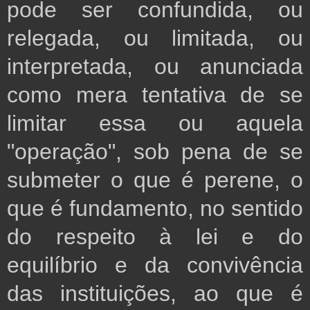
pode ser confundida, ou
relegada, ou limitada, ou
interpretada, ou anunciada
como mera tentativa de se
limitar essa ou aquela
"operação", sob pena de se
submeter o que é perene, o
que é fundamento, no sentido
do respeito à lei e do
equilíbrio e da convivência
das instituições, ao que é