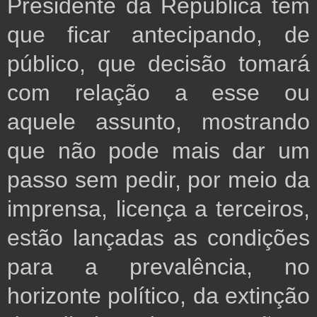
Presidente da República tem
que ficar antecipando, de
público, que decisão tomará
com relação a esse ou
aquele assunto, mostrando
que não pode mais dar um
passo sem pedir,
por meio da
imprensa,
licença a terceiros,
estão lançadas as condições
para a prevalência, no
horizonte político, da extinção