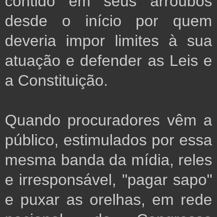
contido em seus arroubos
desde o início por quem
deveria impor limites à sua
atuação e defender as Leis e
a Constituição.
Quando procuradores vêm a
público, estimulados por essa
mesma banda da mídia, reles
e irresponsável, "pagar sapo"
e puxar as orelhas, em rede