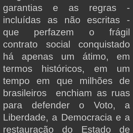
garantias e as regras -
incluídas as não escritas -
que perfazem o frágil
contrato social conquistado
há apenas um átimo, em
termos históricos, em um
tempo em que milhões de
brasileiros enchiam as ruas
para defender o Voto, a
Liberdade, a Democracia e a
restauração do Estado de