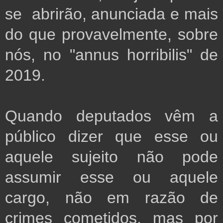
se abrirão, anunciada e mais
do que provavelmente, sobre
nós, no "annus horribilis" de
2019.
Quando deputados vêm a
público dizer que esse ou
aquele sujeito não pode
assumir esse ou aquele
cargo, não em razão de
crimes cometidos, mas por