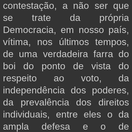
contestação, a não ser que
se trate da própria
Democracia, em nosso país,
vítima, nos últimos tempos,
de uma verdadeira farra do
boi do ponto de vista do
respeito ao voto, da
independência dos poderes,
da prevalência dos direitos
individuais, entre eles o da
ampla defesa e o de