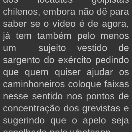
chilenos, embora não dê para 
saber se o vídeo é de agora, 
já tem também pelo menos 
um  sujeito vestido de 
sargento do exército pedindo 
que quem quiser ajudar os 
caminhoneiros coloque faixas 
nesse sentido nos pontos de 
concentração dos grevistas e 
sugerindo que o apelo seja 