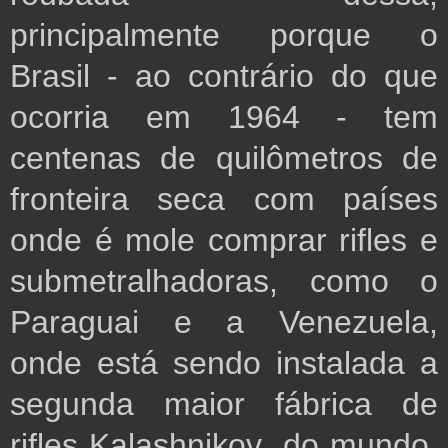
principalmente porque o 
Brasil - ao contrário do que 
ocorria em 1964 - tem 
centenas de quilômetros de 
fronteira seca com países 
onde é mole comprar rifles e 
submetralhadoras, como o 
Paraguai e a Venezuela, 
onde está sendo instalada a 
segunda maior fábrica de 
rifles Kalashnikov  do mundo, 