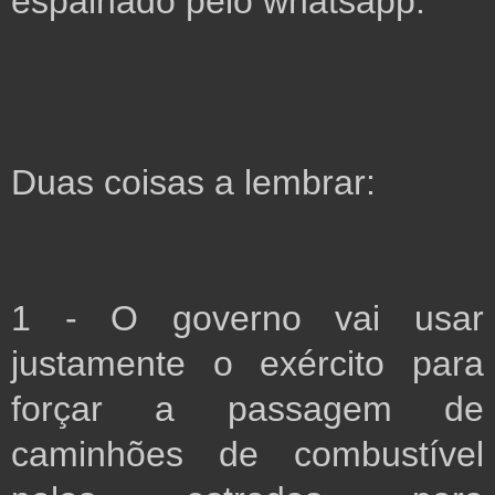
espalhado pelo whatsapp. 
Duas coisas a lembrar: 
1 - O governo vai usar 
justamente o exército para 
forçar a passagem de 
caminhões de combustível 