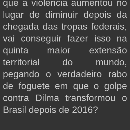
que a violência aumentou no 
lugar de diminuir depois da 
chegada das tropas federais, 
vai conseguir fazer isso na 
quinta maior extensão 
territorial do mundo,  
pegando o verdadeiro rabo 
de foguete em que o golpe 
contra Dilma transformou o 
Brasil depois de 2016?