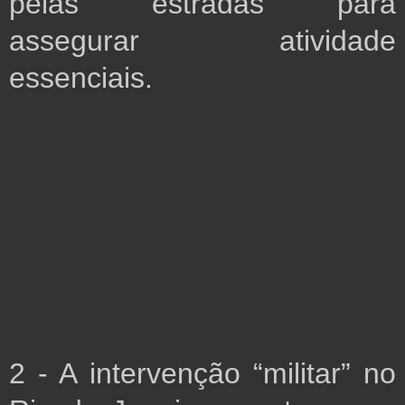
pelas estradas para 
assegurar atividade 
essenciais.
2 - A intervenção “militar” no 