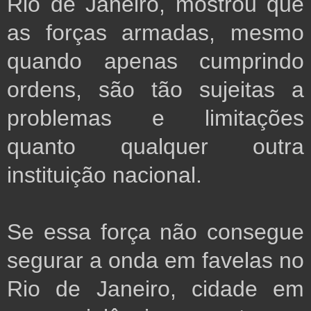
Rio de Janeiro, mostrou que 
as forças armadas, mesmo 
quando apenas cumprindo 
ordens, são tão sujeitas a 
problemas e limitações 
quanto qualquer outra 
instituição nacional.
Se essa força não consegue 
segurar a onda em favelas no 
Rio de Janeiro, cidade em 