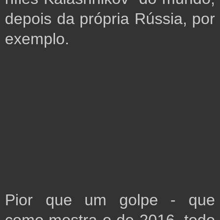
depois da própria Rússia, por 
exemplo. 
Pior que um golpe - que 