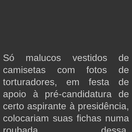
Só malucos vestidos de 
camisetas com fotos de 
torturadores, em festa de 
apoio à pré-candidatura de 
certo aspirante à presidência, 
colocariam suas fichas numa 
roubada dessa, 