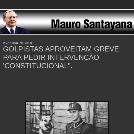
25 de mai. de 2018
GOLPISTAS APROVEITAM GREVE
PARA PEDIR INTERVENÇÃO
'CONSTITUCIONAL".