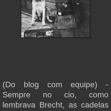
(Do blog com equipe) - 
Sempre no cio, como 
lembrava Brecht, as cadelas 