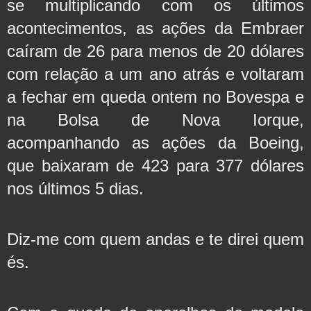
se multiplicando com os últimos 
acontecimentos, as ações da Embraer 
caíram de 26 para menos de 20 dólares 
com relação a um ano atrás e voltaram 
a fechar em queda ontem no Bovespa e 
na Bolsa de Nova Iorque, 
acompanhando as ações da Boeing, 
que baixaram de 423 para 377 dólares 
nos últimos 5 dias. 
Diz-me com quem andas e te direi quem 
és.