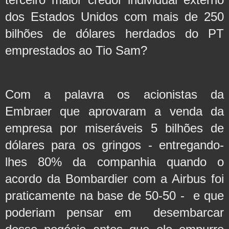
dos Estados Unidos com mais de 250 
bilhões de dólares herdados do PT 
emprestados ao Tio Sam?  
Com a palavra os acionistas da 
Embraer que aprovaram a venda da 
empresa por miseráveis 5 bilhões de 
dólares para os gringos - entregando-
lhes 80% da companhia quando o 
acordo da Bombardier com a Airbus foi 
praticamente na base de 50-50 -  e que 
poderiam pensar em  desembarcar 