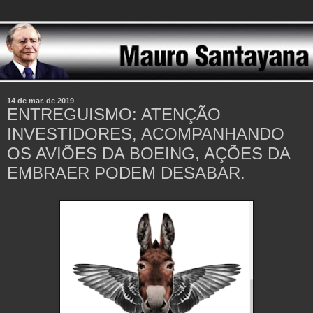
14 de mar. de 2019
ENTREGUISMO: ATENÇÃO
INVESTIDORES, ACOMPANHANDO
OS AVIÕES DA BOEING, AÇÕES DA
EMBRAER PODEM DESABAR.