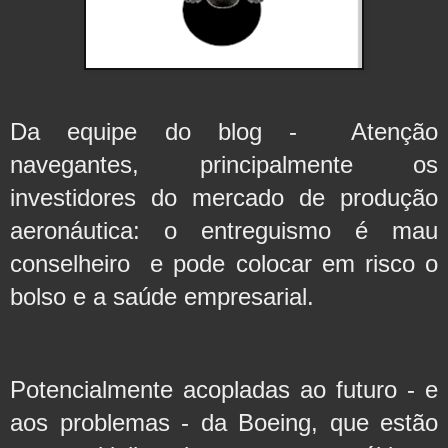
Da equipe do blog -  Atenção 
navegantes, principalmente os 
investidores do mercado de produção 
aeronáutica: o entreguismo é mau 
conselheiro  e pode colocar em risco o 
bolso e a saúde empresarial. 
Potencialmente acopladas ao futuro - e 
aos problemas - da Boeing, que estão 