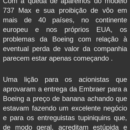
Com a queda de aparelhos do modelo 
737 Max e sua proibição de vôo em 
mais de 40 países, no continente 
europeu e nos próprios EUA, os 
problemas da Boeing com relação à 
eventual perda de valor da companhia 
parecem estar apenas começando .
Uma lição para os acionistas que 
aprovaram a entrega da Embraer para a 
Boeing a preço de banana achando que 
estavam fazendo um excelente negócio 
e para os entreguistas tupiniquins que, 
de modo geral, acreditam estúpida e 