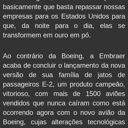
basicamente que basta repassar nossas 
empresas para os Estados Unidos para 
que, da noite para o dia, elas se 
transformem em ouro em pó.
Ao contrário da Boeing, a Embraer 
acaba de concluir o lançamento da nova 
versão de sua família de jatos de 
passageiros E-2, um produto campeão, 
vitorioso, com mais de 1500 aviões 
vendidos que nunca caíram como está 
ocorrendo agora com o novo avião da 
Boeing, cujas alterações tecnológicas 