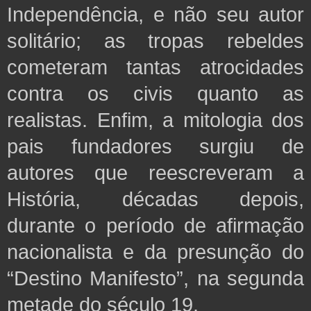
Independência, e não seu autor
solitário; as tropas rebeldes
cometeram tantas atrocidades
contra os civis quanto as
realistas. Enfim, a mitologia dos
pais fundadores surgiu de
autores que reescreveram a
História, décadas depois,
durante o período de afirmação
nacionalista e da presunção do
“Destino Manifesto”, na segunda
metade do século 19.