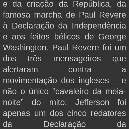
e da criação da República, da
famosa marcha de Paul Revere
à Declaração da Independência
e aos feitos bélicos de George
Washington. Paul Revere foi um
dos três mensageiros que
alertaram contra a
movimentação dos ingleses – e
não o único “cavaleiro da meia-
noite” do mito;
Jefferson foi
apenas um dos cinco redatores
da Declaração da