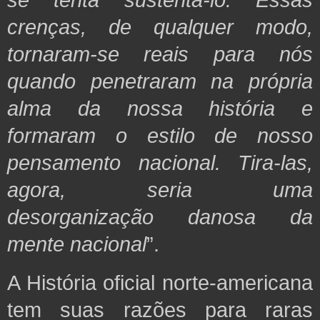
crenças, de qualquer modo,
tornaram-se reais para nós
quando penetraram na própria
alma da nossa história e
formaram o estilo de nosso
pensamento nacional. Tira-las,
agora, seria uma
desorganização danosa da
mente nacional
”.
A História oficial norte-americana
tem suas razões para raras