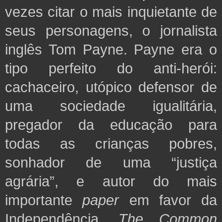
vezes citar o mais inquietante de
seus personagens, o jornalista
inglês Tom Payne. Payne era o
tipo perfeito do anti-herói:
cachaceiro, utópico defensor de
uma sociedade igualitária,
pregador da educação
para
todas as crianças pobres,
sonhador de uma “justiça
agrária”, e autor do mais
importante
paper
em favor da
Independência,
The Common