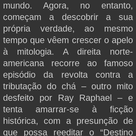
mundo. Agora, no entanto,
começam a descobrir a sua
própria verdade,
ao mesmo
tempo que vêem crescer o apelo
à mitologia. A direita norte-
americana
recorre ao famoso
episódio da revolta contra a
tributação do chá – outro mito
desfeito por Ray Raphael – e
tenta amarrar-se à ficção
histórica, com a presunção de
que possa reeditar o “Destino