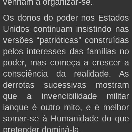
venham
a organizar-se.
Os donos do poder nos Estados
Unidos continuam insistindo nas
versões “patrióticas” construídas
pelos interesses das famílias no
poder, mas começa a crescer a
consciência da realidade. As
derrotas sucessivas mostram
que a invencibilidade militar
ianque é outro mito, e
é melhor
somar-se à Humanidade do que
pretender dominá-la.