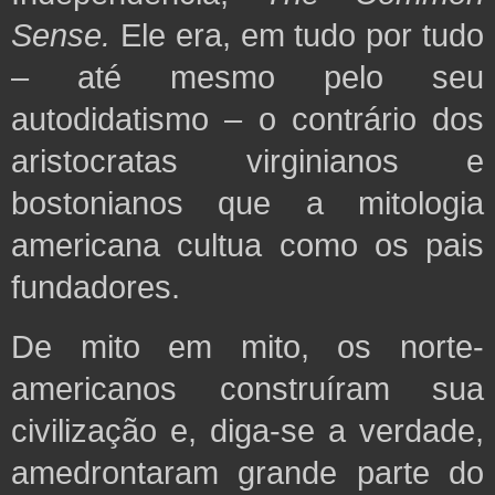
Sense.
Ele era, em tudo por tudo
– até mesmo pelo seu
autodidatismo – o contrário dos
aristocratas virginianos e
bostonianos
que a mitologia
americana cultua como os pais
fundadores.
De mito em mito, os norte-
americanos construíram sua
civilização e, diga-se a verdade,
amedrontaram grande parte do