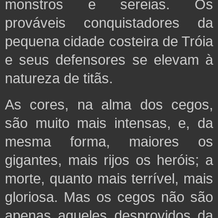
monstros e sereias. Os
prováveis conquistadores da
pequena cidade costeira de Tróia
e seus defensores se elevam à
natureza de titãs.
As cores, na alma dos cegos,
são muito mais intensas, e, da
mesma forma, maiores os
gigantes, mais rijos os heróis; a
morte, quanto mais terrível, mais
gloriosa. Mas os cegos não são
apenas aqueles desprovidos da