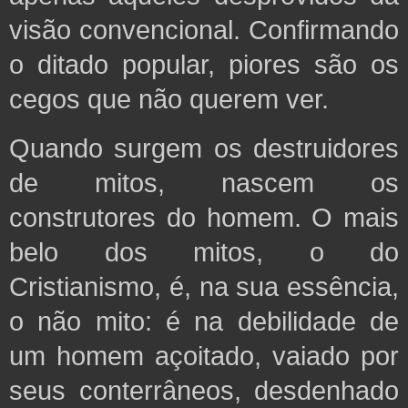
visão convencional. Confirmando
o ditado popular, piores são os
cegos que não querem ver.
Quando surgem os destruidores
de mitos, nascem os
construtores do homem. O mais
belo dos mitos, o do
Cristianismo, é, na sua essência,
o não mito: é na debilidade de
um homem açoitado, vaiado por
seus conterrâneos, desdenhado