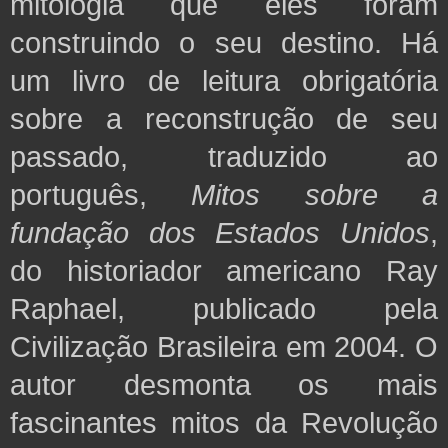
mitologia que eles foram
construindo o seu destino. Há
um livro de leitura obrigatória
sobre a reconstrução de seu
passado, traduzido ao
português,
Mitos sobre a
fundação dos Estados Unidos
,
do historiador americano Ray
Raphael, publicado pela
Civilização Brasileira em 2004. O
autor desmonta os mais
fascinantes mitos da Revolução