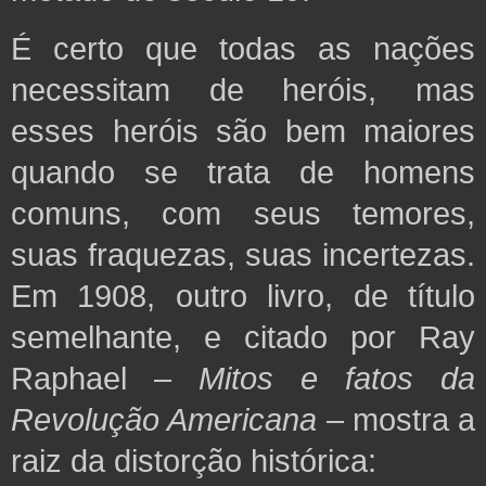
É certo que todas as nações
necessitam de heróis, mas
esses heróis são bem maiores
quando se trata de homens
comuns, com seus temores,
suas fraquezas, suas incertezas.
Em 1908, outro livro, de título
semelhante, e citado por Ray
Raphael –
Mitos e fatos da
Revolução Americana
– mostra a
raiz da distorção histórica: