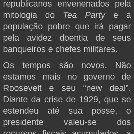
republicanos envenenados pela
mitologia do
Tea Party
e a
população pobre
que irá pagar
pela avidez doentia de seus
banqueiros e chefes militares.
Os tempos são novos. Não
estamos mais no governo de
Roosevelt e seu “new deal”.
Diante da crise de 1929, que se
estendeu até sua posse, o
presidente valeu-se dos
recursos fiscais acumulados, a