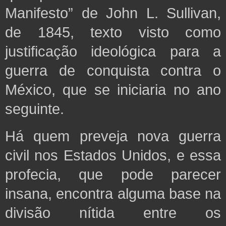
Manifesto” de John L. Sullivan,
de 1845, texto visto como
justificação ideológica para a
guerra de conquista contra o
México, que se iniciaria no ano
seguinte.
Há quem preveja nova guerra
civil nos Estados Unidos, e essa
profecia, que pode parecer
insana, encontra alguma base na
divisão nítida entre os