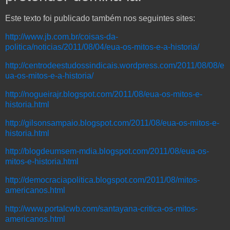
Este texto foi publicado também nos seguintes sites:
http://www.jb.com.br/coisas-da-
politica/noticias/2011/08/04/eua-os-mitos-e-a-historia/
http://centrodeestudossindicais.wordpress.com/2011/08/08/e
ua-os-mitos-e-a-historia/
http://nogueirajr.blogspot.com/2011/08/eua-os-mitos-e-
historia.html
http://gilsonsampaio.blogspot.com/2011/08/eua-os-mitos-e-
historia.html
http://blogdeumsem-mdia.blogspot.com/2011/08/eua-os-
mitos-e-historia.html
http://democraciapolitica.blogspot.com/2011/08/mitos-
americanos.html
http://www.portalcwb.com/santayana-critica-os-mitos-
americanos.html