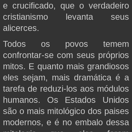
e crucificado, que o verdadeiro
cristianismo levanta seus
alicerces.
Todos os povos temem
confrontar-se com seus próprios
mitos. E quanto mais grandiosos
eles sejam, mais dramática é a
tarefa de reduzi-los aos módulos
humanos. Os Estados Unidos
são o mais mitológico dos paises
modernos, e é no embalo dessa