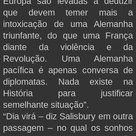
Europa são levadas a deduzir
que devem temer mais a
intoxicação de uma Alemanha
triunfante, do que uma França
diante da violência e da
Revolução. Uma Alemanha
pacífica é apenas conversa de
diplomatas. Nada existe na
História para justificar
semelhante situação”.
“Dia virá – diz Salisbury em outra
passagem – no qual os sonhos