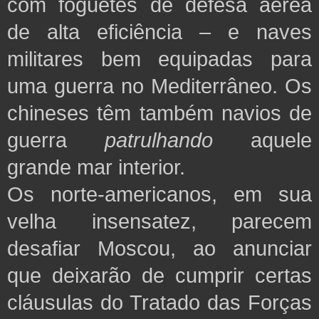
com foguetes de defesa aérea
de alta eficiência – e naves
militares bem equipadas para
uma guerra no Mediterrâneo. Os
chineses têm também navios de
guerra
patrulhando
aquele
grande mar interior.
Os norte-americanos, em sua
velha insensatez, parecem
desafiar Moscou, ao anunciar
que deixarão de cumprir certas
cláusulas do Tratado das Forças