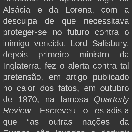
Alsácia e da Lorena, com a
desculpa de que necessitava
proteger-se no futuro contra o
inimigo vencido. Lord Salisbury,
depois primeiro ministro da
Inglaterra, fez o alerta contra tal
pretensão, em artigo publicado
no calor dos fatos, em outubro
de 1870, na famosa
Quarterly
Review.
Escreveu o estadista
que “as outras nações da