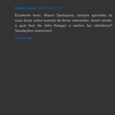
Claus Casto
16/12/11 18:07
Excelente texto. Mauro Santayana, sempre aproveito as
suas dicas sobre autores de livros relevantes. Assim sendo,
a qual livro de John Keegan o senhor faz referência?
Saudações cearenses!
Responder