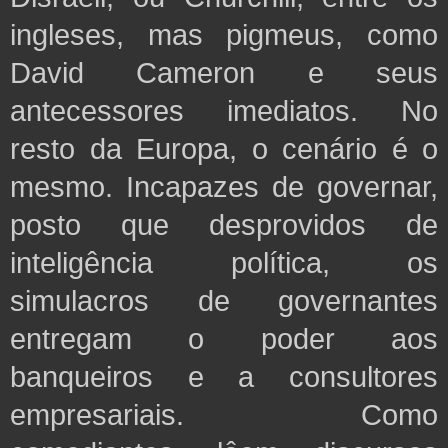
ingleses, mas pigmeus, como
David Cameron e seus
antecessores imediatos. No
resto da Europa, o cenário é o
mesmo. Incapazes de governar,
posto que desprovidos de
inteligência política, os
simulacros de governantes
entregam o poder aos
banqueiros e a consultores
empresariais. Como