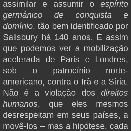
assimilar e assumir o
espírito
germânico de conquista e
domínio
, tão bem identificado por
Salisbury há 140 anos. É assim
que podemos ver a mobilização
acelerada de Paris e Londres,
sob o patrocínio norte-
americano, contra o Irã e a Síria.
Não é a violação dos
direitos
humanos
, que eles mesmos
desrespeitam em seus países, a
movê-los – mas a hipótese, cada