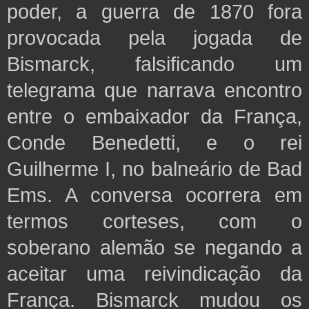
poder, a guerra de 1870 fora
provocada pela jogada de
Bismarck, falsificando um
telegrama que narrava encontro
entre o embaixador da França,
Conde Benedetti, e o rei
Guilherme I, no balneário de Bad
Ems. A conversa ocorrera em
termos corteses, com o
soberano alemão se negando a
aceitar uma reivindicação da
França. Bismarck mudou os