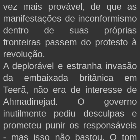
vez mais provável, de que as
manifestações de inconformismo
dentro de suas próprias
fronteiras passem do protesto à
revolução.
A deplorável e estranha invasão
da embaixada britânica em
Teerã, não era de interesse de
Ahmadinejad. O governo
inutilmente pediu desculpas e
prometeu punir os responsáveis
- mas isso não bastou. O tom