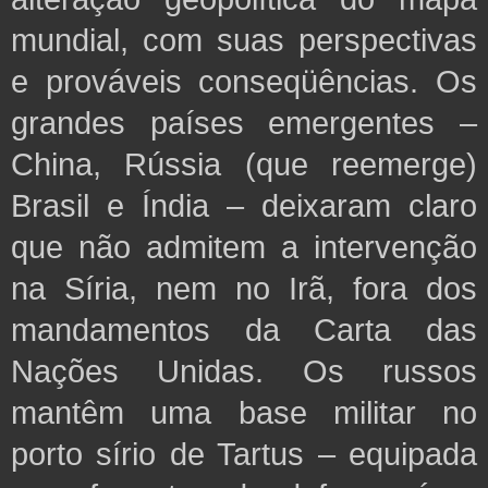
mundial, com suas perspectivas
e prováveis conseqüências. Os
grandes países emergentes –
China, Rússia (que reemerge)
Brasil e Índia – deixaram claro
que não admitem a intervenção
na Síria, nem no Irã, fora dos
mandamentos da Carta das
Nações Unidas. Os russos
mantêm uma base militar no
porto sírio de Tartus – equipada