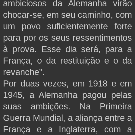
ambiciosos da Alemanha virão
chocar-se, em seu caminho, com
um povo suficientemente forte
para por os seus ressentimentos
à prova. Esse dia será, para a
França, o da restituição e o da
revanche”.
Por duas vezes, em 1918 e em
1945, a
Alemanha pagou pelas
suas ambições. Na Primeira
Guerra Mundial, a aliança entre a
França e a Inglaterra, com a