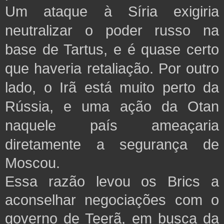
Um ataque à Síria exigiria
neutralizar o poder russo na
base de Tartus, e é quase certo
que haveria retaliação. Por outro
lado, o Irã está muito perto da
Rússia, e uma ação da Otan
naquele país ameaçaria
diretamente a segurança
de
Moscou.
Essa razão levou os Brics a
aconselhar negociações com o
governo de Teerã, em busca da