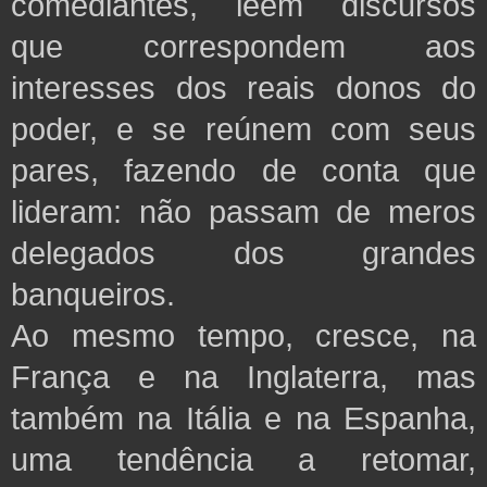
comediantes, lêem discursos
que correspondem aos
interesses dos reais donos do
poder, e se reúnem com seus
pares, fazendo de conta que
lideram: não passam de meros
delegados dos grandes
banqueiros.
Ao mesmo tempo, cresce, na
França e na Inglaterra, mas
também na Itália e na Espanha,
uma tendência a retomar,