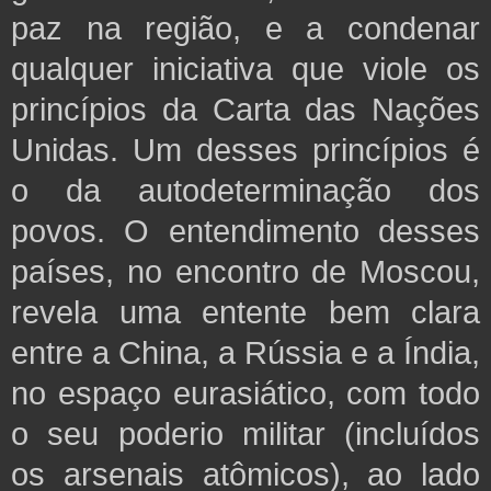
paz na região, e a condenar
qualquer iniciativa que viole os
princípios da Carta das Nações
Unidas. Um desses princípios é
o da autodeterminação dos
povos. O entendimento desses
países, no encontro de Moscou,
revela uma entente bem clara
entre a China, a Rússia e a Índia,
no espaço eurasiático, com todo
o seu poderio militar (incluídos
os arsenais atômicos), ao lado