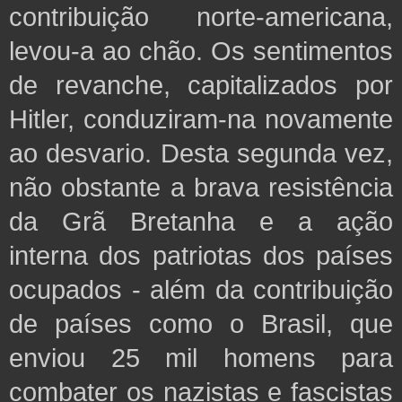
contribuição norte-americana,
levou-a ao chão. Os sentimentos
de revanche, capitalizados por
Hitler, conduziram-na novamente
ao desvario. Desta segunda vez,
não obstante a brava resistência
da Grã Bretanha e a ação
interna dos patriotas dos países
ocupados - além da contribuição
de países como o Brasil, que
enviou 25 mil homens para
combater os nazistas e fascistas