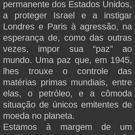
permanente dos Estados Unidos,
a proteger Israel e a instigar
Londres e Paris à agressão, na
esperança de, como das outras
vezes, impor sua “paz” ao
mundo. Uma paz que, em 1945,
lhes trouxe o controle das
matérias primas mundiais, entre
elas, o petróleo, e a cômoda
situação de únicos emitentes de
moeda no planeta.
Estamos à margem de um