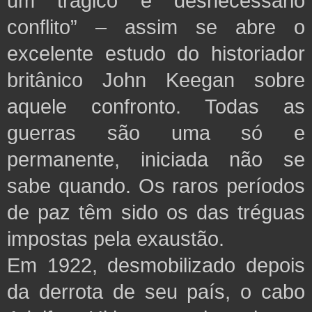
um trágico e desnecessário
conflito” – assim se abre o
excelente estudo do historiador
britânico John Keegan sobre
aquele confronto. Todas as
guerras são uma só e
permanente, iniciada não se
sabe quando. Os raros períodos
de paz têm sido os das tréguas
impostas pela exaustão.
Em 1922, desmobilizado depois
da derrota de seu país, o cabo