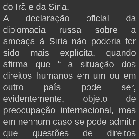
do Irã e da Síria.
A declaração oficial da
diplomacia russa sobre a
ameaça à Síria não poderia ter
sido mais explícita, quando
afirma que “ a situação dos
direitos humanos em um ou em
outro país pode ser,
evidentemente, objeto de
preocupação internacional, mas
em nenhum caso se pode admitir
que questões de direitos