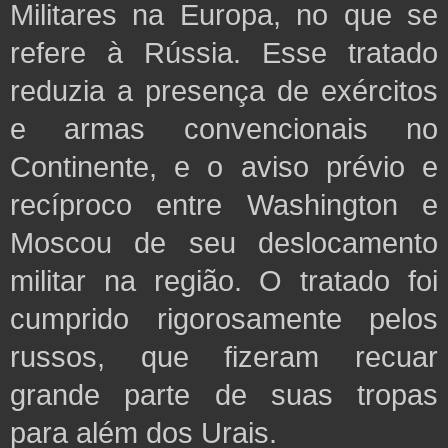
Militares na Europa, no que se
refere à Rússia. Esse tratado
reduzia a presença de exércitos
e armas convencionais no
Continente, e o aviso prévio e
recíproco entre Washington e
Moscou de seu deslocamento
militar na região. O tratado foi
cumprido rigorosamente pelos
russos, que fizeram recuar
grande parte de suas tropas
para além dos Urais.