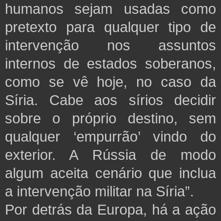
humanos sejam usadas como
pretexto para qualquer tipo de
intervenção nos assuntos
internos de estados soberanos,
como se vê hoje, no caso da
Síria. Cabe aos sírios decidir
sobre o próprio destino, sem
qualquer ‘empurrão’ vindo do
exterior. A Rússia de modo
algum aceita cenário que inclua
a intervenção militar na Síria”.
Por detrás da Europa, há a ação