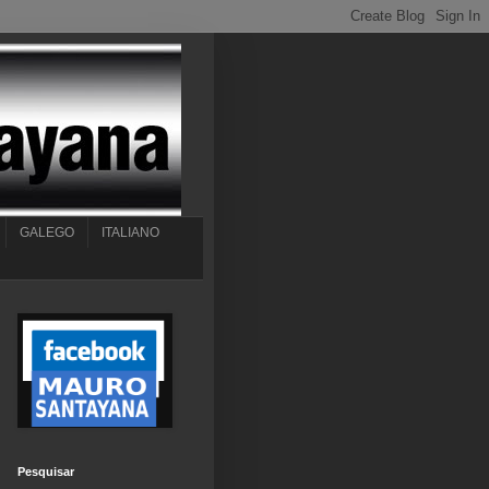
GALEGO
ITALIANO
Pesquisar