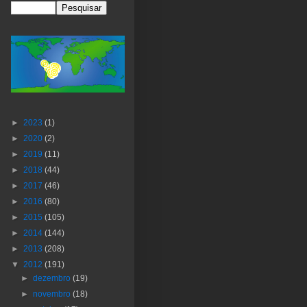
►
2023
(1)
►
2020
(2)
►
2019
(11)
►
2018
(44)
►
2017
(46)
►
2016
(80)
►
2015
(105)
►
2014
(144)
►
2013
(208)
▼
2012
(191)
►
dezembro
(19)
►
novembro
(18)