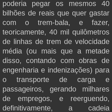
poderia pegar os mesmos 40
bilhões de reais que quer gastar
com o trem-bala, e fazer,
teoricamente, 40 mil quilômetros
de linhas de trem de velocidade
média (ou mais que a metade
disso, contando com obras de
engenharia e indenizações) para
o transporte de carga e
passageiros, gerando milhares
de empregos, e reerguendo,
definitivamente, a cadeia