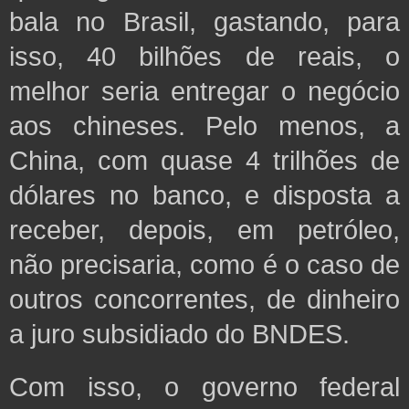
bala no Brasil, gastando, para
isso, 40 bilhões de reais, o
melhor seria entregar o negócio
aos chineses. Pelo menos, a
China, com quase 4 trilhões de
dólares no banco, e disposta a
receber, depois, em petróleo,
não precisaria, como é o caso de
outros concorrentes, de dinheiro
a juro subsidiado do BNDES.
Com isso, o governo federal