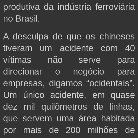
produtiva da indústria ferroviária
no Brasil.
A desculpa de que os chineses
tiveram um acidente com 40
vítimas não serve para
direcionar o negócio para
empresas, digamos “ocidentais”.
Um único acidente, em quase
dez mil quilômetros de linhas,
que servem uma área habitada
por mais de 200 milhões de