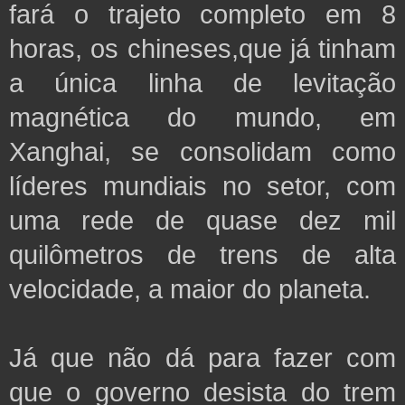
fará o trajeto completo em 8
horas, os chineses,que já tinham
a única linha de levitação
magnética do mundo, em
Xanghai, se consolidam como
líderes mundiais no setor, com
uma rede de quase dez mil
quilômetros de trens de alta
velocidade, a maior do planeta.
Já que não dá para fazer com
que o governo desista do trem