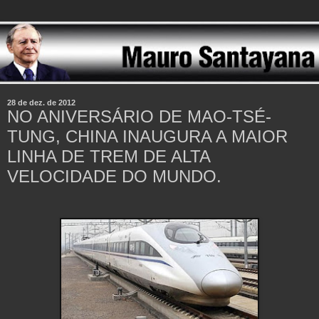
28 de dez. de 2012
NO ANIVERSÁRIO DE MAO-TSÉ-
TUNG, CHINA INAUGURA A MAIOR
LINHA DE TREM DE ALTA
VELOCIDADE DO MUNDO.