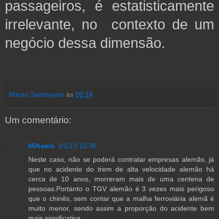
passageiros, é estatisticamente
irrelevante, no contexto de um
negócio dessa dimensão.
Mauro Santayana
às
09:24
Um comentário:
Mihaelo
1/1/13 10:36
Neste caso, não se poderá contratar empresas alemãs, já
que no acidente do trem de alta velocidade alemão há
cerca de 10 anos, morreram mais de uma centena de
pessoas.Portanto o TGV alemão é 3 vezes mais perigoso
que o chinês, sem contar que a malha ferroviária alemã é
muito menor, sendo assim a proporção do acidente bem
mais significativa.