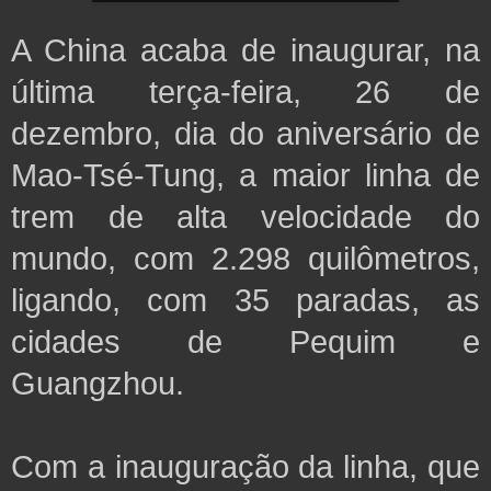
A China acaba de inaugurar, na
última terça-feira, 26 de
dezembro, dia do aniversário de
Mao-Tsé-Tung, a maior linha de
trem de alta velocidade do
mundo, com 2.298 quilômetros,
ligando, com 35 paradas, as
cidades de Pequim e
Guangzhou.
Com a inauguração da linha, que