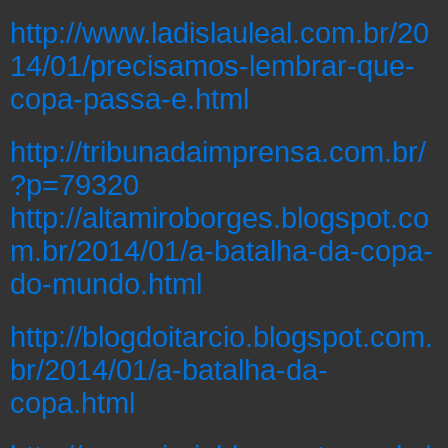
http://www.ladislauleal.com.br/20
14/01/precisamos-lembrar-que-
copa-passa-e.html
http://tribunadaimprensa.com.br/
?p=79320
http://altamiroborges.blogspot.co
m.br/2014/01/a-batalha-da-copa-
do-mundo.html
http://blogdoitarcio.blogspot.com.
br/2014/01/a-batalha-da-
copa.html