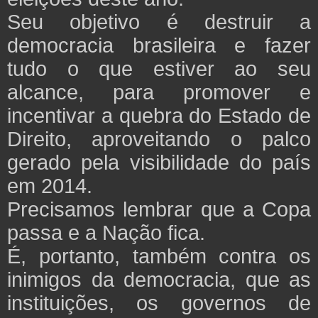
Seu objetivo é destruir a
democracia brasileira e fazer
tudo o que estiver ao seu
alcance, para promover e
incentivar a quebra do Estado de
Direito, aproveitando o palco
gerado pela visibilidade do país
em 2014.
Precisamos lembrar que a Copa
passa e a Nação fica.
É, portanto, também contra os
inimigos da democracia, que as
instituições, os governos de