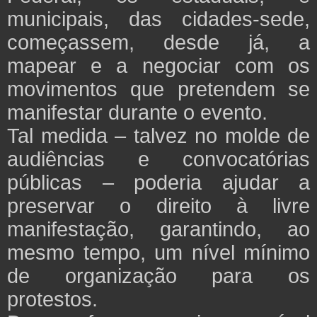
municipais, das cidades-sede,
começassem, desde já, a
mapear e a negociar com os
movimentos que pretendem se
manifestar durante o evento.
Tal medida – talvez no molde de
audiências e convocatórias
públicas – poderia ajudar a
preservar o direito à livre
manifestação, garantindo, ao
mesmo tempo, um nível mínimo
de organização para os
protestos.