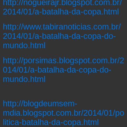
http://nogueirajr.blogspot.com.br/
2014/01/a-batalha-da-copa.html
http://www.tabiranoticias.com.br/
2014/01/a-batalha-da-copa-do-
mundo.html
http://porsimas.blogspot.com.br/2
014/01/a-batalha-da-copa-do-
mundo.html
http://blogdeumsem-
mdia.blogspot.com.br/2014/01/po
litica-batalha-da-copa.html