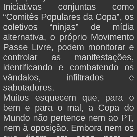
Iniciativas conjuntas como
“Comitês Populares da Copa”, os
coletivos “ninjas” de mídia
alternativa, o próprio Movimento
Passe Livre, podem monitorar e
controlar as manifestações,
identificando e combatendo os
vândalos, infiltrados e
sabotadores.
Muitos esquecem que, para o
bem e para o mal, a Copa do
Mundo não pertence nem ao PT,
nem à oposição. Embora nem os