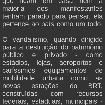
que ficam em casa nem a
maioria dos manifestantes
tenham parado para pensar, ela
pertence ao país como um todo.
O vandalismo, quando dirigido
para a destruição do patrimônio
público e privado - como
estádios, lojas, aeroportos e
caríssimos equipamentos de
mobilidade urbana como as
novas estações do BRT,
construídas com recursos
federais, estaduais, municipais -