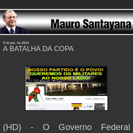
9 de jan. de 2014
A BATALHA DA COPA
(HD) - O Governo Federal