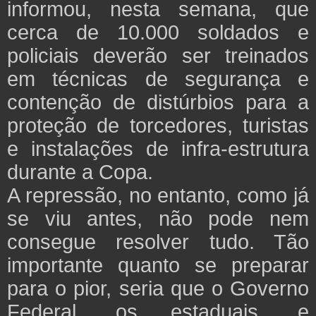
informou, nesta semana, que
cerca de 10.000 soldados e
policiais deverão ser treinados
em técnicas de segurança e
contenção de distúrbios para a
proteção de torcedores, turistas
e instalações de infra-estrutura
durante a Copa.
A repressão, no entanto, como já
se viu antes, não pode nem
consegue resolver tudo. Tão
importante quanto se preparar
para o pior, seria que o Governo
Federal, os estaduais, e