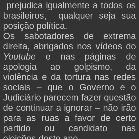
prejudica igualmente a todos os
brasileiros, qualquer seja sua
posição política.
Os sabotadores de extrema
direita, abrigados nos vídeos do
Youtube
e nas páginas de
apologia ao golpismo, da
violência e da tortura nas redes
sociais – que o Governo e o
Judiciário parecem fazer questão
de continuar a ignorar – não irão
para as ruas a favor de certo
partido ou candidato nas
eleições deste ano.