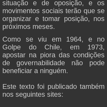
situação e de oposição, e os
movimentos sociais terão que se
organizar e tomar posição, nos
próximos meses.
Como se viu em 1964, e no
Golpe do Chile, em 1973,
apostar na piora das condições
de governabilidade não pode
beneficiar a ninguém.
Este texto foi publicado também
nos seguintes sites: