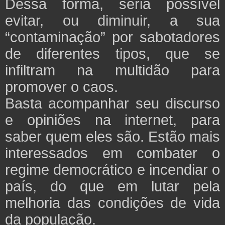
Dessa forma, seria possível
evitar, ou diminuir, a sua
“contaminação” por sabotadores
de diferentes tipos, que se
infiltram na multidão para
promover o caos.
Basta acompanhar seu discurso
e opiniões na internet, para
saber quem eles são. Estão mais
interessados em combater o
regime democrático e incendiar o
país, do que em lutar pela
melhoria das condições de vida
da população.