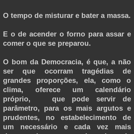
O tempo de misturar e bater a massa.
E o de acender o forno para assar e
comer o que se preparou.
O bom da Democracia, é que, a não
ser que ocorram tragédias de
grandes proporções, ela, como o
clima, oferece um calendário
próprio, que pode servir de
parâmetro, para os mais argutos e
prudentes, no estabelecimento de
um necessário e cada vez mais