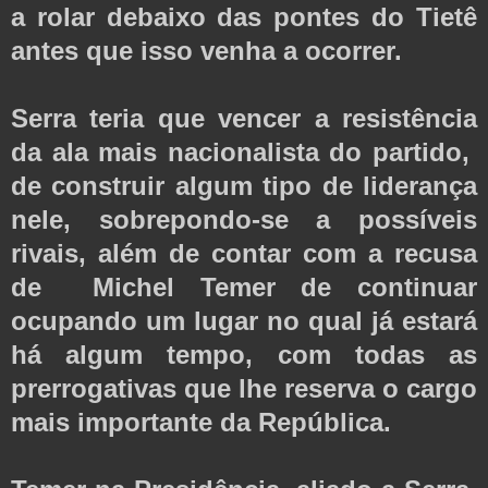
a rolar debaixo das pontes do Tietê
antes que isso venha a ocorrer.
Serra teria que vencer a resistência
da ala mais nacionalista do partido,
de construir algum tipo de liderança
nele, sobrepondo-se a possíveis
rivais, além de contar com a recusa
de Michel Temer de continuar
ocupando um lugar no qual já estará
há algum tempo, com todas as
prerrogativas que lhe reserva o cargo
mais importante da República.