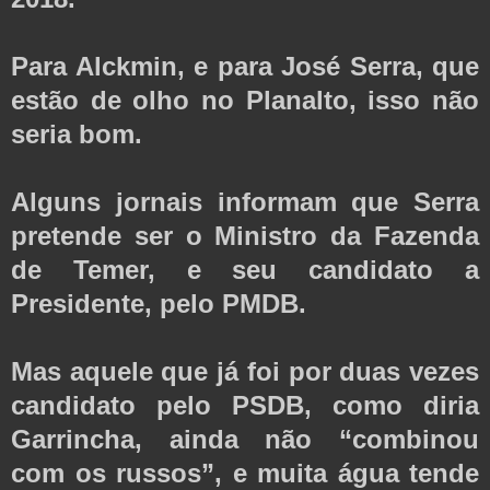
Para Alckmin, e para José Serra, que
estão de olho no Planalto, isso não
seria bom.
Alguns jornais informam que Serra
pretende ser o Ministro da Fazenda
de Temer, e seu candidato a
Presidente, pelo PMDB.
Mas aquele que já foi por duas vezes
candidato pelo PSDB, como diria
Garrincha, ainda não “combinou
com os russos”, e muita água tende