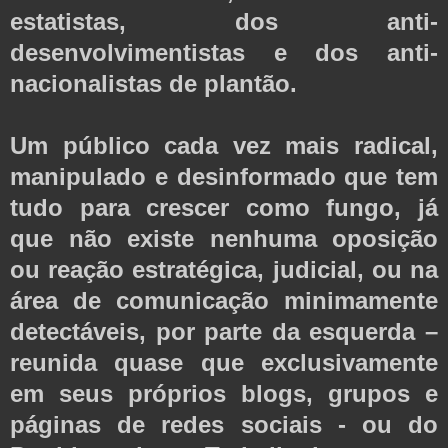
estatistas, dos anti-
desenvolvimentistas e dos anti-
nacionalistas de plantão.
Um público cada vez mais radical,
manipulado e desinformado que tem
tudo para crescer como fungo, já
que não existe nenhuma oposição
ou reação estratégica, judicial, ou na
área de comunicação minimamente
detectáveis, por parte da esquerda –
reunida quase que exclusivamente
em seus próprios blogs, grupos e
páginas de redes sociais - ou do