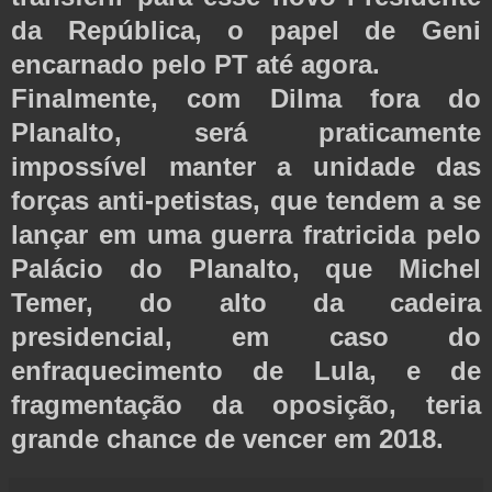
da República, o papel de Geni
encarnado pelo PT até agora.
Finalmente, com Dilma fora do
Planalto, será praticamente
impossível manter a unidade das
forças anti-petistas, que tendem a se
lançar em uma guerra fratricida pelo
Palácio do Planalto, que Michel
Temer, do alto da cadeira
presidencial, em caso do
enfraquecimento de Lula, e de
fragmentação da oposição, teria
grande chance de vencer em 2018.