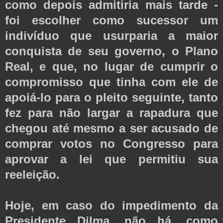
como depois admitiria mais tarde -
foi escolher como sucessor um
indivíduo que usurparia a maior
conquista de seu governo, o Plano
Real, e que, no lugar de cumprir o
compromisso que tinha com ele de
apoiá-lo para o pleito seguinte, tanto
fez para não largar a rapadura que
chegou até mesmo a ser acusado de
comprar votos no Congresso para
aprovar a lei que permitiu sua
reeleição.
Hoje, em caso do impedimento da
Presidente Dilma, não há, como