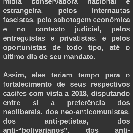
mídia conservadora nacional e
estrangeira, pelos internautas
fascistas, pela sabotagem econômica
e no contexto judicial, pelos
entreguistas e privatistas, e pelos
oportunistas de todo tipo, até o
último dia de seu mandato.
Assim, eles teriam tempo para o
fortalecimento de seus respectivos
cacifes com vista a 2018, disputando
entre si a preferência dos
neoliberais, dos neo-anticomunistas,
dos anti-petistas, dos
anti-“bolivarianos”, dos anti-