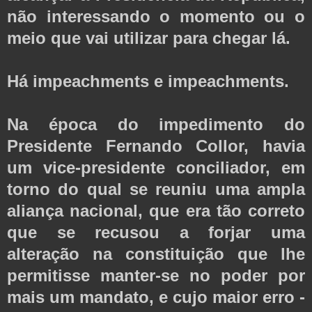
não interessando o momento ou o
meio que vai utilizar para chegar lá.
Há impeachments e impeachments.
Na época do impedimento do
Presidente Fernando Collor, havia
um vice-presidente conciliador, em
torno do qual se reuniu uma ampla
aliança nacional, que era tão correto
que se recusou a forjar uma
alteração na constituição que lhe
permitisse manter-se no poder por
mais um mandato, e cujo maior erro -