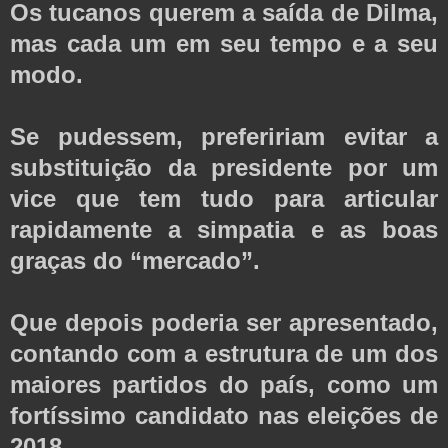
Os tucanos querem a saída de Dilma,
mas cada um em seu tempo e a seu
modo.
Se pudessem, prefeririam evitar a
substituição da presidente por um
vice que tem tudo para articular
rapidamente a simpatia e as boas
graças do “mercado”.
Que depois poderia ser apresentado,
contando com a estrutura de um dos
maiores partidos do país, como um
fortíssimo candidato nas eleições de
2018.