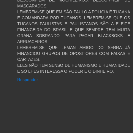
MASCARADOS.
LEMBREM-SE QUE EM SÃO PAULO A POLICIA É TUCANA
E COMANDADA POR TUCANOS. LEMBREM-SE QUE OS
TUCANOS PAULISTAS E PAULISTANOS SÃO A ELEITE
FINANCEIRA DO BRASIL E QUE SEMPRE TEM MUITA
GRANA SOBRANDO PARA PAGAR BLACKBOKS E
ARRUACEIROS.
LEMBREM-SE QUE LEMAN AMIGO DO SERRA JÁ
FINANCIOU GRUPOS DE OPOSITORES COM FAIXAS E
CARTAZES.
ELES NÃO TEM SENSO DE HUMANISMO E HUMANIDADE
E SÓ LHES INTERESSA O PODER E O DINHEIRO.
Responder