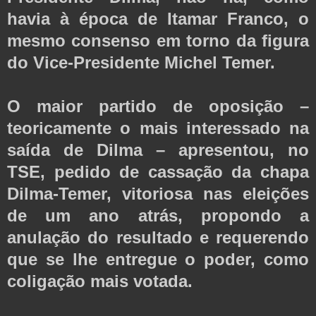
havia à época de Itamar Franco, o
mesmo consenso em torno da figura
do Vice-Presidente Michel Temer.
O maior partido de oposição –
teoricamente o mais interessado na
saída de Dilma – apresentou, no
TSE, pedido de cassação da chapa
Dilma-Temer, vitoriosa nas eleições
de um ano atrás, propondo a
anulação do resultado e requerendo
que se lhe entregue o poder, como
coligação mais votada.