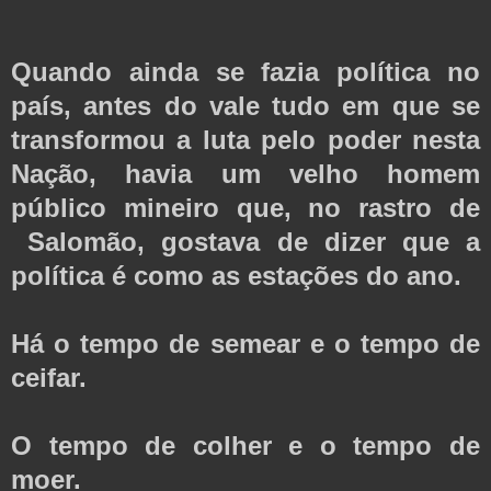
Quando ainda se fazia política no
país, antes do vale tudo em que se
transformou a luta pelo poder nesta
Nação, havia um velho homem
público mineiro que, no rastro de
Salomão, gostava de dizer que a
política é como as estações do ano.
Há o tempo de semear e o tempo de
ceifar.
O tempo de colher e o tempo de
moer.