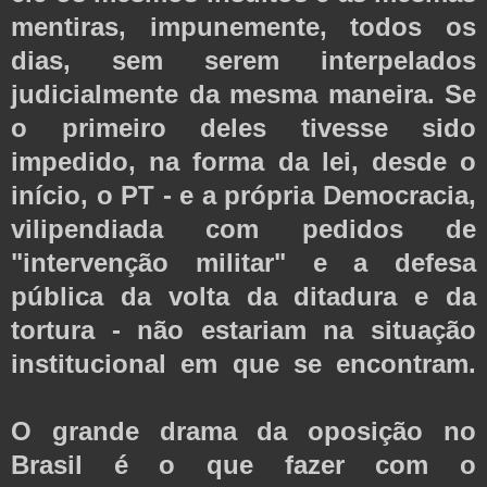
mentiras, impunemente, todos os
dias, sem serem interpelados
judicialmente da mesma maneira. Se
o primeiro deles tivesse sido
impedido, na forma da lei, desde o
início, o PT - e a própria Democracia,
vilipendiada com pedidos de
"intervenção militar" e a defesa
pública da volta da ditadura e da
tortura - não estariam na situação
institucional em que se encontram.
O grande drama da oposição no
Brasil é o que fazer com o