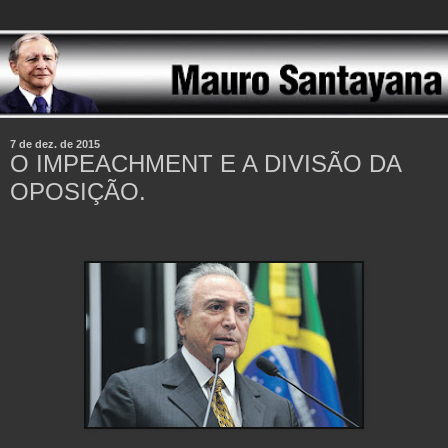
7 de dez. de 2015
O IMPEACHMENT E A DIVISÃO DA
OPOSIÇÃO.