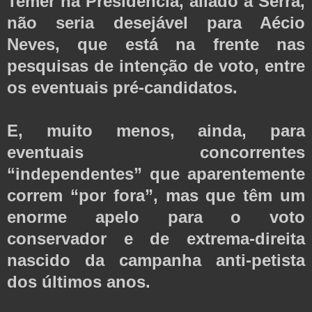
Temer na Presidência, aliado a Serra,
não seria desejável para Aécio
Neves, que está na frente nas
pesquisas de intenção de voto, entre
os eventuais pré-candidatos.
E, muito menos, ainda, para
eventuais concorrentes
“independentes” que aparentemente
correm “por fora”, mas que têm um
enorme apelo para o voto
conservador e de extrema-direita
nascido da campanha anti-petista
dos últimos anos.