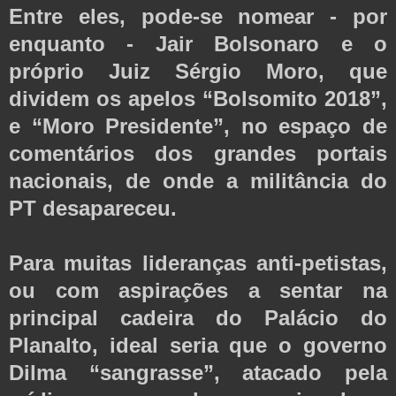
Entre eles, pode-se nomear - por
enquanto - Jair Bolsonaro e o
próprio Juiz Sérgio Moro, que
dividem os apelos “Bolsomito 2018”,
e “Moro Presidente”, no espaço de
comentários dos grandes portais
nacionais, de onde a militância do
PT desapareceu.
Para muitas lideranças anti-petistas,
ou com aspirações a sentar na
principal cadeira do Palácio do
Planalto, ideal seria que o governo
Dilma “sangrasse”, atacado pela