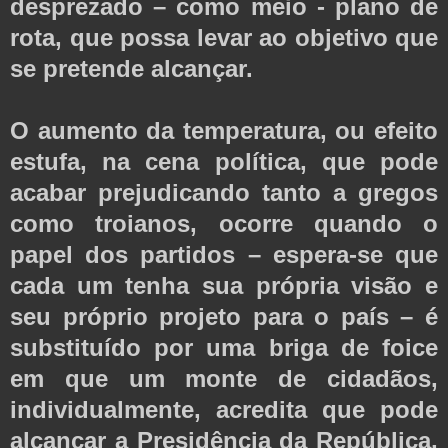
desprezado – como meio - plano de
rota, que possa levar ao objetivo que
se pretende alcançar.
O aumento da temperatura, ou efeito
estufa, na cena política, que pode
acabar prejudicando tanto a gregos
como troianos, ocorre quando o
papel dos partidos – espera-se que
cada um tenha sua própria visão e
seu próprio projeto para o país – é
substituído por uma briga de foice
em que um monte de cidadãos,
individualmente, acredita que pode
alcançar a Presidência da República,