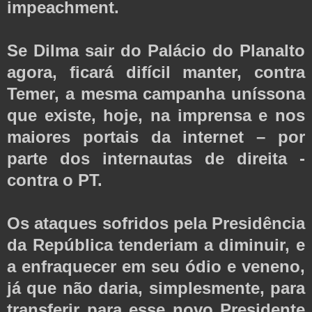
impeachment.
Se Dilma sair do Palácio do Planalto
agora, ficará difícil manter, contra
Temer, a mesma campanha uníssona
que existe, hoje, na imprensa e nos
maiores portais da internet – por
parte dos internautas de direita -
contra o PT.
Os ataques sofridos pela Presidência
da República tenderiam a diminuir, e
a enfraquecer em seu ódio e veneno,
já que não daria, simplesmente, para
transferir para esse novo Presidente