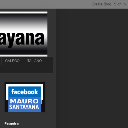
GALEGO
ITALIANO
Pesquisar