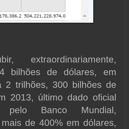
r, extraordinariamente, 
4 bilhões de dólares, em 
 2 trilhões, 300 bilhões de 
m 2013, último dado oficial 
o pelo Banco Mundial, 
 mais de 400% em dólares, 