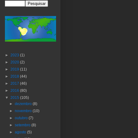
►
2023
(1)
►
2020
(2)
►
2019
(11)
►
2018
(44)
►
2017
(46)
►
2016
(80)
▼
2015
(105)
►
dezembro
(8)
►
novembro
(10)
►
outubro
(7)
►
setembro
(8)
►
agosto
(5)