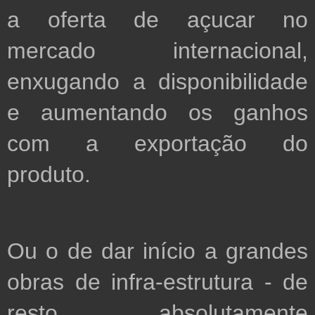
a oferta de açucar no 
mercado internacional,  
enxugando a disponibilidade 
e aumentando os ganhos 
com a exportação do 
Ou o de dar início a grandes 
obras de infra-estrutura - de 
resto absolutamente 