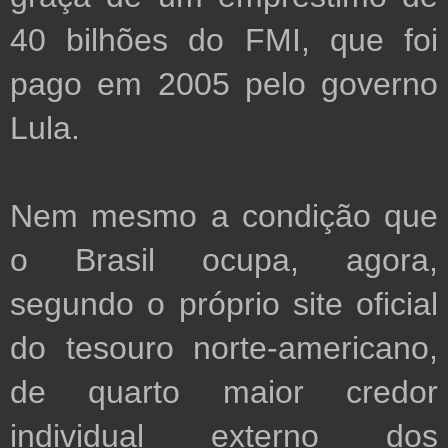
40 bilhões do FMI, que foi 
pago em 2005 pelo governo 
Lula.

Nem mesmo a condição que 
o Brasil ocupa, agora, 
segundo o próprio site oficial 
do tesouro norte-americano, 
de quarto maior credor 
individual externo dos 