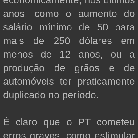
econômicamente, nos últimos 
anos, como o aumento do 
salário mínimo de 50 para 
mais de 250 dólares em 
menos de 12 anos, ou a 
produção de grãos e de 
automóveis ter praticamente 
duplicado no período.

É claro que o PT cometeu 
erros graves, como estimular 