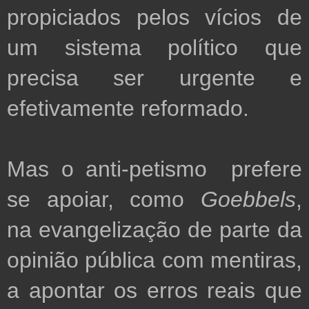
propiciados pelos vícios de 
um sistema político que 
precisa ser urgente e 
efetivamente reformado.
Mas o anti-petismo  prefere 
se apoiar, como 
Goebbels
, 
na evangelização de parte da 
opinião pública com mentiras, 
a apontar os erros reais que 