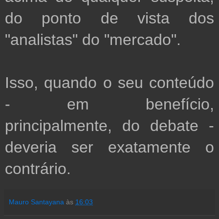
do ponto de vista dos 
"analistas" do "mercado".

Isso, quando o seu conteúdo 
- em benefício, 
principalmente, do debate - 
deveria ser exatamente o 
contrário.
Mauro Santayana
às
16:03