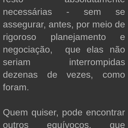
necessárias - sem se 
assegurar, antes, por meio de 
rigoroso planejamento e 
negociação,  que elas não 
seriam interrompidas  
dezenas de vezes, como 
foram.

Quem quiser, pode encontrar 
outros equívocos, que 