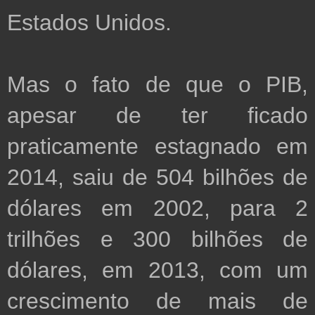
Estados Unidos.

Mas o fato de que o PIB, 
apesar de ter ficado 
praticamente estagnado em 
2014, saiu de 504 bilhões de 
dólares em 2002, para 2 
trilhões e 300 bilhões de 
dólares, em 2013, com um 
crescimento de mais de 