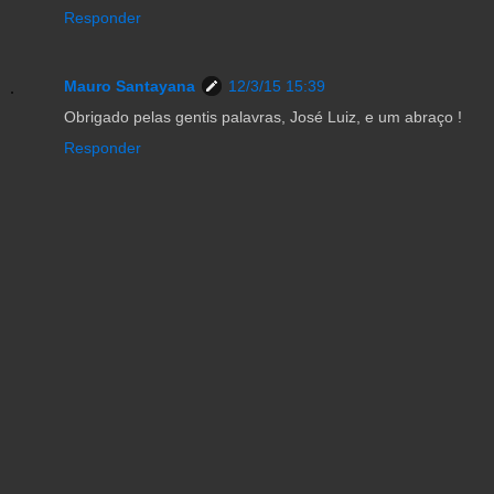
Responder
Mauro Santayana
12/3/15 15:39
Obrigado pelas gentis palavras, José Luiz, e um abraço !
Responder