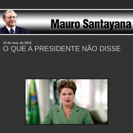
10 de mar. de 2015
O QUE A PRESIDENTE NÃO DISSE