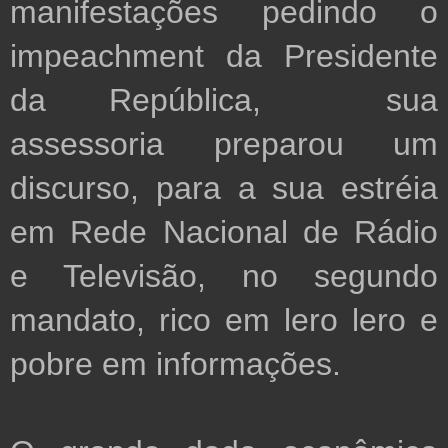
manifestações pedindo o 
impeachment da Presidente 
da República,  sua 
assessoria preparou um 
discurso, para a sua estréia 
em Rede Nacional de Rádio 
e Televisão, no segundo 
mandato, rico em lero lero e 
pobre em informações.