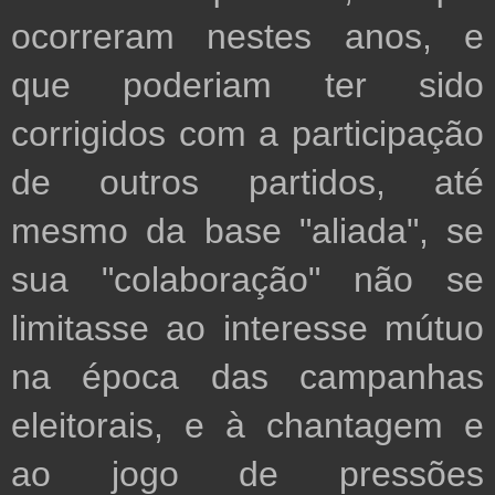
ocorreram nestes anos, e 
que poderiam ter sido 
corrigidos com a participação 
de outros partidos, até 
mesmo da base "aliada", se 
sua "colaboração" não se 
limitasse ao interesse mútuo 
na época das campanhas 
eleitorais, e à chantagem e 
ao jogo de pressões 