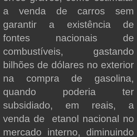
a venda de carros sem 
garantir a existência de 
fontes nacionais de 
combustíveis, gastando 
bilhões de dólares no exterior 
na compra de gasolina, 
quando poderia ter 
subsidiado, em reais, a 
venda de  etanol nacional no 
mercado interno, diminuindo 