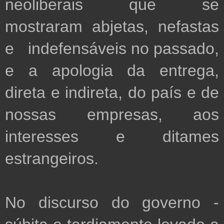
neoliberais que se  
mostraram abjetas, nefastas 
e   indefensáveis no passado, 
e a apologia da entrega, 
direta e indireta, do país e de 
nossas empresas, aos 
interesses e ditames 
estrangeiros.         

No discurso do governo - 