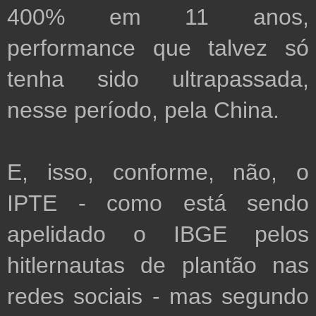
400% em 11 anos, 
performance que talvez só 
tenha sido ultrapassada, 
nesse período, pela China.

E, isso, conforme, não, o 
IPTE - como está sendo 
apelidado o IBGE pelos 
hitlernautas de plantão nas 
redes sociais - mas segundo  