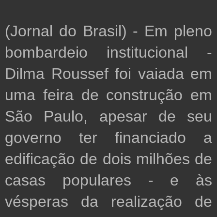
(Jornal do Brasil) - Em pleno 
bombardeio institucional - 
Dilma Roussef foi vaiada em 
uma feira de construção em 
São Paulo, apesar de seu 
governo ter financiado a 
edificação de dois milhões de 
casas populares - e às 
vésperas da realização de 