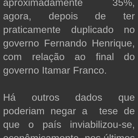
aproximadamente 35%, 
agora, depois de ter 
praticamente duplicado no 
governo Fernando Henrique, 
com relação ao final do 
governo Itamar Franco.

Há outros dados que 
poderiam negar a  tese de 
que o país inviabilizou-se, 