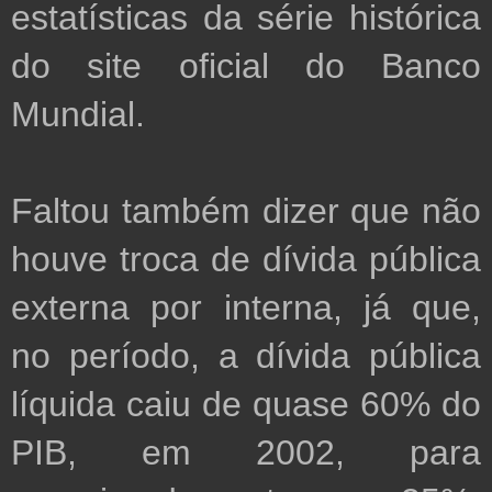
estatísticas da série histórica 
do site oficial do Banco 
Mundial.  

Faltou também dizer que não 
houve troca de dívida pública 
externa por interna, já que, 
no período, a dívida pública 
líquida caiu de quase 60% do 
PIB, em 2002, para 