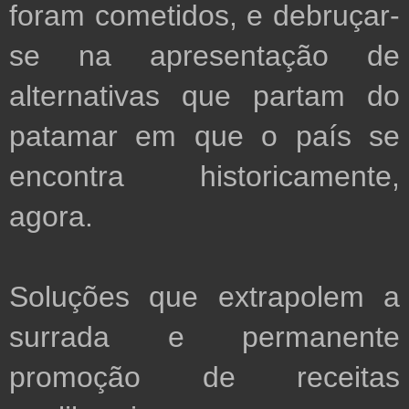
foram cometidos, e debruçar-
se na apresentação de 
alternativas que partam do 
patamar em que o país se 
encontra historicamente, 
agora. 
Soluções que extrapolem a 
surrada e permanente 
promoção de receitas 