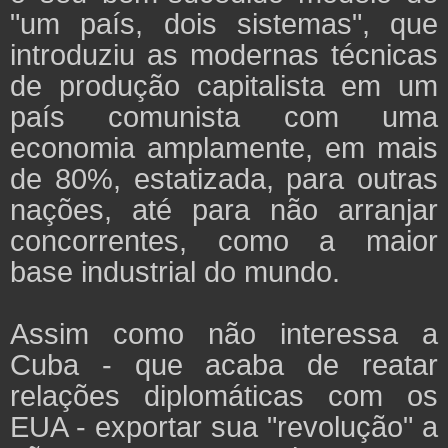
"um país, dois sistemas", que
introduziu as modernas técnicas
de produção capitalista em um
país comunista com uma
economia amplamente, em mais
de 80%, estatizada, para outras
nações, até para não arranjar
concorrentes, como a maior
base industrial do mundo.
Assim como não interessa a
Cuba - que acaba de reatar
relações diplomáticas com os
EUA - exportar sua "revolução" a