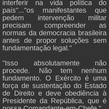
interferir na vida política do
país"..."os manifestantes que
pedem intervenção militar
precisam compreender as
normas da democracia brasileira
antes de propor soluções sem
fundamentação legal."
"Isso absolutamente não
procede. Não tem nenhum
fundamento. O Exército é uma
força de sustentação do Estado
de Direito e deve obediência à
Presidente da República, que é
nossa Comandante-em-Chefe."