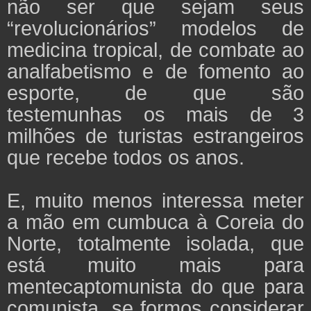
não ser que sejam seus
“revolucionários” modelos de
medicina tropical, de combate ao
analfabetismo e de fomento ao
esporte, de que são
testemunhas os mais de 3
milhões de turistas estrangeiros
que recebe todos os anos.
E, muito menos interessa meter
a mão em cumbuca à Coreia do
Norte, totalmente isolada, que
está muito mais para
mentecaptomunista do que para
comunista, se formos considerar