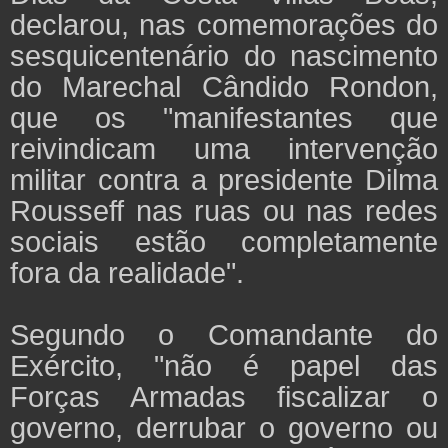
declarou, nas comemorações do
sesquicentenário do nascimento
do Marechal Cândido Rondon,
que os "manifestantes que
reivindicam uma intervenção
militar contra a presidente Dilma
Rousseff nas ruas ou nas redes
sociais estão completamente
fora da realidade".
Segundo o Comandante do
Exército, "não é papel das
Forças Armadas fiscalizar o
governo, derrubar o governo ou