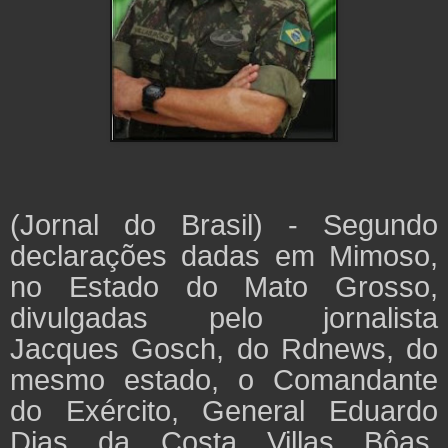
(Jornal do Brasil) -
Segundo
declarações dadas em Mimoso,
no Estado do Mato Grosso,
divulgadas pelo jornalista
Jacques Gosch, do Rdnews, do
mesmo estado, o Comandante
do Exército, General Eduardo
Dias da Costa Villas Bôas,