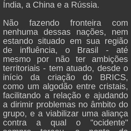
Índia, a China e a Rússia.
Não fazendo fronteira com
nenhuma dessas nações, nem
estando situado em sua região
de influência, o Brasil - até
mesmo por não ter ambições
territoriais - tem atuado, desde o
início da criação do BRICS,
como um algodão entre cristais,
facilitando a relação e ajudando
a dirimir problemas no âmbito do
grupo, e a viabilizar uma aliança
contra a qual o "ocidente"