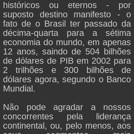
históricos ou eternos - por
suposto destino manifesto - o
fato de o Brasil ter passado da
décima-quarta para a sétima
economia do mundo, em apenas
12 anos, saindo de 504 bilhões
de dólares de PIB em 2002 para
2 trilhões e 300 bilhões de
dólares agora, segundo o Banco
Mundial.
Não pode agradar a nossos
concorrentes pela liderança
continental, ou, pelo menos, aos