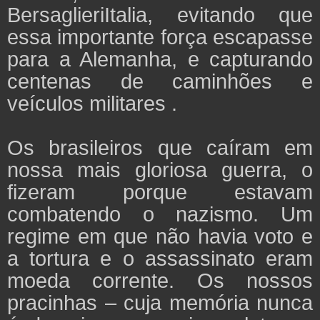
BersaglieriItalia, evitando que
essa importante força escapasse
para a Alemanha, e capturando
centenas de caminhões e
veículos militares .
Os brasileiros que caíram em
nossa mais gloriosa guerra, o
fizeram porque estavam
combatendo o nazismo. Um
regime em que não havia voto e
a tortura e o assassinato eram
moeda corrente. Os nossos
pracinhas – cuja memória nunca