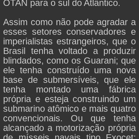
OTAN para o sul do Atlântico.
Assim como não pode agradar a
esses setores conservadores e
imperialistas estrangeiros, que o
Brasil tenha voltado a produzir
blindados, como os Guarani; que
ele tenha construído uma nova
base de submersíveis, que ele
tenha montado uma fábrica
própria e esteja construindo um
submarino atômico e mais quatro
convencionais. Ou que tenha
alcançado a motorização própria
de mísseis navais tipo Exocet;