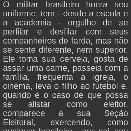
O militar brasileiro honra seu
uniforme, tem - desde a escola e
a academia - orgulho de se
perfilar e desfilar com seus
companheiros de farda, mas não
se sente diferente, nem superior.
Ele toma sua cerveja, gosta de
assar uma carne, passeia com a
família, frequenta a igreja, o
cinema, leva o filho ao futebol e,
quando é o caso de que possa
se alistar como eleitor,
comparece à sua Seção
Eleitoral, exercendo, como