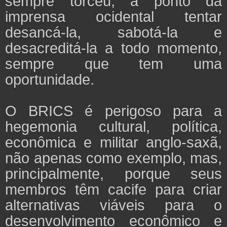
sempre torceu, a ponto da
imprensa ocidental tentar
desancá-la, sabotá-la e
desacreditá-la a todo momento,
sempre que tem uma
oportunidade.
O BRICS é perigoso para a
hegemonia cultural, política,
econômica e militar anglo-saxã,
não apenas como exemplo, mas,
principalmente, porque seus
membros têm cacife para criar
alternativas viáveis para o
desenvolvimento econômico e