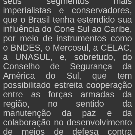
seus segmentos mais
imperialistas e conservadores,
que o Brasil tenha estendido sua
influência do Cone Sul ao Caribe,
por meio de instrumentos como
o BNDES, o Mercosul, a CELAC,
a UNASUL, e, sobretudo, do
Conselho de Segurança da
América do Sul, que tem
possibilitado estreita cooperação
entre as forças armadas da
região, no sentido da
manutenção da paz e da
colaboração no desenvolvimento
de meios de defesa contra