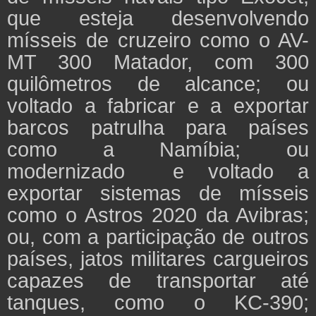
que esteja desenvolvendo
mísseis de cruzeiro como o AV-
MT 300 Matador, com 300
quilômetros de alcance; ou
voltado a fabricar e a exportar
barcos patrulha para países
como a Namíbia; ou
modernizado e voltado a
exportar sistemas de mísseis
como o Astros 2020 da Avibras;
ou, com a participação de outros
países, jatos militares cargueiros
capazes de transportar até
tanques, como o KC-390;