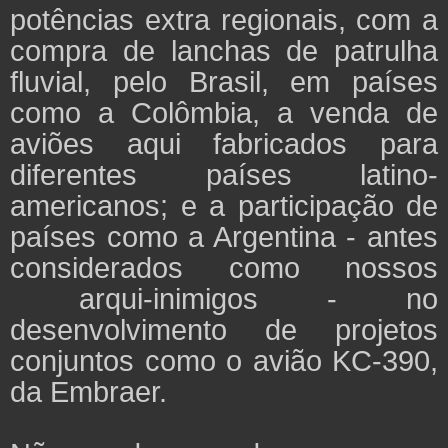
potências extra regionais, com a
compra de lanchas de patrulha
fluvial, pelo Brasil, em países
como a Colômbia, a venda de
aviões aqui fabricados para
diferentes países latino-
americanos; e a participação de
países como a Argentina - antes
considerados como nossos
arqui-inimigos - no
desenvolvimento de projetos
conjuntos como o avião KC-390,
da Embraer.