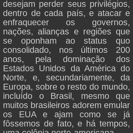
desejam perder seus privilégios,
dentro de cada país, e atacar e
enfraquecer os governos,
nações, alianças e regiões que
se oponham ao status quo
consolidado, nos últimos 200
anos, pela dominação dos
Estados Unidos da América do
Norte, e, secundariamente, da
Europa, sobre o resto do mundo,
incluído o Brasil, mesmo que
muitos brasileiros adorem emular
os EUA e ajam como se já
fôssemos de fato, e há tempos,
uma colônia norte-americana.