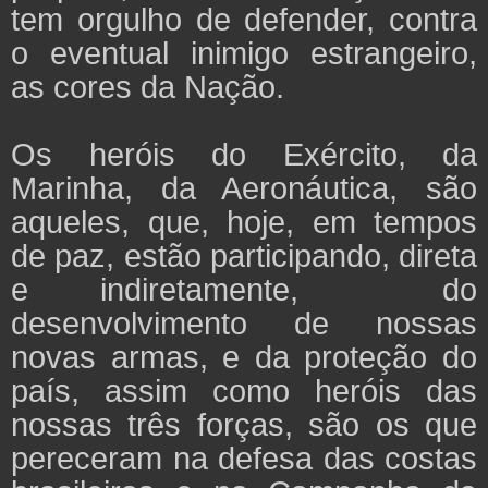
tem orgulho de defender, contra
o eventual inimigo estrangeiro,
as cores da Nação.
Os heróis do Exército, da
Marinha, da Aeronáutica, são
aqueles, que, hoje, em tempos
de paz, estão participando, direta
e indiretamente, do
desenvolvimento de nossas
novas armas, e da proteção do
país, assim como heróis das
nossas três forças, são os que
pereceram na defesa das costas