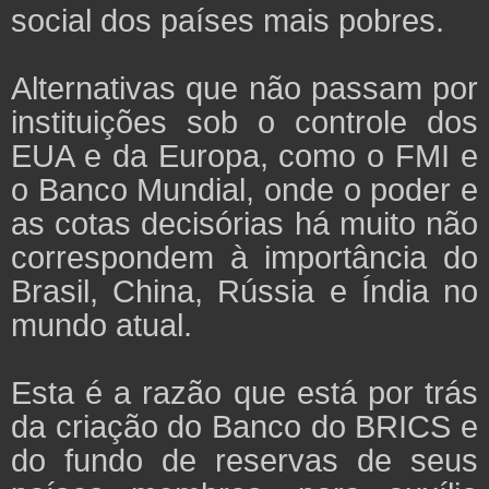
social dos países mais pobres.
Alternativas que não passam por
instituições sob o controle dos
EUA e da Europa, como o FMI e
o Banco Mundial, onde o poder e
as cotas decisórias há muito não
correspondem à importância do
Brasil, China, Rússia e Índia no
mundo atual.
Esta é a razão que está por trás
da criação do Banco do BRICS e
do fundo de reservas de seus