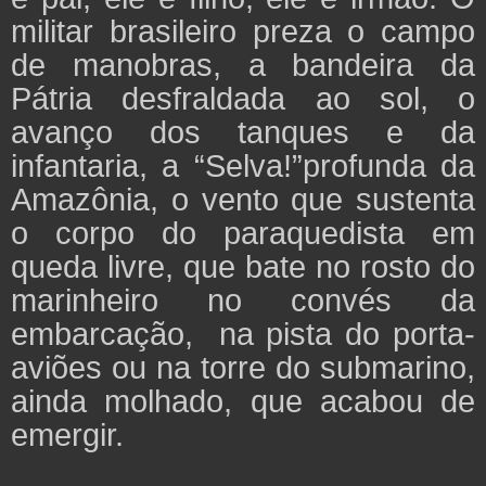
militar brasileiro preza o campo
de manobras, a bandeira da
Pátria desfraldada ao sol, o
avanço dos tanques e da
infantaria, a “Selva!”profunda da
Amazônia, o vento que sustenta
o corpo do paraquedista em
queda livre, que bate no rosto do
marinheiro no convés da
embarcação, na pista do porta-
aviões ou na torre do submarino,
ainda molhado, que acabou de
emergir.