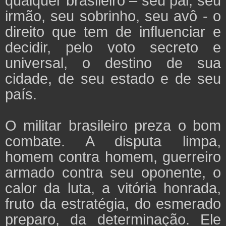
qualquer brasileiro – seu pai, seu
irmão, seu sobrinho, seu avô - o
direito que tem de influenciar e
decidir, pelo voto secreto e
universal, o destino de sua
cidade, de seu estado e de seu
país.
O militar brasileiro preza o bom
combate. A disputa limpa,
homem contra homem, guerreiro
armado contra seu oponente, o
calor da luta, a vitória honrada,
fruto da estratégia, do esmerado
preparo, da determinação. Ele