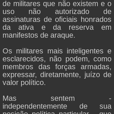
de militares que não existem e o
uso não autorizado de
assinaturas de oficiais honrados
da ativa e da reserva em
manifestos de araque.
Os militares mais inteligentes e
esclarecidos, não podem, como
membros das forças armadas,
expressar, diretamente, juízo de
valor político.
Mas sentem -
independentemente de sua
posição política particular - que