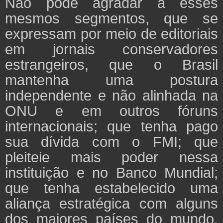
Não pode agradar a esses
mesmos segmentos, que se
expressam por meio de editoriais
em jornais conservadores
estrangeiros, que o Brasil
mantenha uma postura
independente e não alinhada na
ONU e em outros fóruns
internacionais; que tenha pago
sua dívida com o FMI; que
pleiteie mais poder nessa
instituição e no Banco Mundial;
que tenha estabelecido uma
aliança estratégica com alguns
dos maiores países do mundo,