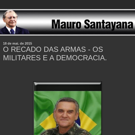
18 de mai. de 2015
O RECADO DAS ARMAS - OS
MILITARES E A DEMOCRACIA.