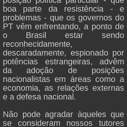
boa parte da resistência - e
problemas - que os governos do
PT vêm enfrentando, a ponto de
o Brasil estar sendo
reconhecidamente,
descaradamente, espionado por
potências estrangeiras, advêm
da adoção de posições
nacionalistas em áreas como a
economia, as relações externas
e a defesa nacional.
Não pode agradar àqueles que
se consideram nossos tutores