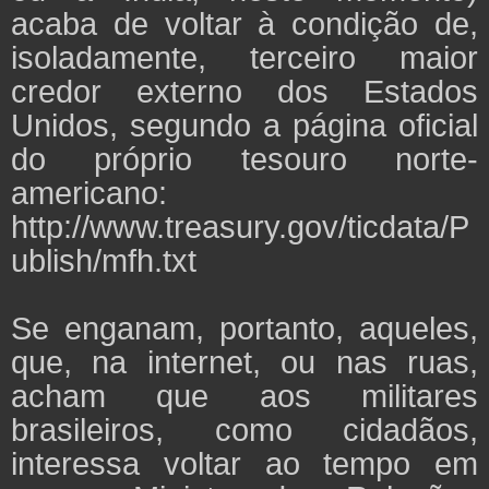
acaba de voltar à condição de,
isoladamente, terceiro maior
credor externo dos Estados
Unidos, segundo a página oficial
do próprio tesouro norte-
americano:
http://www.treasury.gov/ticdata/P
ublish/mfh.txt
Se enganam, portanto, aqueles,
que, na internet, ou nas ruas,
acham que aos militares
brasileiros, como cidadãos,
interessa voltar ao tempo em