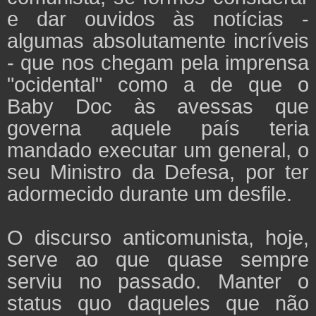
e dar ouvidos às notícias -
algumas absolutamente incríveis
- que nos chegam pela imprensa
"ocidental" como a de que o
Baby Doc às avessas que
governa aquele país teria
mandado executar um general, o
seu Ministro da Defesa, por ter
adormecido durante um desfile.
O discurso anticomunista, hoje,
serve ao que quase sempre
serviu no passado. Manter o
status quo daqueles que não