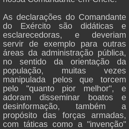
As declarações do Comandante
do Exército são didáticas e
esclarecedoras, e deveriam
servir de exemplo para outras
áreas da administração pública,
no sentido da orientação da
população, muitas vezes
manipulada pelos que torcem
pelo "quanto pior melhor", e
adoram disseminar boatos e
desinformação, também a
propósito das forças armadas,
com táticas como a "invenção"