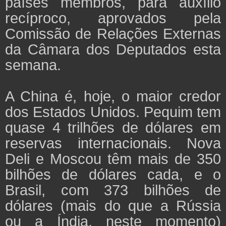
países membros, para auxílio
recíproco, aprovados pela
Comissão de Relações Externas
da Câmara dos Deputados esta
semana.
A China é, hoje, o maior credor
dos Estados Unidos. Pequim tem
quase 4 trilhões de dólares em
reservas internacionais. Nova
Deli e Moscou têm mais de 350
bilhões de dólares cada, e o
Brasil, com 373 bilhões de
dólares (mais do que a Rússia
ou a Índia, neste momento)