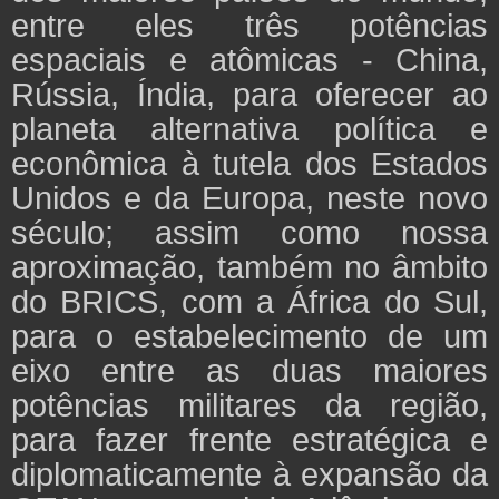
entre eles três potências
espaciais e atômicas - China,
Rússia, Índia, para oferecer ao
planeta alternativa política e
econômica à tutela dos Estados
Unidos e da Europa, neste novo
século; assim como nossa
aproximação, também no âmbito
do BRICS, com a África do Sul,
para o estabelecimento de um
eixo entre as duas maiores
potências militares da região,
para fazer frente estratégica e
diplomaticamente à expansão da