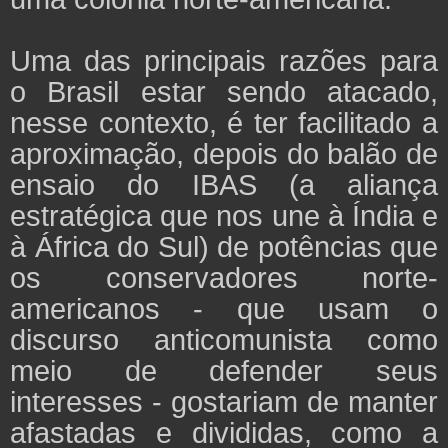
Uma das principais razões para
o Brasil estar sendo atacado,
nesse contexto, é ter facilitado a
aproximação, depois do balão de
ensaio do IBAS (a aliança
estratégica que nos une à Índia e
à África do Sul) de potências que
os conservadores norte-
americanos - que usam o
discurso anticomunista como
meio de defender seus
interesses - gostariam de manter
afastadas e divididas, como a