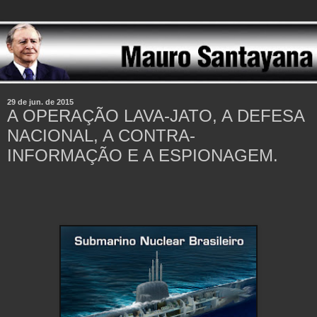
29 de jun. de 2015
A OPERAÇÃO LAVA-JATO, A DEFESA
NACIONAL, A CONTRA-
INFORMAÇÃO E A ESPIONAGEM.