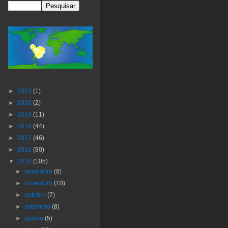
►
2023
(1)
►
2020
(2)
►
2019
(11)
►
2018
(44)
►
2017
(46)
►
2016
(80)
▼
2015
(105)
►
dezembro
(8)
►
novembro
(10)
►
outubro
(7)
►
setembro
(8)
►
agosto
(5)