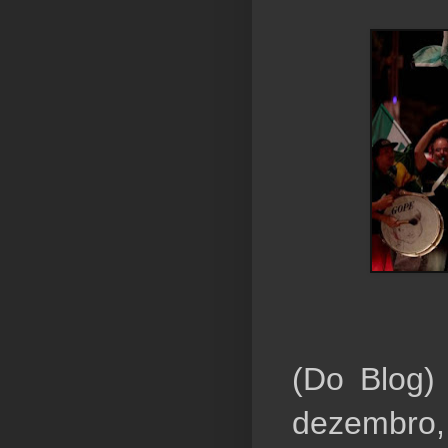
(Do Blog)
dezembro,