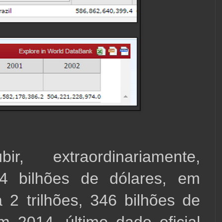
r, extraordinariamente, 
4 bilhões de dólares, em 
 2 trilhões, 346 bilhões de 