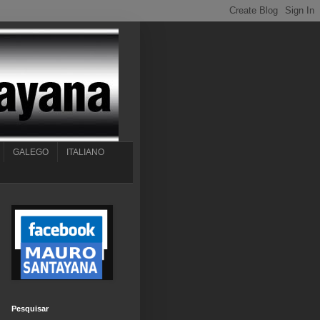
GALEGO
ITALIANO
Pesquisar