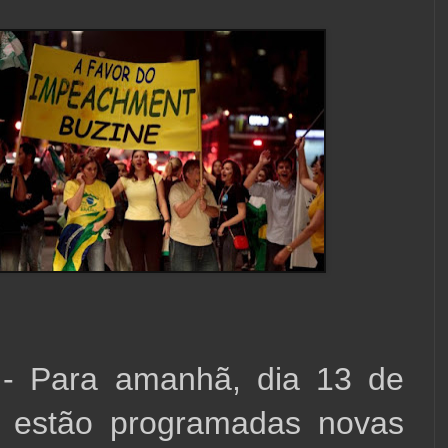
 - Para amanhã, dia 13 de 
 estão programadas novas 